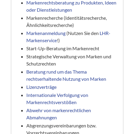
Markenrechtsberatung zu Produkten, Ideen
oder Dienstleistungen
Markenrecherche (Identitätsrecherche,
Ähnlichkeitsrecherche)
Markenanmeldung
(Nutzen Sie den
LHR-
Markenservice
!)
Start-Up-Beratung im Markenrecht
Strategische Verwaltung von Marken und
Schutzrechten
Beratung rund um das Thema
rechtserhaltende Nutzung von Marken
Lizenzverträge
Internationale Verfolgung von
Markenrechtsverstößen
Abwehr von markenrechtlichen
Abmahnungen
Abgrenzungsvereinbarungen bzw.
Vorrechtsvereinbarungen