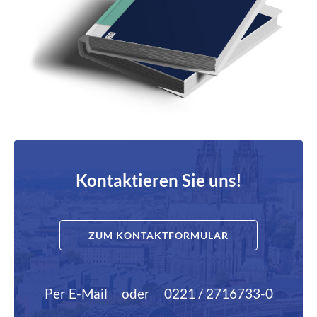
Kontaktieren Sie uns!
ZUM KONTAKTFORMULAR
Per E-Mail
oder
0221 / 2716733-0