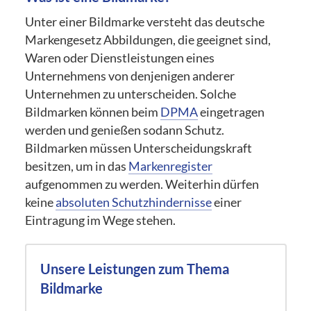
Unter einer Bildmarke versteht das deutsche
Markengesetz Abbildungen, die geeignet sind,
Waren oder Dienstleistungen eines
Unternehmens von denjenigen anderer
Unternehmen zu unterscheiden. Solche
Bildmarken können beim
DPMA
eingetragen
werden und genießen sodann Schutz.
Bildmarken müssen Unterscheidungskraft
besitzen, um in das
Markenregister
aufgenommen zu werden. Weiterhin dürfen
keine
absoluten Schutzhindernisse
einer
Eintragung im Wege stehen.
Unsere Leistungen zum Thema
Bildmarke