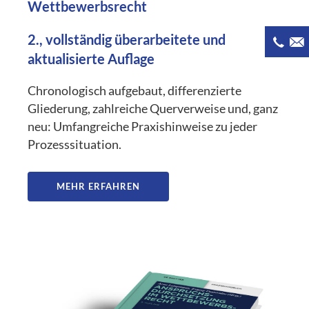
Wettbewerbsrecht
2., vollständig überarbeitete und
aktualisierte Auflage
Chronologisch aufgebaut, differenzierte
Gliederung, zahlreiche Querverweise und, ganz
neu: Umfangreiche Praxishinweise zu jeder
Prozesssituation.
MEHR ERFAHREN