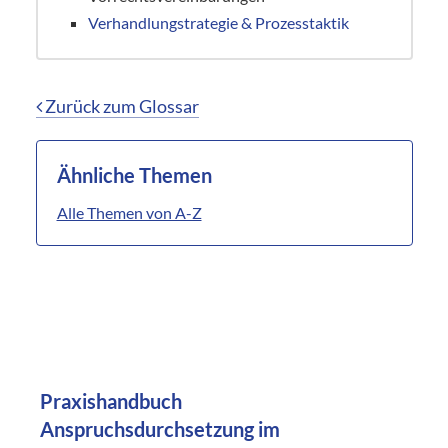
Verhandlungstrategie & Prozesstaktik
Zurück zum Glossar
Ähnliche Themen
Alle Themen von A-Z
Praxishandbuch
Anspruchsdurchsetzung im