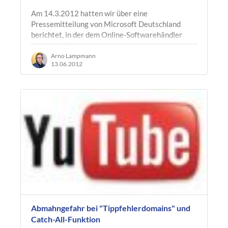
Am 14.3.2012 hatten wir über eine
Pressemitteilung von Microsoft Deutschland
berichtet, in der dem Online-Softwarehändler
softwarebilliger.de vorgeworfen wurde,
Fälschungen…
Arno Lampmann
13.06.2012
Abmahngefahr bei "Tippfehlerdomains" und
Catch-All-Funktion