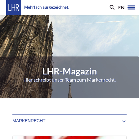
EN
Mehrfach ausgezeichnet.
LHR-Magazin
Hier schreibt unser Team zum Markenrecht.