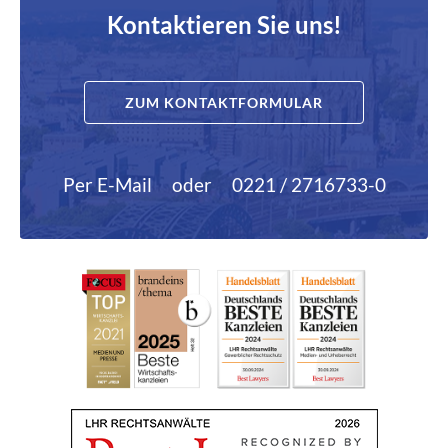
Kontaktieren Sie uns!
ZUM KONTAKTFORMULAR
Per E-Mail
oder
0221 / 2716733-0