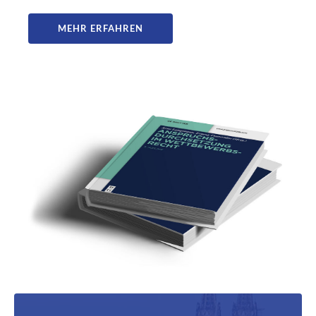
MEHR ERFAHREN