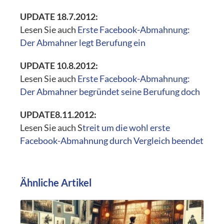
UPDATE 18.7.2012:
Lesen Sie auch
Erste Facebook-Abmahnung:
Der Abmahner legt Berufung ein
UPDATE 10.8.2012:
Lesen Sie auch
Erste Facebook-Abmahnung:
Der Abmahner begründet seine Berufung doch
UPDATE8.11.2012:
Lesen Sie auch S
treit um die wohl erste
Facebook-Abmahnung durch Vergleich beendet
Ähnliche Artikel