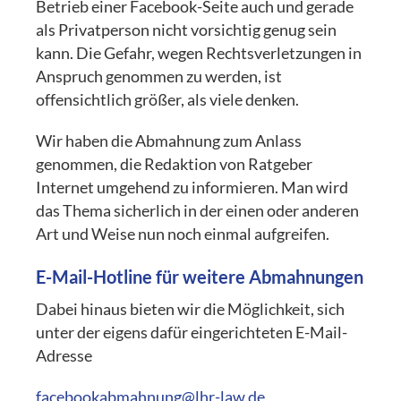
Betrieb einer Facebook-Seite auch und gerade
als Privatperson nicht vorsichtig genug sein
kann. Die Gefahr, wegen Rechtsverletzungen in
Anspruch genommen zu werden, ist
offensichtlich größer, als viele denken.
Wir haben die Abmahnung zum Anlass
genommen, die Redaktion von Ratgeber
Internet umgehend zu informieren. Man wird
das Thema sicherlich in der einen oder anderen
Art und Weise nun noch einmal aufgreifen.
E-Mail-Hotline für weitere Abmahnungen
Dabei hinaus bieten wir die Möglichkeit, sich
unter der eigens dafür eingerichteten E-Mail-
Adresse
facebookabmahnung@lhr-law.de