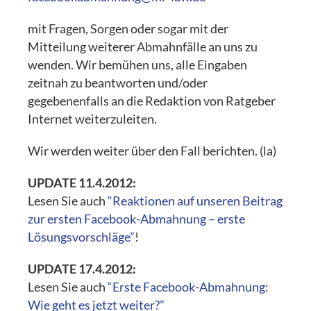
mit Fragen, Sorgen oder sogar mit der
Mitteilung weiterer Abmahnfälle an uns zu
wenden. Wir bemühen uns, alle Eingaben
zeitnah zu beantworten und/oder
gegebenenfalls an die Redaktion von Ratgeber
Internet weiterzuleiten.
Wir werden weiter über den Fall berichten. (la)
UPDATE 11.4.2012:
Lesen Sie auch
“Reaktionen auf unseren Beitrag
zur ersten Facebook-Abmahnung – erste
Lösungsvorschläge”
!
UPDATE 17.4.2012:
Lesen Sie auch
“Erste Facebook-Abmahnung:
Wie geht es jetzt weiter?”