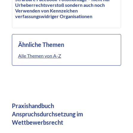
Urheberrechtsverstoß sondern auch noch
Verwenden von Kennzeichen
verfassungswidriger Organisationen
Ähnliche Themen
Alle Themen von A-Z
Praxishandbuch
Anspruchsdurchsetzung im
Wettbewerbsrecht