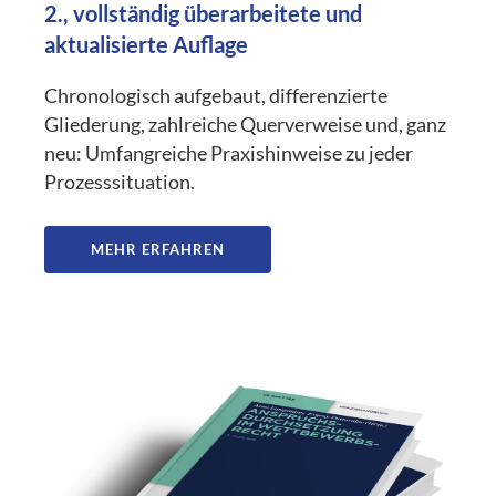
2., vollständig überarbeitete und
aktualisierte Auflage
Chronologisch aufgebaut, differenzierte
Gliederung, zahlreiche Querverweise und, ganz
neu: Umfangreiche Praxishinweise zu jeder
Prozesssituation.
MEHR ERFAHREN