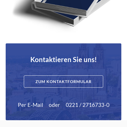
Kontaktieren Sie uns!
ZUM KONTAKTFORMULAR
Per E-Mail
oder
0221 / 2716733-0