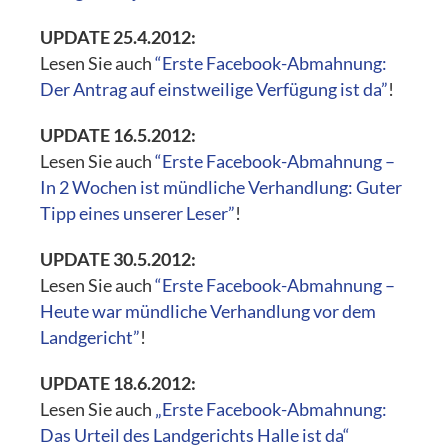
UPDATE 25.4.2012:
Lesen Sie auch
“Erste Facebook-Abmahnung:
Der Antrag auf einstweilige Verfügung ist da”
!
UPDATE 16.5.2012:
Lesen Sie auch
“Erste Facebook-Abmahnung –
In 2 Wochen ist mündliche Verhandlung: Guter
Tipp eines unserer Leser”
!
UPDATE 30.5.2012:
Lesen Sie auch
“Erste Facebook-Abmahnung –
Heute war mündliche Verhandlung vor dem
Landgericht”
!
UPDATE 18.6.2012:
Lesen Sie auch
„Erste Facebook-Abmahnung:
Das Urteil des Landgerichts Halle ist da“