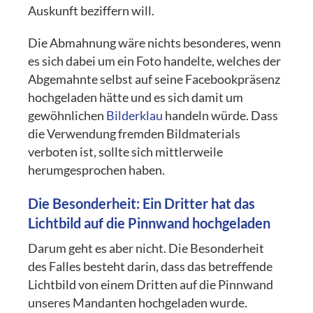
Auskunft beziffern will.
Die Abmahnung wäre nichts besonderes, wenn
es sich dabei um ein Foto handelte, welches der
Abgemahnte selbst auf seine Facebookpräsenz
hochgeladen hätte und es sich damit um
gewöhnlichen
Bilderklau
handeln würde. Dass
die Verwendung fremden Bildmaterials
verboten ist, sollte sich mittlerweile
herumgesprochen haben.
Die Besonderheit: Ein Dritter hat das
Lichtbild auf die Pinnwand hochgeladen
Darum geht es aber nicht. Die Besonderheit
des Falles besteht darin, dass das betreffende
Lichtbild von einem Dritten auf die Pinnwand
unseres Mandanten hochgeladen wurde.