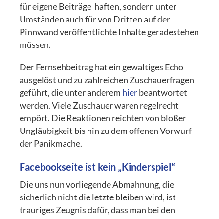
für eigene Beiträge haften, sondern unter
Umständen auch für von Dritten auf der
Pinnwand veröffentlichte Inhalte geradestehen
müssen.
Der Fernsehbeitrag hat ein gewaltiges Echo
ausgelöst und zu zahlreichen Zuschauerfragen
geführt, die unter anderem
hier
beantwortet
werden. Viele Zuschauer waren regelrecht
empört. Die Reaktionen reichten von bloßer
Ungläubigkeit bis hin zu dem offenen Vorwurf
der Panikmache.
Facebookseite ist kein „Kinderspiel“
Die uns nun vorliegende Abmahnung, die
sicherlich nicht die letzte bleiben wird, ist
trauriges Zeugnis dafür, dass man bei den