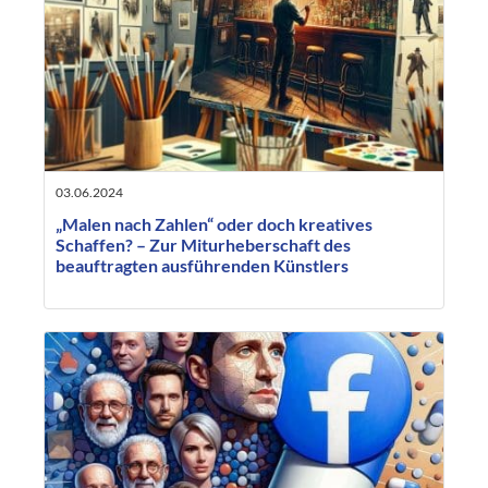
03.06.2024
„Malen nach Zahlen“ oder doch kreatives
Schaffen? – Zur Miturheberschaft des
beauftragten ausführenden Künstlers