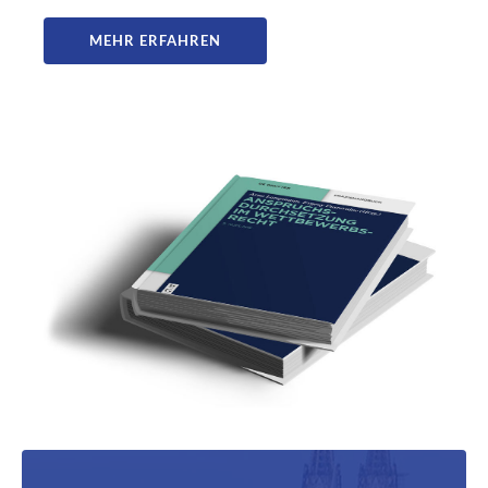
MEHR ERFAHREN