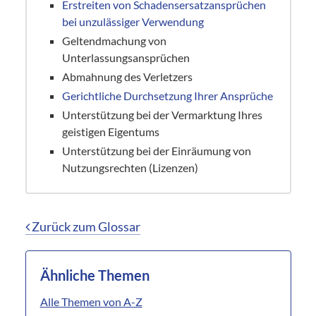
Erstreiten von Schadensersatzansprüchen
bei unzulässiger Verwendung
Geltendmachung von
Unterlassungsansprüchen
Abmahnung des Verletzers
Gerichtliche Durchsetzung Ihrer Ansprüche
Unterstützung bei der Vermarktung Ihres
geistigen Eigentums
Unterstützung bei der Einräumung von
Nutzungsrechten (Lizenzen)
Zurück zum Glossar
Ähnliche Themen
Alle Themen von A-Z