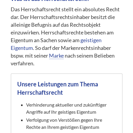
Das Herrschaftsrecht stellt ein absolutes Recht
dar. Der Herrschaftsrechtsinhaber besitzt die
alleinige Befugnis auf das Rechtsobjekt
einzuwirken. Herrschaftsrechte bestehen am
Eigentum an Sachen sowie am
geistigen
Eigentum
. So darf der Markenrechtsinhaber
bspw. mit seiner
Marke
nach seinem Belieben
verfahren.
Unsere Leistungen zum Thema
Herrschaftsrecht
Verhinderung aktueller und zukünftiger
Angriffe auf Ihr geistiges Eigentum
Verfolgung von Verstößen gegen Ihre
Rechte an Ihrem geistigen Eigentum