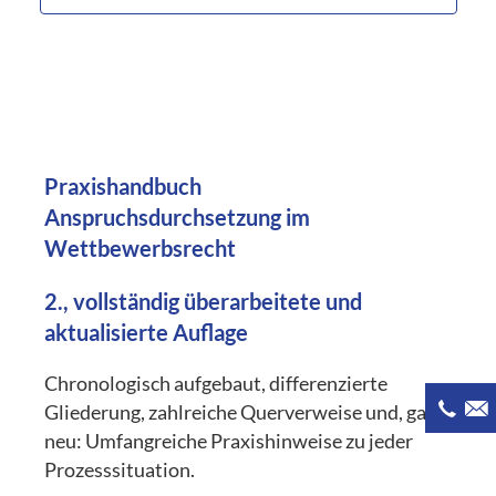
Praxishandbuch
Anspruchsdurchsetzung im
Wettbewerbsrecht
2., vollständig überarbeitete und
aktualisierte Auflage
Chronologisch aufgebaut, differenzierte
Gliederung, zahlreiche Querverweise und, ganz
neu: Umfangreiche Praxishinweise zu jeder
Prozesssituation.