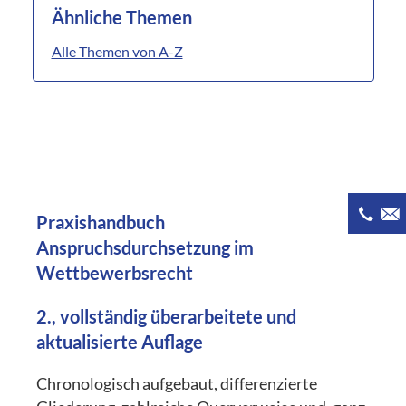
Ähnliche Themen
Alle Themen von A-Z
Praxishandbuch
Anspruchsdurchsetzung im
Wettbewerbsrecht
2., vollständig überarbeitete und
aktualisierte Auflage
Chronologisch aufgebaut, differenzierte