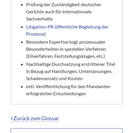
Prüfung der Zuständigkeit deutscher
Gerichte auch für internationale
Sachverhalte
Litigation-PR (öffentliche Begleitung der
Prozesse)
Besondere Expertise bzgl. prozessualer
Besonderheiten in speziellen Verfahren
(Eilverfahren, Feststellungsklagen, etc.)
Nachhaltige Durchsetzung erstrittener Titel
in Bezug auf Handlungen, Unterlassungen,
Schadensersatz und Kosten
evtl. Veröffentlichung für den Mandanten
erfolgreicher Entscheidungen
Zurück zum Glossar