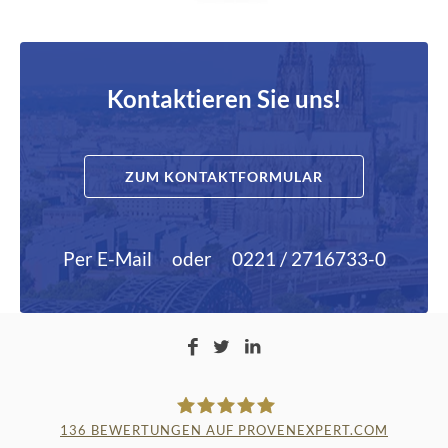
Kontaktieren Sie uns!
ZUM KONTAKTFORMULAR
Per E-Mail
oder
0221 / 2716733-0
136
BEWERTUNGEN AUF PROVENEXPERT.COM