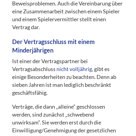
Beweisproblemen. Auch die Vereinbarung über
eine Zusammenarbeit zwischen einem Spieler
und einem Spielervermittler stellt einen
Vertrag dar.
Der Vertragsschluss mit einem
Minderjährigen
Ist einer der Vertragspartner bei
Vertragsabschluss
nicht volljährig
, gibt es
einige Besonderheiten zu beachten. Denn ab
sieben Jahren ist man lediglich beschränkt
geschäftsfähig.
Verträge, die dann „alleine“ geschlossen
werden, sind zunächst „schwebend
unwirksam“. Sie werden erst durch die
Einwilligung/Genehmigung der gesetzlichen