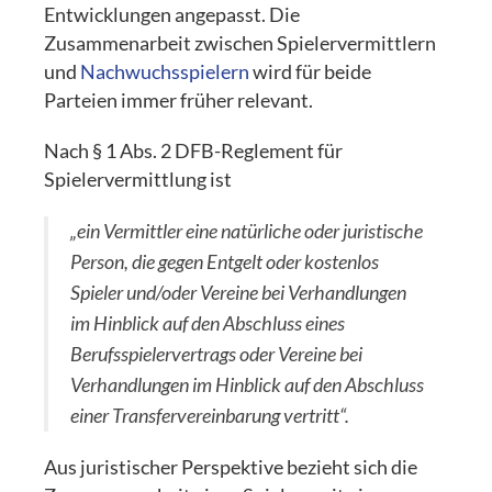
Entwicklungen angepasst. Die
Zusammenarbeit zwischen Spielervermittlern
und
Nachwuchsspielern
wird für beide
Parteien immer früher relevant.
Nach § 1 Abs. 2 DFB-Reglement für
Spielervermittlung ist
„ein Vermittler eine natürliche oder juristische
Person, die gegen Entgelt oder kostenlos
Spieler und/oder Vereine bei Verhandlungen
im Hinblick auf den Abschluss eines
Berufsspielervertrags oder Vereine bei
Verhandlungen im Hinblick auf den Abschluss
einer Transfervereinbarung vertritt“.
Aus juristischer Perspektive bezieht sich die