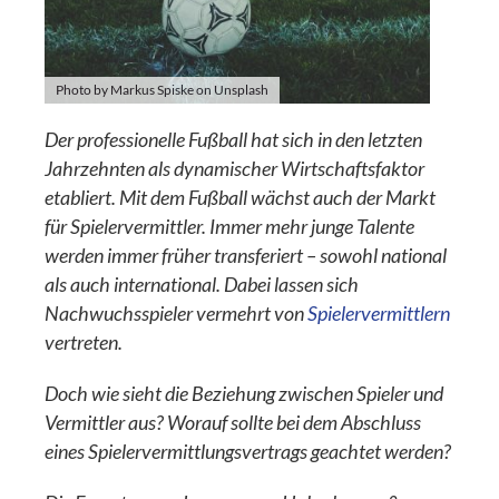
Photo by Markus Spiske on Unsplash
Der professionelle Fußball hat sich in den letzten
Jahrzehnten als dynamischer Wirtschaftsfaktor
etabliert. Mit dem Fußball wächst auch der Markt
für Spielervermittler. Immer mehr junge Talente
werden immer früher transferiert – sowohl national
als auch international.
Dabei lassen sich
Nachwuchsspieler vermehrt von
Spielervermittlern
vertreten.
Doch wie sieht die Beziehung zwischen Spieler und
Vermittler aus? Worauf sollte bei dem Abschluss
eines Spielervermittlungsvertrags geachtet werden?