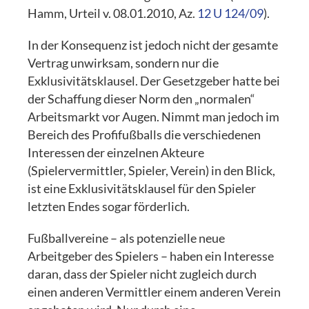
Hamm, Urteil v. 08.01.2010, Az.
12 U 124/09
).
In der Konsequenz ist jedoch nicht der gesamte
Vertrag unwirksam, sondern nur die
Exklusivitätsklausel. Der Gesetzgeber hatte bei
der Schaffung dieser Norm den „normalen“
Arbeitsmarkt vor Augen. Nimmt man jedoch im
Bereich des Profifußballs die verschiedenen
Interessen der einzelnen Akteure
(Spielervermittler, Spieler, Verein) in den Blick,
ist eine Exklusivitätsklausel für den Spieler
letzten Endes sogar förderlich.
Fußballvereine – als potenzielle neue
Arbeitgeber des Spielers – haben ein Interesse
daran, dass der Spieler nicht zugleich durch
einen anderen Vermittler einem anderen Verein