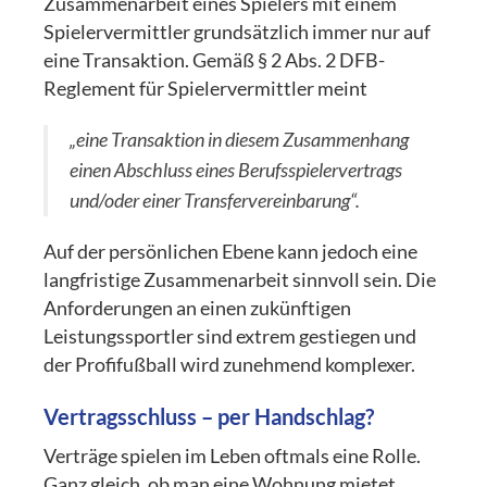
Zusammenarbeit eines Spielers mit einem
Spielervermittler grundsätzlich immer nur auf
eine Transaktion. Gemäß § 2 Abs. 2 DFB-
Reglement für Spielervermittler meint
„eine Transaktion in diesem Zusammenhang
einen Abschluss eines Berufsspielervertrags
und/oder einer Transfervereinbarung“.
Auf der persönlichen Ebene kann jedoch eine
langfristige Zusammenarbeit sinnvoll sein. Die
Anforderungen an einen zukünftigen
Leistungssportler sind extrem gestiegen und
der Profifußball wird zunehmend komplexer.
Vertragsschluss – per Handschlag?
Verträge spielen im Leben oftmals eine Rolle.
Ganz gleich, ob man eine Wohnung mietet