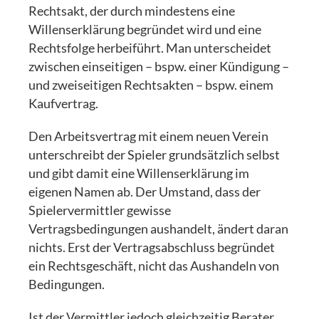
Rechtsakt, der durch mindestens eine
Willenserklärung begründet wird und eine
Rechtsfolge herbeiführt. Man unterscheidet
zwischen einseitigen – bspw. einer Kündigung –
und zweiseitigen Rechtsakten – bspw. einem
Kaufvertrag.
Den Arbeitsvertrag mit einem neuen Verein
unterschreibt der Spieler grundsätzlich selbst
und gibt damit eine Willenserklärung im
eigenen Namen ab. Der Umstand, dass der
Spielervermittler gewisse
Vertragsbedingungen aushandelt, ändert daran
nichts. Erst der Vertragsabschluss begründet
ein Rechtsgeschäft, nicht das Aushandeln von
Bedingungen.
Ist der Vermittler jedoch gleichzeitig Berater