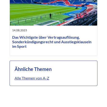
14.08.2023
Das Wichtigste über Vertragsauflösung,
Sonderkündigungsrecht und Ausstiegsklauseln
im Sport
Ähnliche Themen
Alle Themen von A-Z