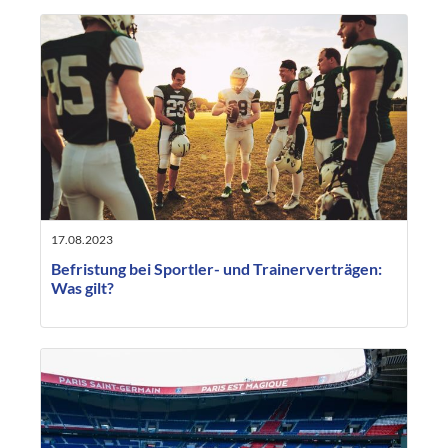
17.08.2023
Befristung bei Sportler- und Trainerverträgen:
Was gilt?