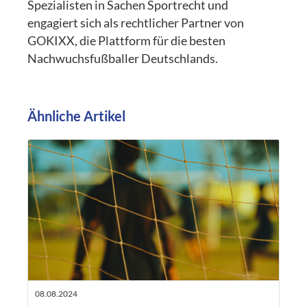
Spezialisten in Sachen Sportrecht und
engagiert sich als rechtlicher Partner von
GOKIXX, die Plattform für die besten
Nachwuchsfußballer Deutschlands.
Ähnliche Artikel
08.08.2024