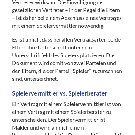
Vertreter wirksam. Die Einwilligung der
gesetzlichen Vertreter – in der Regel die Eltern
– ist daher bei einem Abschluss eines Vertrages
mit einem Spielervermittler notwendig.
Es ist üblich, dass bei allen Vertragsarten beide
Eltern ihre Unterschrift unter dem
Unterschriftfeld des Spielers platzieren. Das
Dokument wird somit von zwei Parteien und
den Eltern, die der Partei „Spieler“ zuzurechnen
sind, unterzeichnet.
Spielervermittler vs. Spielerberater
Ein Vertrag mit einem Spielervermittler ist von
einem Vertrag mit einem Spielerberater zu
unterscheiden. Der Spielervermittler ist
Makler und wird ähnlich einem