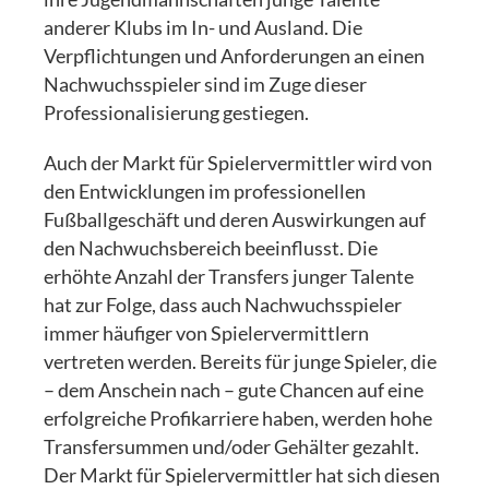
anderer Klubs im In- und Ausland. Die
Verpflichtungen und Anforderungen an einen
Nachwuchsspieler sind im Zuge dieser
Professionalisierung gestiegen.
Auch der Markt für Spielervermittler wird von
den Entwicklungen im professionellen
Fußballgeschäft und deren Auswirkungen auf
den Nachwuchsbereich beeinflusst. Die
erhöhte Anzahl der Transfers junger Talente
hat zur Folge, dass auch Nachwuchsspieler
immer häufiger von Spielervermittlern
vertreten werden. Bereits für junge Spieler, die
– dem Anschein nach – gute Chancen auf eine
erfolgreiche Profikarriere haben, werden hohe
Transfersummen und/oder Gehälter gezahlt.
Der Markt für Spielervermittler hat sich diesen