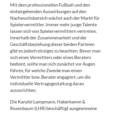
Mit dem professionellen Fußball und den
einhergehenden Auswirkungen auf den
Nachwuchsbereich wächst auch der Markt für
Spielervermittler. Immer mehr junge Talente
lassen sich von Spielervermittlern vertreten.
Innerhalb der Zusammenarbeit und der
Geschäftsbeziehung dieser beiden Parteien
gibt es jedoch einziges zu beachten. Bevor man
sich eines Vermittlers oder eines Beraters
bedient, sollte man sich zunächst vor Augen
führen, für welche Zwecke man einen
Vermittler bzw. Berater engagiert, um die
individuelle Vertragsgestaltung daran
auszurichten.
Die Kanzlei Lampmann, Haberkamm &
Rosenbaum (LHR) beschäftigt ausgewiesene