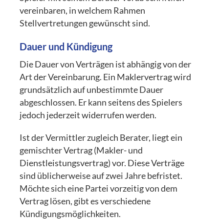
vereinbaren, in welchem Rahmen
Stellvertretungen gewünscht sind.
Dauer und Kündigung
Die Dauer von Verträgen ist abhängig von der
Art der Vereinbarung. Ein Maklervertrag wird
grundsätzlich auf unbestimmte Dauer
abgeschlossen. Er kann seitens des Spielers
jedoch jederzeit widerrufen werden.
Ist der Vermittler zugleich Berater, liegt ein
gemischter Vertrag (Makler- und
Dienstleistungsvertrag) vor. Diese Verträge
sind üblicherweise auf zwei Jahre befristet.
Möchte sich eine Partei vorzeitig von dem
Vertrag lösen, gibt es verschiedene
Kündigungsmöglichkeiten.