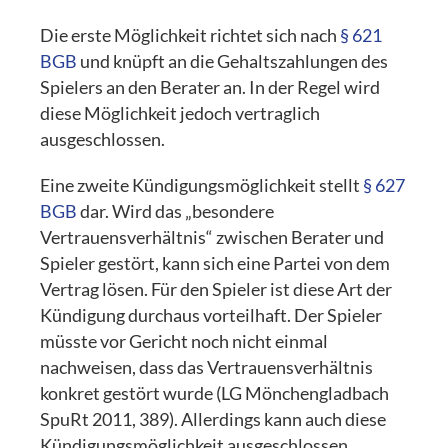
Die erste Möglichkeit richtet sich nach
§ 621
BGB
und knüpft an die Gehaltszahlungen des
Spielers an den Berater an. In der Regel wird
diese Möglichkeit jedoch vertraglich
ausgeschlossen.
Eine zweite Kündigungsmöglichkeit stellt
§ 627
BGB
dar. Wird das „besondere
Vertrauensverhältnis“ zwischen Berater und
Spieler gestört, kann sich eine Partei von dem
Vertrag lösen. Für den Spieler ist diese Art der
Kündigung durchaus vorteilhaft. Der Spieler
müsste vor Gericht noch nicht einmal
nachweisen, dass das Vertrauensverhältnis
konkret gestört wurde (LG Mönchengladbach
SpuRt 2011, 389). Allerdings kann auch diese
Kündigungsmöglichkeit ausgeschlossen