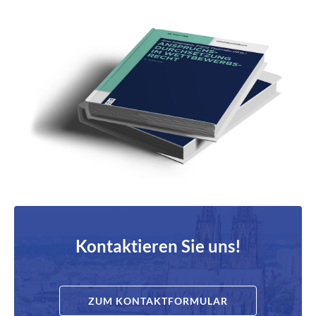
Kontaktieren Sie uns!
ZUM KONTAKTFORMULAR