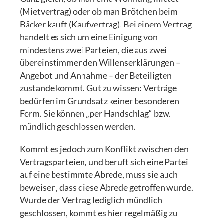
(Mietvertrag) oder ob man Brötchen beim
Bäcker kauft (Kaufvertrag). Bei einem Vertrag
handelt es sich um eine Einigung von
mindestens zwei Parteien, die aus zwei
übereinstimmenden Willenserklärungen –
Angebot und Annahme – der Beteiligten
zustande kommt. Gut zu wissen: Verträge
bedürfen im Grundsatz keiner besonderen
Form. Sie können „per Handschlag“ bzw.
mündlich geschlossen werden.
Kommt es jedoch zum Konflikt zwischen den
Vertragsparteien, und beruft sich eine Partei
auf eine bestimmte Abrede, muss sie auch
beweisen, dass diese Abrede getroffen wurde.
Wurde der Vertrag lediglich mündlich
geschlossen, kommt es hier regelmäßig zu