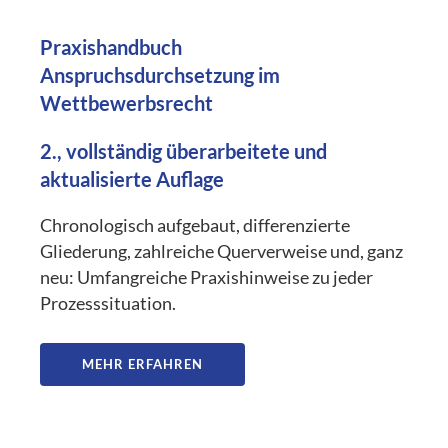
Praxishandbuch
Anspruchsdurchsetzung im
Wettbewerbsrecht
2., vollständig überarbeitete und
aktualisierte Auflage
Chronologisch aufgebaut, differenzierte
Gliederung, zahlreiche Querverweise und, ganz
neu: Umfangreiche Praxishinweise zu jeder
Prozesssituation.
MEHR ERFAHREN