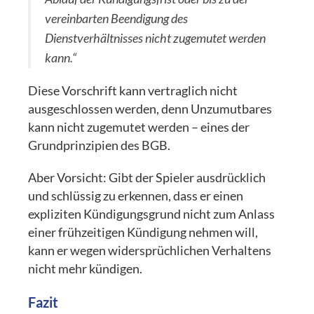
vereinbarten Beendigung des
Dienstverhältnisses nicht zugemutet werden
kann.“
Diese Vorschrift kann vertraglich nicht
ausgeschlossen werden, denn Unzumutbares
kann nicht zugemutet werden – eines der
Grundprinzipien des BGB.
Aber Vorsicht: Gibt der Spieler ausdrücklich
und schlüssig zu erkennen, dass er einen
expliziten Kündigungsgrund nicht zum Anlass
einer frühzeitigen Kündigung nehmen will,
kann er wegen widersprüchlichen Verhaltens
nicht mehr kündigen.
Fazit