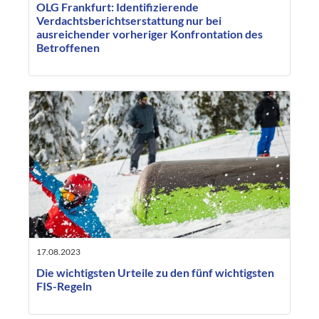
OLG Frankfurt: Identifizierende
Verdachtsberichtserstattung nur bei
ausreichender vorheriger Konfrontation des
Betroffenen
17.08.2023
Die wichtigsten Urteile zu den fünf wichtigsten
FIS-Regeln