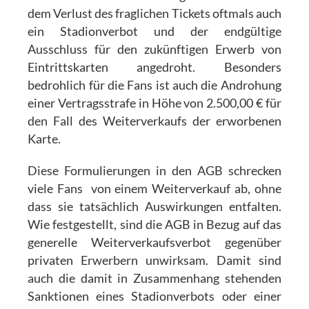
dem Verlust des fraglichen Tickets oftmals auch
ein Stadionverbot und der endgültige
Ausschluss für den zukünftigen Erwerb von
Eintrittskarten angedroht. Besonders
bedrohlich für die Fans ist auch die Androhung
einer Vertragsstrafe in Höhe von 2.500,00 € für
den Fall des Weiterverkaufs der erworbenen
Karte.
Diese Formulierungen in den AGB schrecken
viele Fans von einem Weiterverkauf ab, ohne
dass sie tatsächlich Auswirkungen entfalten.
Wie festgestellt, sind die AGB in Bezug auf das
generelle Weiterverkaufsverbot gegenüber
privaten Erwerbern unwirksam. Damit sind
auch die damit in Zusammenhang stehenden
Sanktionen eines Stadionverbots oder einer