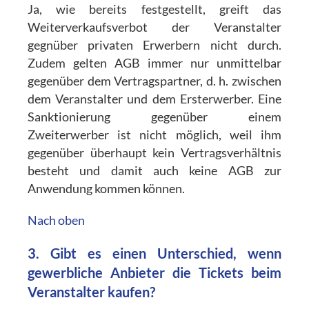
Ja, wie bereits festgestellt, greift das
Weiterverkaufsverbot der Veranstalter
gegnüber privaten Erwerbern nicht durch.
Zudem gelten AGB immer nur unmittelbar
gegenüber dem Vertragspartner, d. h. zwischen
dem Veranstalter und dem Ersterwerber. Eine
Sanktionierung gegenüber einem
Zweiterwerber ist nicht möglich, weil ihm
gegenüber überhaupt kein Vertragsverhältnis
besteht und damit auch keine AGB zur
Anwendung kommen können.
Nach oben
3. Gibt es einen Unterschied, wenn
gewerbliche Anbieter die Tickets beim
Veranstalter kaufen?