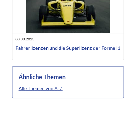
08.08.2023
Fahrerlizenzen und die Superlizenz der Formel 1
Ähnliche Themen
Alle Themen von A-Z