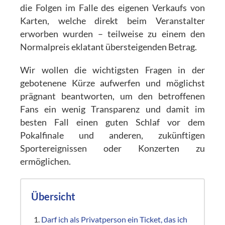
die Folgen im Falle des eigenen Verkaufs von
Karten, welche direkt beim Veranstalter
erworben wurden – teilweise zu einem den
Normalpreis eklatant übersteigenden Betrag.
Wir wollen die wichtigsten Fragen in der
gebotenene Kürze aufwerfen und möglichst
prägnant beantworten, um den betroffenen
Fans ein wenig Transparenz und damit im
besten Fall einen guten Schlaf vor dem
Pokalfinale und anderen, zukünftigen
Sportereignissen oder Konzerten zu
ermöglichen.
Übersicht
Darf ich als Privatperson ein Ticket, das ich