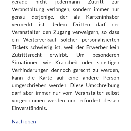
gerade nicht jedermann Zutritt zur
Veranstaltung verlangen, sondern immer nur
genau derjenige, der als Karteninhaber
vermerkt ist. Jedem Dritten darf der
Veranstalter den Zugang verweigern, so dass
ein Weiterverkauf solcher personalisierten
Tickets schwierig ist, weil der Erwerber kein
Zutrittsrecht erwirbt. Um besonderen
Situationen wie Krankheit oder sonstigen
Verhinderungen dennoch gerecht zu werden,
kann die Karte auf eine andere Person
umgeschrieben werden. Diese Umschreibung
darf aber immer nur vom Veranstalter selbst
vorgenommen werden und erfordert dessen
Einverständnis.
Nach oben