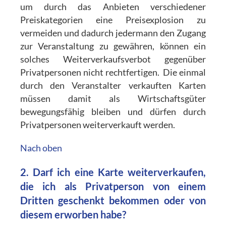
um durch das Anbieten verschiedener
Preiskategorien eine Preisexplosion zu
vermeiden und dadurch jedermann den Zugang
zur Veranstaltung zu gewähren, können ein
solches Weiterverkaufsverbot gegenüber
Privatpersonen nicht rechtfertigen. Die einmal
durch den Veranstalter verkauften Karten
müssen damit als Wirtschaftsgüter
bewegungsfähig bleiben und dürfen durch
Privatpersonen weiterverkauft werden.
Nach oben
2. Darf ich eine Karte weiterverkaufen,
die ich als Privatperson von einem
Dritten geschenkt bekommen oder von
diesem erworben habe?