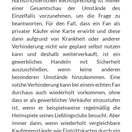
höchstrichterlichen Rechtsprechung ist immer
einer Gesamtschau der Umstände des
Einzelfalls vorzunehmen, um die Frage zu
beantworten. Für den Fall, dass ein Fan als
privater Käufer eine Karte erwirbt und diese
dann aufgrund von Krankheit oder anderer
Verhinderung nicht wie geplant selbst nutzen
kann und deshalb weiterverkauft, ist ein
gewerbliches Handeln mit Sicherheit
auszuschließen, wenn keine anderen
besonderen Umstände hinzukommen. Eine
solche Verhinderung kann bei einem echten Fan
durchaus auch wiederholt vorkommen, ohne
dass er als gewerblicher Verkäufer einzustufen
ist, wenn er beispielsweise regelmäßig die
Heimspiele seines Lieblingsclubs besucht. Aber
immer dann, wenn wiederholt vergleichbare
Kaufgegenstände wie Eintrittskarten durch ein