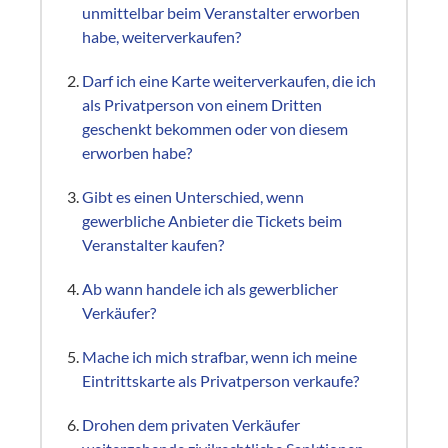
unmittelbar beim Veranstalter erworben
habe, weiterverkaufen?
Darf ich eine Karte weiterverkaufen, die ich
als Privatperson von einem Dritten
geschenkt bekommen oder von diesem
erworben habe?
Gibt es einen Unterschied, wenn
gewerbliche Anbieter die Tickets beim
Veranstalter kaufen?
Ab wann handele ich als gewerblicher
Verkäufer?
Mache ich mich strafbar, wenn ich meine
Eintrittskarte als Privatperson verkaufe?
Drohen dem privaten Verkäufer