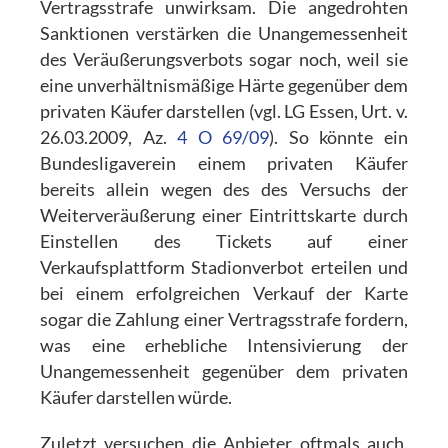
Vertragsstrafe unwirksam. Die angedrohten
Sanktionen verstärken die Unangemessenheit
des Veräußerungsverbots sogar noch, weil sie
eine unverhältnismäßige Härte gegenüber dem
privaten Käufer darstellen (vgl. LG Essen, Urt. v.
26.03.2009, Az.
4 O 69/09
). So könnte ein
Bundesligaverein einem privaten Käufer
bereits allein wegen des des Versuchs der
Weiterveräußerung einer Eintrittskarte durch
Einstellen des Tickets auf einer
Verkaufsplattform Stadionverbot erteilen und
bei einem erfolgreichen Verkauf der Karte
sogar die Zahlung einer Vertragsstrafe fordern,
was eine erhebliche Intensivierung der
Unangemessenheit gegenüber dem privaten
Käufer darstellen würde.
Zuletzt versuchen die Anbieter oftmals auch,