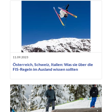
11.09.2023
Österreich, Schweiz, Italien: Was sie über die
FIS-Regeln im Ausland wissen sollten