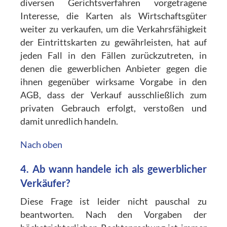
diversen Gerichtsverfahren vorgetragene
Interesse, die Karten als Wirtschaftsgüter
weiter zu verkaufen, um die Verkahrsfähigkeit
der Eintrittskarten zu gewährleisten, hat auf
jeden Fall in den Fällen zurückzutreten, in
denen die gewerblichen Anbieter gegen die
ihnen gegenüber wirksame Vorgabe in den
AGB, dass der Verkauf ausschließlich zum
privaten Gebrauch erfolgt, verstoßen und
damit unredlich handeln.
Nach oben
4. Ab wann handele ich als gewerblicher
Verkäufer?
Diese Frage ist leider nicht pauschal zu
beantworten. Nach den Vorgaben der