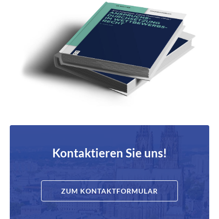
Kontaktieren Sie uns!
ZUM KONTAKTFORMULAR