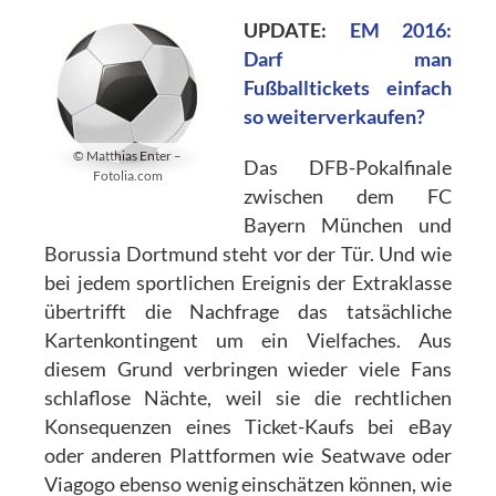
UPDATE:
EM 2016:
Darf man
Fußballtickets einfach
so weiterverkaufen?
© Matthias Enter –
Das DFB-Pokalfinale
Fotolia.com
zwischen dem FC
Bayern München und
Borussia Dortmund steht vor der Tür. Und wie
bei jedem sportlichen Ereignis der Extraklasse
übertrifft die Nachfrage das tatsächliche
Kartenkontingent um ein Vielfaches. Aus
diesem Grund verbringen wieder viele Fans
schlaflose Nächte, weil sie die rechtlichen
Konsequenzen eines Ticket-Kaufs bei eBay
oder anderen Plattformen wie Seatwave oder
Viagogo ebenso wenig einschätzen können, wie