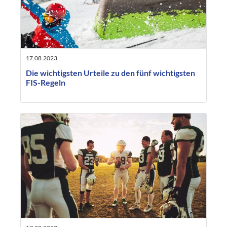
17.08.2023
Die wichtigsten Urteile zu den fünf wichtigsten
FIS-Regeln