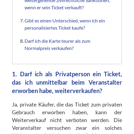
weitergehende zivilrechtliche Sanktionen,
wenn er sein Ticket verkauft?
Gibt es einen Unterschied, wenn ich ein
personalisiertes Ticket kaufe?
Darf ich die Karte teurer als zum
Normalpreis verkaufen?
1. Darf ich als Privatperson ein Ticket,
das ich unmittelbar beim Veranstalter
erworben habe, weiterverkaufen?
Ja, private Käufer, die das Ticket zum privaten
Gebrauch erworben haben, kann der
Weiterverkauf nicht verboten werden. Die
Veranstalter versuchen zwar ein solches