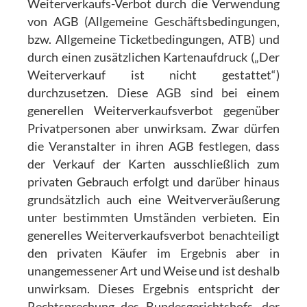
Weiterverkaufs-Verbot durch die Verwendung
von AGB (Allgemeine Geschäftsbedingungen,
bzw. Allgemeine Ticketbedingungen, ATB) und
durch einen zusätzlichen Kartenaufdruck („Der
Weiterverkauf ist nicht gestattet“)
durchzusetzen. Diese AGB sind bei einem
generellen Weiterverkaufsverbot gegenüber
Privatpersonen aber unwirksam. Zwar dürfen
die Veranstalter in ihren AGB festlegen, dass
der Verkauf der Karten ausschließlich zum
privaten Gebrauch erfolgt und darüber hinaus
grundsätzlich auch eine Weitververäußerung
unter bestimmten Umständen verbieten. Ein
generelles Weiterverkaufsverbot benachteiligt
den privaten Käufer im Ergebnis aber in
unangemessener Art und Weise und ist deshalb
unwirksam. Dieses Ergebnis entspricht der
Rechtsprechung des Bundesgerichtshofs, der