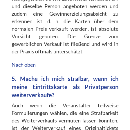
und dieselbe Person angeboten werden und
zudem eine Gewinnerzielungsabsicht zu
erkennen ist, d. h. die Karten über dem
normalen Preis verkauft werden, ist absolute
Vorsicht geboten. Die Grenze zum
gewerblichen Verkauf ist fließend und wird in
der Praxis oftmals unterschätzt.
Nach oben
5. Mache ich mich strafbar, wenn ich
meine Eintrittskarte als Privatperson
weiterverkaufe?
Auch wenn die Veranstalter teilweise
Formulierungen wählen, die eine Strafbarkeit
des Weiterverkaufs vermuten lassen könnten,
ist der Weiterverkauf eines Originaltickets