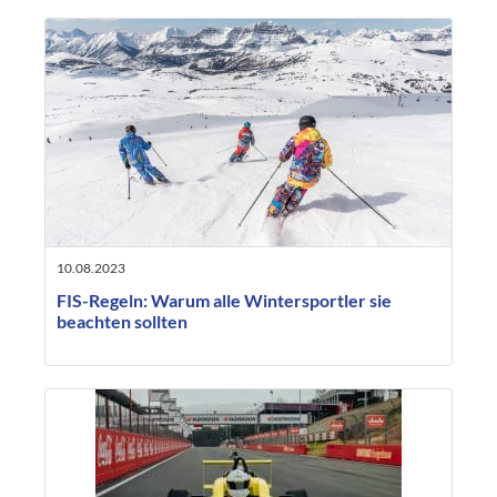
10.08.2023
FIS-Regeln: Warum alle Wintersportler sie
beachten sollten