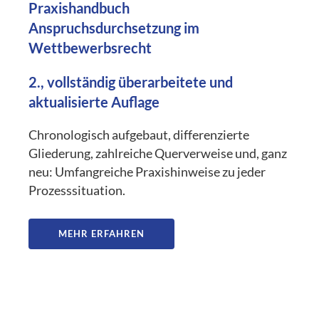
Praxishandbuch
Anspruchsdurchsetzung im
Wettbewerbsrecht
2., vollständig überarbeitete und
aktualisierte Auflage
Chronologisch aufgebaut, differenzierte
Gliederung, zahlreiche Querverweise und, ganz
neu: Umfangreiche Praxishinweise zu jeder
Prozesssituation.
MEHR ERFAHREN