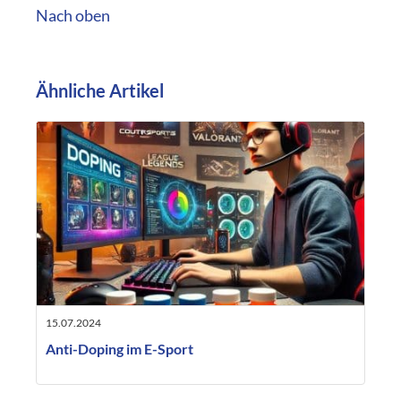
Nach oben
Ähnliche Artikel
15.07.2024
Anti-Doping im E-Sport