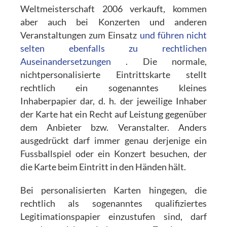
Weltmeisterschaft 2006 verkauft, kommen
aber auch bei Konzerten und anderen
Veranstaltungen zum Einsatz
und führen nicht
selten ebenfalls zu rechtlichen
Auseinandersetzungen
. Die normale,
nichtpersonalisierte Eintrittskarte stellt
rechtlich ein sogenanntes kleines
Inhaberpapier dar, d. h. der jeweilige Inhaber
der Karte hat ein Recht auf Leistung gegenüber
dem Anbieter bzw. Veranstalter. Anders
ausgedrückt darf immer genau derjenige ein
Fussballspiel oder ein Konzert besuchen, der
die Karte beim Eintritt in den Händen hält.
Bei personalisierten Karten hingegen, die
rechtlich als sogenanntes qualifiziertes
Legitimationspapier einzustufen sind, darf