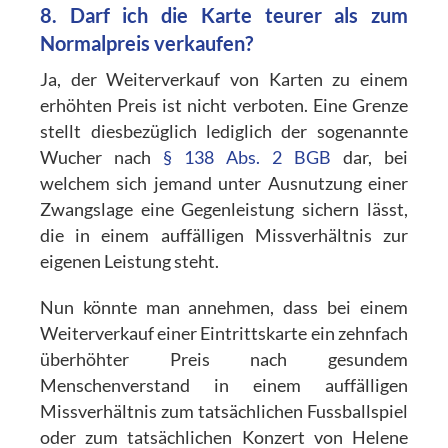
8. Darf ich die Karte teurer als zum
Normalpreis verkaufen?
Ja, der Weiterverkauf von Karten zu einem
erhöhten Preis ist nicht verboten. Eine Grenze
stellt diesbezüglich lediglich der sogenannte
Wucher nach
§ 138 Abs. 2 BGB
dar, bei
welchem sich jemand unter Ausnutzung einer
Zwangslage eine Gegenleistung sichern lässt,
die in einem auffälligen Missverhältnis zur
eigenen Leistung steht.
Nun könnte man annehmen, dass bei einem
Weiterverkauf einer Eintrittskarte ein zehnfach
überhöhter Preis nach gesundem
Menschenverstand in einem auffälligen
Missverhältnis zum tatsächlichen Fussballspiel
oder zum tatsächlichen Konzert von Helene