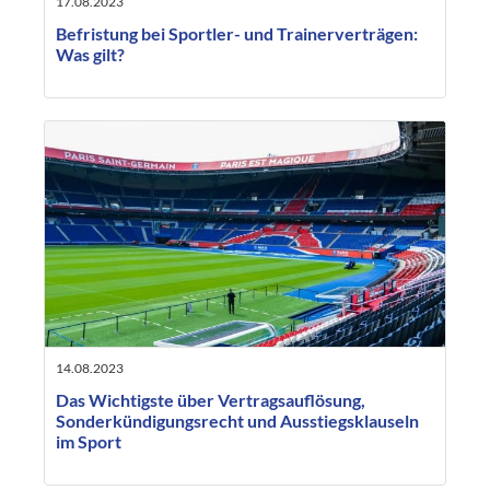
17.08.2023
Befristung bei Sportler- und Trainerverträgen:
Was gilt?
14.08.2023
Das Wichtigste über Vertragsauflösung,
Sonderkündigungsrecht und Ausstiegsklauseln
im Sport