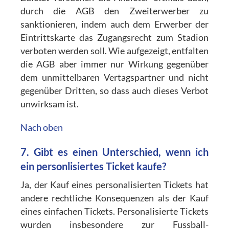
durch die AGB den Zweiterwerber zu
sanktionieren, indem auch dem Erwerber der
Eintrittskarte das Zugangsrecht zum Stadion
verboten werden soll. Wie aufgezeigt, entfalten
die AGB aber immer nur Wirkung gegenüber
dem unmittelbaren Vertagspartner und nicht
gegenüber Dritten, so dass auch dieses Verbot
unwirksam ist.
Nach oben
7. Gibt es einen Unterschied, wenn ich
ein personlisiertes Ticket kaufe?
Ja, der Kauf eines personalisierten Tickets hat
andere rechtliche Konsequenzen als der Kauf
eines einfachen Tickets. Personalisierte Tickets
wurden insbesondere zur Fussball-