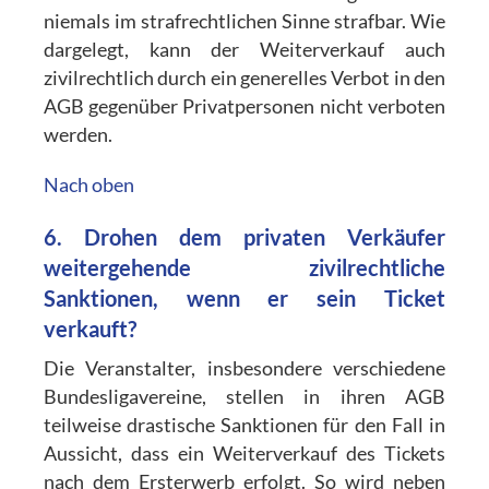
niemals im strafrechtlichen Sinne strafbar. Wie
dargelegt, kann der Weiterverkauf auch
zivilrechtlich durch ein generelles Verbot in den
AGB gegenüber Privatpersonen nicht verboten
werden.
Nach oben
6. Drohen dem privaten Verkäufer
weitergehende zivilrechtliche
Sanktionen, wenn er sein Ticket
verkauft?
Die Veranstalter, insbesondere verschiedene
Bundesligavereine, stellen in ihren AGB
teilweise drastische Sanktionen für den Fall in
Aussicht, dass ein Weiterverkauf des Tickets
nach dem Ersterwerb erfolgt. So wird neben