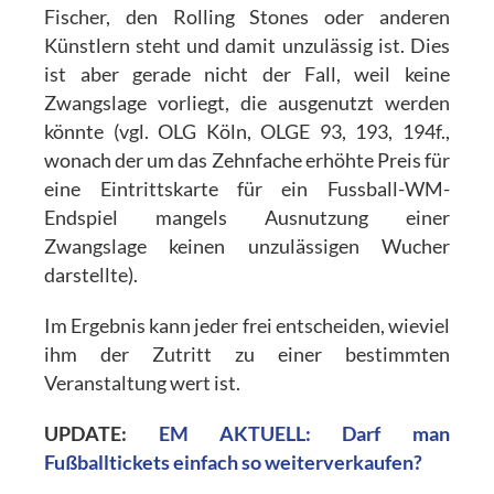
Fischer, den Rolling Stones oder anderen
Künstlern steht und damit unzulässig ist. Dies
ist aber gerade nicht der Fall, weil keine
Zwangslage vorliegt, die ausgenutzt werden
könnte (vgl. OLG Köln, OLGE 93, 193, 194f.,
wonach der um das Zehnfache erhöhte Preis für
eine Eintrittskarte für ein Fussball-WM-
Endspiel mangels Ausnutzung einer
Zwangslage keinen unzulässigen Wucher
darstellte).
Im Ergebnis kann jeder frei entscheiden, wieviel
ihm der Zutritt zu einer bestimmten
Veranstaltung wert ist.
UPDATE:
EM AKTUELL: Darf man
Fußballtickets einfach so weiterverkaufen?