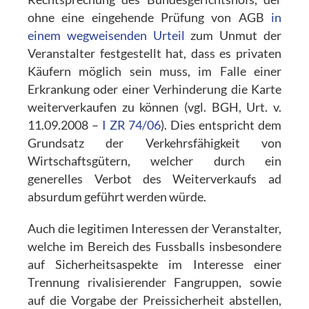
ohne eine eingehende Prüfung von AGB
in
einem wegweisenden Urteil
zum Unmut der
Veranstalter festgestellt hat, dass es privaten
Käufern möglich sein muss, im Falle einer
Erkrankung oder einer Verhinderung die Karte
weiterverkaufen zu können (vgl. BGH, Urt. v.
11.09.2008 –
I ZR 74/06
). Dies entspricht dem
Grundsatz der Verkehrsfähigkeit von
Wirtschaftsgütern, welcher durch ein
generelles Verbot des Weiterverkaufs ad
absurdum geführt werden würde.
Auch die legitimen Interessen der Veranstalter,
welche im Bereich des Fussballs insbesondere
auf Sicherheitsaspekte im Interesse einer
Trennung rivalisierender Fangruppen, sowie
auf die Vorgabe der Preissicherheit abstellen,