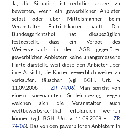
Ja, die Situation ist rechtlich anders zu
bewerten, wenn ein gewerblicher Anbieter
selbst oder über Mittelsmänner beim
Veranstalter Eintrittskarten kauft. Der
Bundesgerichtshof hat diesbezüglich
festgestellt, dass ein Verbot des
Weiterverkaufs in den AGB gegenüber
gewerblichen Anbietern keine unangemessene
Härte darstellt, weil diese den Anbieter über
ihre Absicht, die Karten gewerblich weiter zu
verkaufen, täuschen (vgl. BGH, Urt. v.
11.09.2008 –
I ZR 74/06
). Man spricht von
einem sogenannten Schleichbezug, gegen
welchen sich die Veranstalter auch
wettbewerbsrechtlich erfolgreich wehren
können (vgl. BGH, Urt. v. 11.09.2008 –
I ZR
74/06
). Das von den gewerblichen Anbietern in