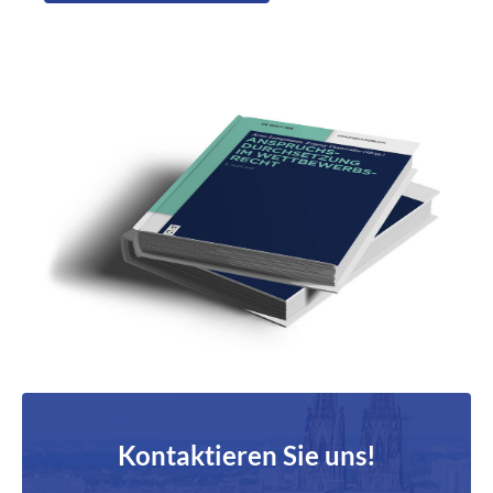
Kontaktieren Sie uns!