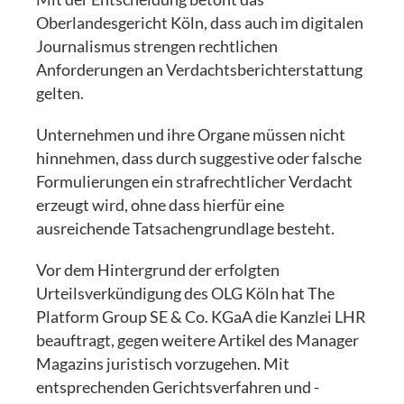
Oberlandesgericht K
ö
ln, dass auch im digitalen
Journalismus strengen rechtlichen
Anforderungen an Verdachtsberichterstattung
gelten.
Unternehmen und ihre Organe müssen nicht
hinnehmen, dass durch suggestive oder falsche
Formulierungen ein strafrechtlicher Verdacht
erzeugt wird, ohne dass hierfür eine
ausreichende Tatsachengrundlage besteht.
Vor dem Hintergrund der erfolgten
Urteilsverkündigung des OLG Köln hat The
Platform Group SE & Co. KGaA die Kanzlei LHR
beauftragt, gegen weitere Artikel des Manager
Magazins juristisch vorzugehen. Mit
entsprechenden Gerichtsverfahren und -