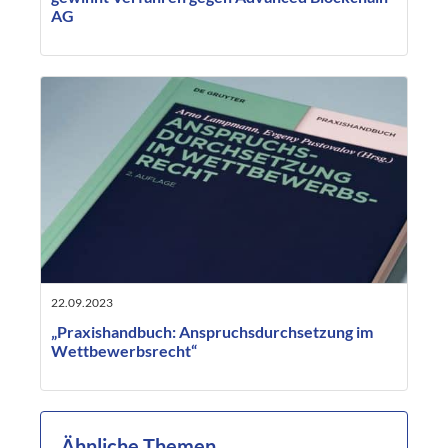
AG
22.09.2023
„Praxishandbuch: Anspruchsdurchsetzung im
Wettbewerbsrecht“
Ähnliche Themen