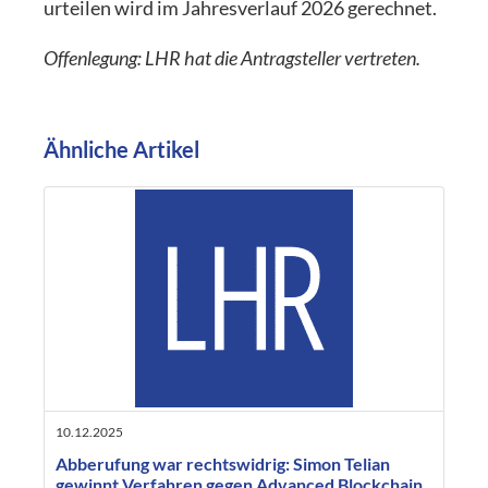
urteilen wird im Jahresverlauf 2026 gerechnet.
Offenlegung: LHR hat die Antragsteller vertreten.
Ähnliche Artikel
10.12.2025
Abberufung war rechtswidrig: Simon Telian
gewinnt Verfahren gegen Advanced Blockchain