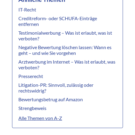
IT-Recht
Creditreform- oder SCHUFA-Einträge
entfernen
Testimonialwerbung – Was ist erlaubt, was ist
verboten?
Negative Bewertung löschen lassen: Wann es
geht – und wie Sie vorgehen
Arztwerbung im Internet – Was ist erlaubt, was
verboten?
Presserecht
Litigation-PR: Sinnvoll, zulässig oder
rechtswidrig?
Bewertungsbetrug auf Amazon
Strengbeweis
Alle Themen von A-Z