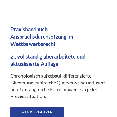
Praxishandbuch
Anspruchsdurchsetzung im
Wettbewerbsrecht
2., vollständig überarbeitete und
aktualisierte Auflage
Chronologisch aufgebaut, differenzierte
Gliederung, zahlreiche Querverweise und, ganz
neu: Umfangreiche Praxishinweise zu jeder
Prozesssituation.
MEHR ERFAHREN