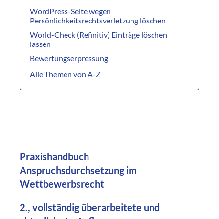
WordPress-Seite wegen
Persönlichkeitsrechtsverletzung löschen
World-Check (Refinitiv) Einträge löschen
lassen
Bewertungserpressung
Alle Themen von A-Z
Praxishandbuch
Anspruchsdurchsetzung im
Wettbewerbsrecht
2., vollständig überarbeitete und