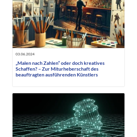
03.06.2024
„Malen nach Zahlen“ oder doch kreatives
Schaffen? – Zur Miturheberschaft des
beauftragten ausführenden Künstlers