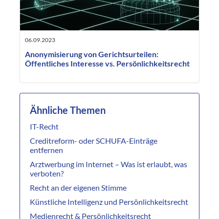
06.09.2023
Anonymisierung von Gerichtsurteilen:
Öffentliches Interesse vs. Persönlichkeitsrecht
Ähnliche Themen
IT-Recht
Creditreform- oder SCHUFA-Einträge
entfernen
Arztwerbung im Internet – Was ist erlaubt, was
verboten?
Recht an der eigenen Stimme
Künstliche Intelligenz und Persönlichkeitsrecht
Medienrecht & Persönlichkeitsrecht