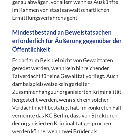
genau abwägen, vor allem wenn es Auskünfte
im Rahmen von staatsanwaltschaftlichen
Ermittlungsverfahrens geht.
Mindestbestand an Beweistatsachen
erforderlich für Äußerung gegenüber der
Öffentlichkeit
Es darf zum Beispiel nicht von Gewalttaten
geredet werden, wenn kein hinreichender
Tatverdacht für eine Gewalttat vorliegt. Auch
darf beispielsweise kein gezielter
Zusammenhang zur organisierten Kriminalität
hergestellt werden, wenn sich ein solcher
Verdacht nicht bestätigt hat. Im konkreten Fall
verneinte das KG Berlin, dass von Strukturen
der organisierten Kriminalität gesprochen
werden könne, wenn zwei Brüder als