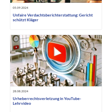
05.09.2024
Unfaire Verdachtsberichterstattung: Gericht
schützt Kläger
28.08.2024
Urheberrechtsverletzung in YouTube-
Lehrvideo