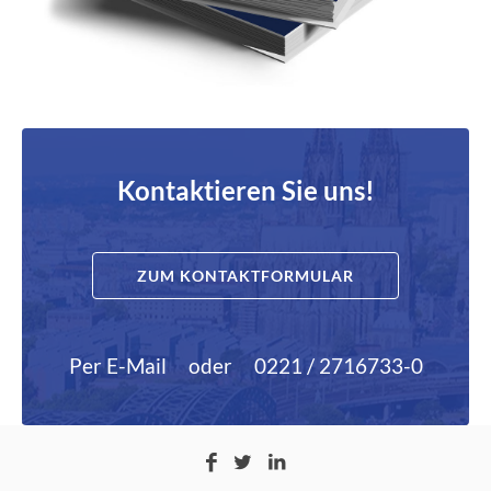
Kontaktieren Sie uns!
ZUM KONTAKTFORMULAR
Per E-Mail
oder
0221 / 2716733-0