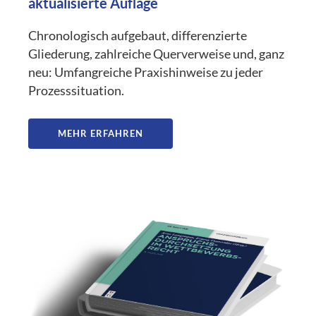
aktualisierte Auflage
Chronologisch aufgebaut, differenzierte
Gliederung, zahlreiche Querverweise und, ganz
neu: Umfangreiche Praxishinweise zu jeder
Prozesssituation.
MEHR ERFAHREN