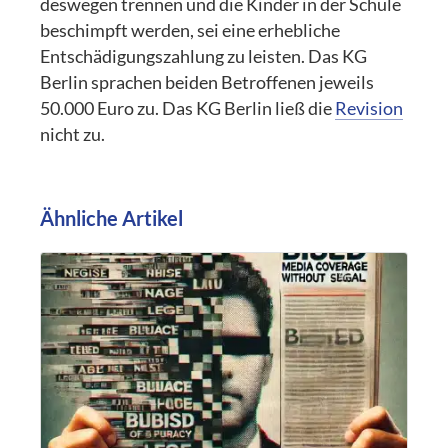
deswegen trennen und die Kinder in der Schule
beschimpft werden, sei eine erhebliche
Entschädigungszahlung zu leisten. Das KG
Berlin sprachen beiden Betroffenen jeweils
50.000 Euro zu. Das KG Berlin ließ die
Revision
nicht zu.
Ähnliche Artikel