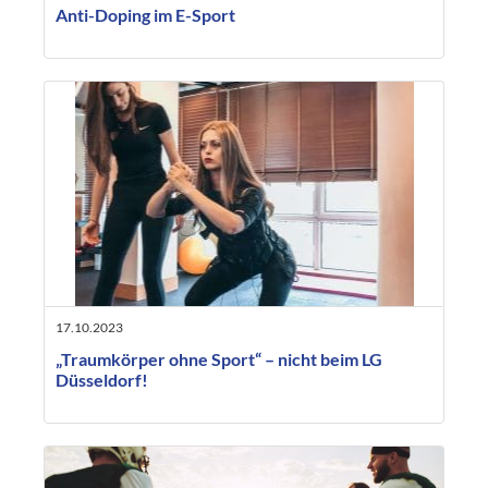
Anti-Doping im E-Sport
17.10.2023
„Traumkörper ohne Sport“ – nicht beim LG
Düsseldorf!