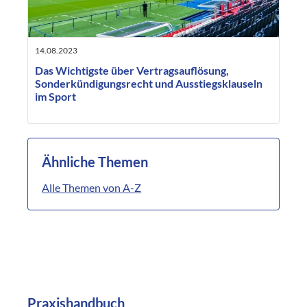
14.08.2023
Das Wichtigste über Vertragsauflösung,
Sonderkündigungsrecht und Ausstiegsklauseln
im Sport
Ähnliche Themen
Alle Themen von A-Z
Praxishandbuch