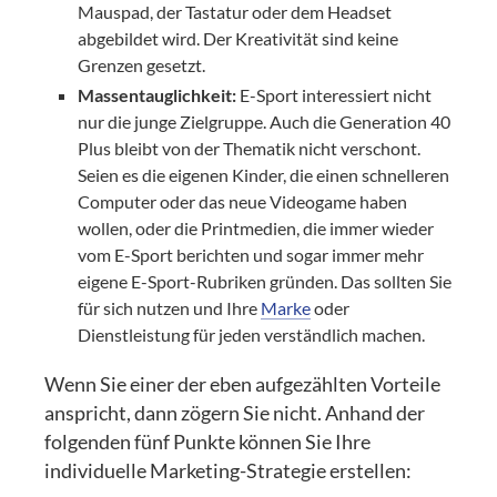
Mauspad, der Tastatur oder dem Headset
abgebildet wird. Der Kreativität sind keine
Grenzen gesetzt.
Massentauglichkeit:
E-Sport interessiert nicht
nur die junge Zielgruppe. Auch die Generation 40
Plus bleibt von der Thematik nicht verschont.
Seien es die eigenen Kinder, die einen schnelleren
Computer oder das neue Videogame haben
wollen, oder die Printmedien, die immer wieder
vom E-Sport berichten und sogar immer mehr
eigene E-Sport-Rubriken gründen. Das sollten Sie
für sich nutzen und Ihre
Marke
oder
Dienstleistung für jeden verständlich machen.
Wenn Sie einer der eben aufgezählten Vorteile
anspricht, dann zögern Sie nicht. Anhand der
folgenden fünf Punkte können Sie Ihre
individuelle Marketing-Strategie erstellen: