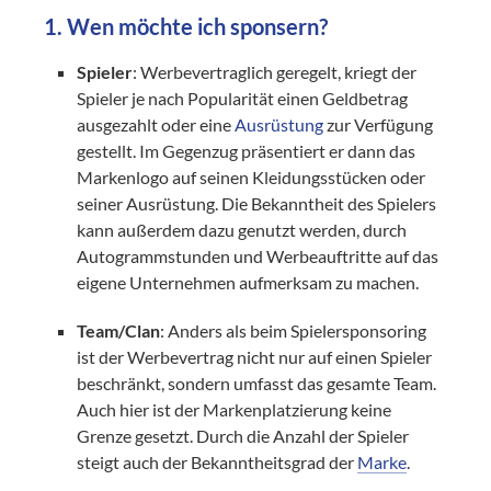
1. Wen möchte ich sponsern?
Spieler
: Werbevertraglich geregelt, kriegt der
Spieler je nach Popularität einen Geldbetrag
ausgezahlt oder eine
Ausrüstung
zur Verfügung
gestellt. Im Gegenzug präsentiert er dann das
Markenlogo auf seinen Kleidungsstücken oder
seiner Ausrüstung. Die Bekanntheit des Spielers
kann außerdem dazu genutzt werden, durch
Autogrammstunden und Werbeauftritte auf das
eigene Unternehmen aufmerksam zu machen.
Team/Clan
: Anders als beim Spielersponsoring
ist der Werbevertrag nicht nur auf einen Spieler
beschränkt, sondern umfasst das gesamte Team.
Auch hier ist der Markenplatzierung keine
Grenze gesetzt. Durch die Anzahl der Spieler
steigt auch der Bekanntheitsgrad der
Marke
.