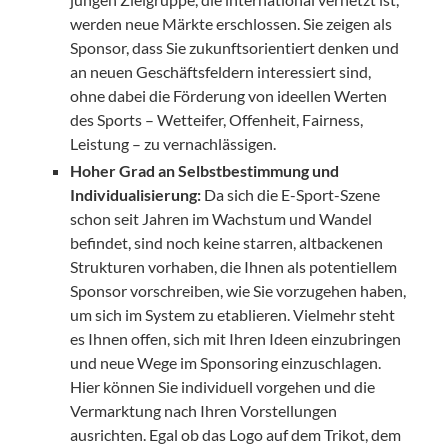
werden neue Märkte erschlossen. Sie zeigen als
Sponsor, dass Sie zukunftsorientiert denken und
an neuen Geschäftsfeldern interessiert sind,
ohne dabei die Förderung von ideellen Werten
des Sports – Wetteifer, Offenheit, Fairness,
Leistung – zu vernachlässigen.
Hoher Grad an Selbstbestimmung und
Individualisierung:
Da sich die E-Sport-Szene
schon seit Jahren im Wachstum und Wandel
befindet, sind noch keine starren, altbackenen
Strukturen vorhaben, die Ihnen als potentiellem
Sponsor vorschreiben, wie Sie vorzugehen haben,
um sich im System zu etablieren. Vielmehr steht
es Ihnen offen, sich mit Ihren Ideen einzubringen
und neue Wege im Sponsoring einzuschlagen.
Hier können Sie individuell vorgehen und die
Vermarktung nach Ihren Vorstellungen
ausrichten. Egal ob das Logo auf dem Trikot, dem