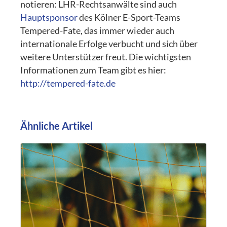
notieren: LHR-Rechtsanwälte sind auch
Hauptsponsor
des Kölner E-Sport-Teams
Tempered-Fate, das immer wieder auch
internationale Erfolge verbucht und sich über
weitere Unterstützer freut. Die wichtigsten
Informationen zum Team gibt es hier:
http://tempered-fate.de
Ähnliche Artikel