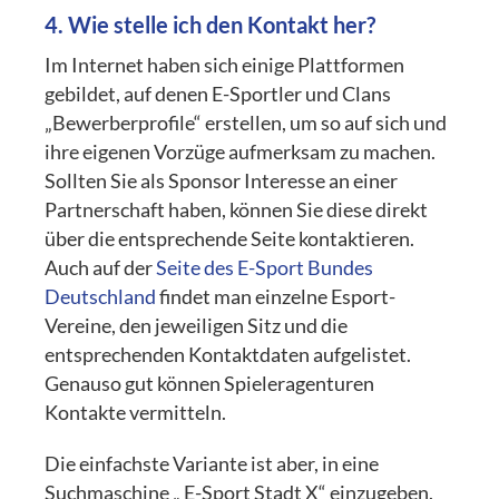
4. Wie stelle ich den Kontakt her?
Im Internet haben sich einige Plattformen
gebildet, auf denen E-Sportler und Clans
„Bewerberprofile“ erstellen, um so auf sich und
ihre eigenen Vorzüge aufmerksam zu machen.
Sollten Sie als Sponsor Interesse an einer
Partnerschaft haben, können Sie diese direkt
über die entsprechende Seite kontaktieren.
Auch auf der
Seite des E-Sport Bundes
Deutschland
findet man einzelne Esport-
Vereine, den jeweiligen Sitz und die
entsprechenden Kontaktdaten aufgelistet.
Genauso gut können Spieleragenturen
Kontakte vermitteln.
Die einfachste Variante ist aber, in eine
Suchmaschine „ E-Sport Stadt X“ einzugeben.