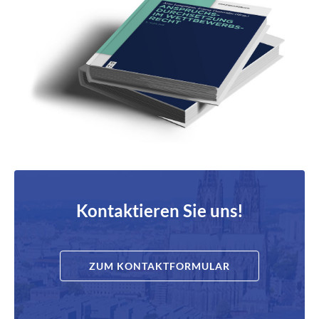
Kontaktieren Sie uns!
ZUM KONTAKTFORMULAR