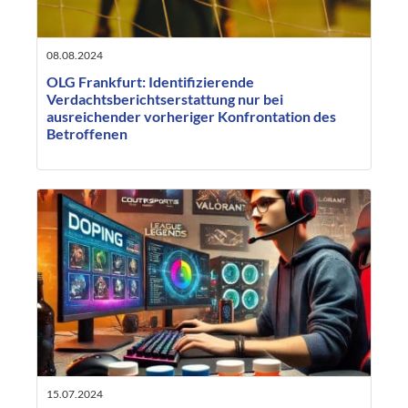
08.08.2024
OLG Frankfurt: Identifizierende
Verdachtsberichtserstattung nur bei
ausreichender vorheriger Konfrontation des
Betroffenen
15.07.2024