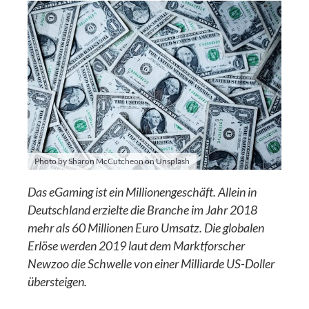
Photo by Sharon McCutcheon on Unsplash
Das eGaming ist ein Millionengeschäft. Allein in
Deutschland erzielte die Branche im Jahr 2018
mehr als 60 Millionen Euro Umsatz. Die globalen
Erlöse werden 2019 laut dem Marktforscher
Newzoo die Schwelle von einer Milliarde US-Doller
übersteigen.