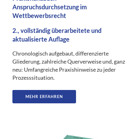
Anspruchsdurchsetzung im
Wettbewerbsrecht
2., vollständig überarbeitete und
aktualisierte Auflage
Chronologisch aufgebaut, differenzierte
Gliederung, zahlreiche Querverweise und, ganz
neu: Umfangreiche Praxishinweise zu jeder
Prozesssituation.
MEHR ERFAHREN