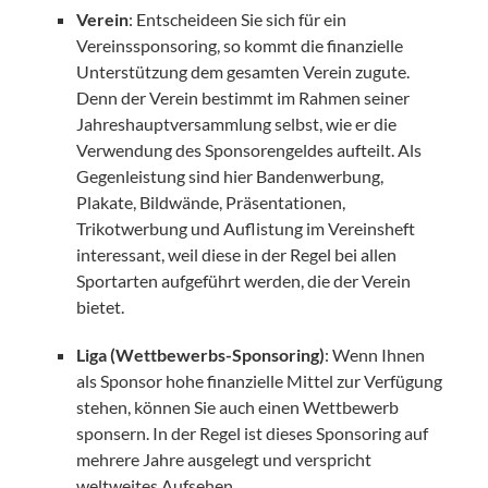
Verein
: Entscheideen Sie sich für ein
Vereinssponsoring, so kommt die finanzielle
Unterstützung dem gesamten Verein zugute.
Denn der Verein bestimmt im Rahmen seiner
Jahreshauptversammlung selbst, wie er die
Verwendung des Sponsorengeldes aufteilt. Als
Gegenleistung sind hier Bandenwerbung,
Plakate, Bildwände, Präsentationen,
Trikotwerbung und Auflistung im Vereinsheft
interessant, weil diese in der Regel bei allen
Sportarten aufgeführt werden, die der Verein
bietet.
Liga (Wettbewerbs-Sponsoring)
: Wenn Ihnen
als Sponsor hohe finanzielle Mittel zur Verfügung
stehen, können Sie auch einen Wettbewerb
sponsern. In der Regel ist dieses Sponsoring auf
mehrere Jahre ausgelegt und verspricht
weltweites Aufsehen.