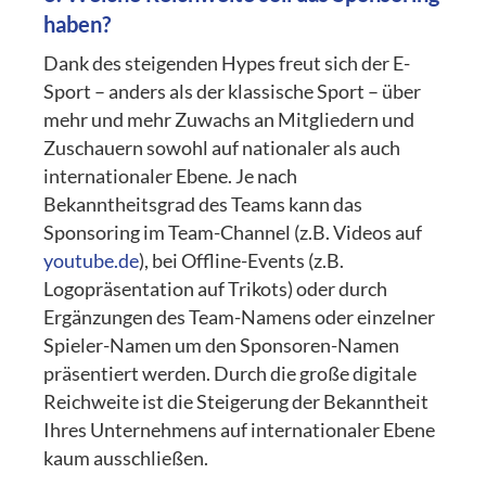
haben?
Dank des steigenden Hypes freut sich der E-
Sport – anders als der klassische Sport – über
mehr und mehr Zuwachs an Mitgliedern und
Zuschauern sowohl auf nationaler als auch
internationaler Ebene. Je nach
Bekanntheitsgrad des Teams kann das
Sponsoring im Team-Channel (z.B. Videos auf
youtube.de
), bei Offline-Events (z.B.
Logopräsentation auf Trikots) oder durch
Ergänzungen des Team-Namens oder einzelner
Spieler-Namen um den Sponsoren-Namen
präsentiert werden. Durch die große digitale
Reichweite ist die Steigerung der Bekanntheit
Ihres Unternehmens auf internationaler Ebene
kaum ausschließen.