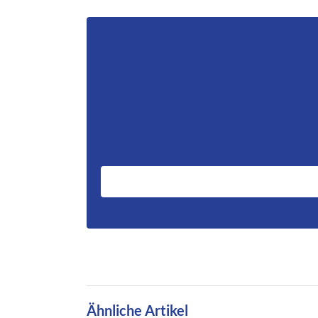
Ähnliche Artikel