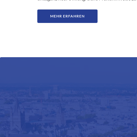
MEHR ERFAHREN