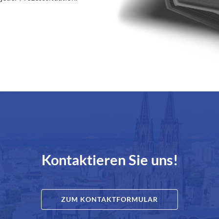
Kontaktieren Sie uns!
ZUM KONTAKTFORMULAR