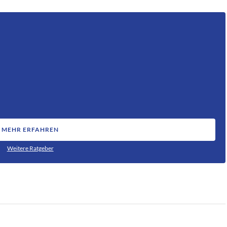
MEHR ERFAHREN
Weitere Ratgeber