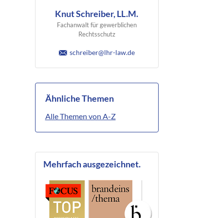
Knut Schreiber, LL.M.
Fachanwalt für gewerblichen
Rechtsschutz
schreiber@lhr-law.de
Ähnliche Themen
Alle Themen von A-Z
Mehrfach ausgezeichnet.