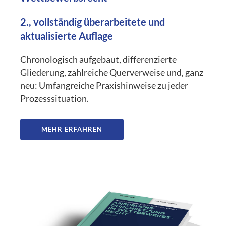
2., vollständig überarbeitete und
aktualisierte Auflage
Chronologisch aufgebaut, differenzierte
Gliederung, zahlreiche Querverweise und, ganz
neu: Umfangreiche Praxishinweise zu jeder
Prozesssituation.
MEHR ERFAHREN