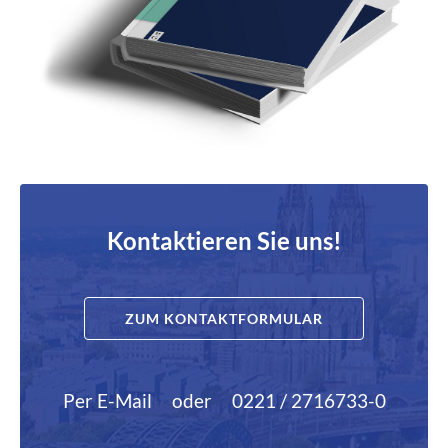
Kontaktieren Sie uns!
ZUM KONTAKTFORMULAR
Per E-Mail
oder
0221 / 2716733-0