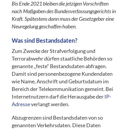
Bis Ende 2021 bleiben die jetzigen Vorschriften
nach Maßgaben des Bundesverfassungsgerichts in
Kraft. Spätestens dann muss der Gesetzgeber eine
Neuregelung geschaffen haben.
Was sind Bestandsdaten?
Zum Zwecke der Strafverfolgung und
Terrorabwehr dürfen staatliche Behörden so
genannte „feste“ Bestandsdaten abfragen.
Damit sind personenbezogene Kundendaten
wie Name, Anschrift und Geburtsdatum im
Bereich der Telekommunikation gemeint. Bei
Internetnutzern darf die Herausgabe der
IP-
Adresse
verlangt werden.
Abzugrenzen sind Bestandsdaten von so
genannten Verkehrsdaten. Diese Daten