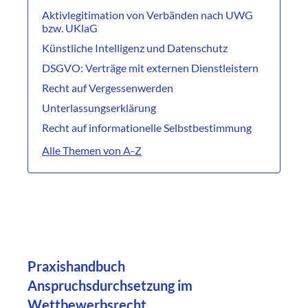
Aktivlegitimation von Verbänden nach UWG
bzw. UKlaG
Künstliche Intelligenz und Datenschutz
DSGVO: Verträge mit externen Dienstleistern
Recht auf Vergessenwerden
Unterlassungserklärung
Recht auf informationelle Selbstbestimmung
Alle Themen von A-Z
Praxishandbuch
Anspruchsdurchsetzung im
Wettbewerbsrecht