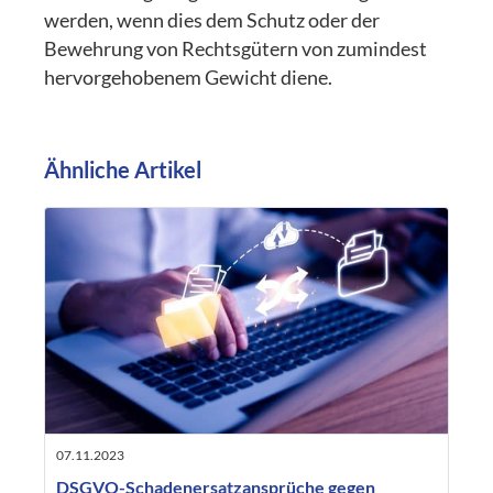
werden, wenn dies dem Schutz oder der
Bewehrung von Rechtsgütern von zumindest
hervorgehobenem Gewicht diene.
Ähnliche Artikel
07.11.2023
DSGVO-Schadenersatzansprüche gegen