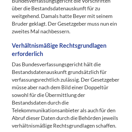
Bundesverfassungsgericht die Vorschriften
über die Bestandsdatenauskunft für zu
weitgehend. Damals hatte Beyer mit seinem
Bruder geklagt. Der Gesetzgeber muss nun ein
zweites Mal nachbessern.
Verhältnismäßige Rechtsgrundlagen
erforderlich
Das Bundesverfassungsgericht hält die
Bestandsdatenauskunft grundsätzlich für
verfassungsrechtlich zulässig. Der Gesetzgeber
müsse aber nach dem Bild einer Doppeltür
sowohl für die Übermittlung der
Bestandsdaten durch die
Telekommunikationsanbieter als auch für den
Abruf dieser Daten durch die Behörden jeweils
verhältnismäßige Rechtsgrundlagen schaffen.