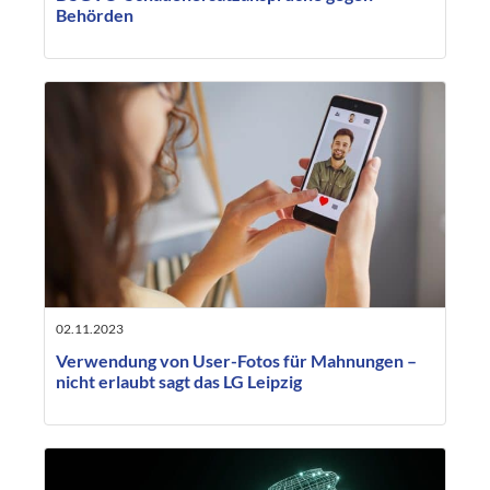
Behörden
02.11.2023
Verwendung von User-Fotos für Mahnungen –
nicht erlaubt sagt das LG Leipzig