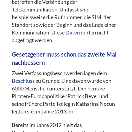
betreffen die Verbindung der
Telekommunikation. Umfasst sind
beispielsweise die Rufnummer, die SIM, der
Standort sowie der Beginn und das Ende einer
Kommunikation. Diese
Daten
dürfen nicht
abgefragt werden.
Gesetzgeber muss schon das zweite Mal
nachbessern
Zwei Verfassungsbeschwerden lagen dem
Beschluss
zu Grunde. Eine davon wurde von
6000 Menschen unterstützt. Der heutige
Piraten-Europapolitiker Patrick Beyer und
seine frühere Parteikollegin Katharina Nocun
legten sie im Jahre 2013 ein.
Bereits im Jahre 2012 hielt das