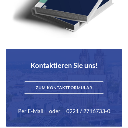
Kontaktieren Sie uns!
ZUM KONTAKTFORMULAR
Per E-Mail
oder
0221 / 2716733-0