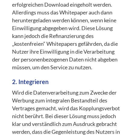
erfolgreichen Download eingeholt werden.
Allerdings muss das Whitepaper auch dann
heruntergeladen werden können, wenn keine
Einwilligung abgegeben wird. Diese Lösung
kann jedoch die Refinanzierung des
„kostenfreien“ Whitepapers gefährden, da die
Nutzer ihre Einwilligung in die Verarbeitung
der personenbezogenen Daten nicht abgeben
müssen, um den Service zu nutzen.
2. Integrieren
Wird die Datenverarbeitung zum Zwecke der
Werbung zum integralen Bestandteil des
Vertrages gemacht, wird das Kopplungsverbot
nicht berührt. Bei dieser Lösung muss jedoch
klar und verständlich zum Ausdruck gebracht
werden, dass die Gegenleistung des Nutzers in