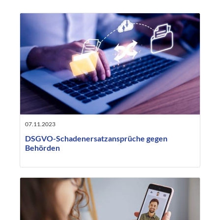
07.11.2023
DSGVO-Schadenersatzansprüche gegen
Behörden