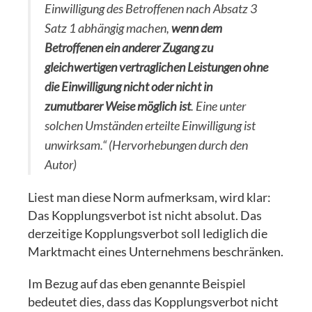
Einwilligung des Betroffenen nach Absatz 3
Satz 1 abhängig machen,
wenn dem
Betroffenen ein anderer Zugang zu
gleichwertigen vertraglichen Leistungen ohne
die Einwilligung nicht oder nicht in
zumutbarer Weise möglich ist
. Eine unter
solchen Umständen erteilte Einwilligung ist
unwirksam.“ (Hervorhebungen durch den
Autor)
Liest man diese Norm aufmerksam, wird klar:
Das Kopplungsverbot ist nicht absolut. Das
derzeitige Kopplungsverbot soll lediglich die
Marktmacht eines Unternehmens beschränken.
Im Bezug auf das eben genannte Beispiel
bedeutet dies, dass das Kopplungsverbot nicht