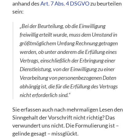
anhand des
Art. 7 Abs. 4 DSGVO
zu beurteilen
sein:
„Bei der Beurteilung, ob die Einwilligung
freiwillig erteilt wurde, muss dem Umstand in
größtmöglichem Umfang Rechnung getragen
werden, ob unter anderem die Erfüllung eines
Vertrags, einschließlich der Erbringung einer
Dienstleistung, von der Einwilligung zu einer
Verarbeitung von personenbezogenen Daten
abhängig ist, die für die Erfüllung des Vertrags
nicht erforderlich sind.“
Sie erfassen auch nach mehrmaligen Lesen den
Sinngehalt der Vorschrift nicht richtig? Das
verwundert uns nicht. Die Formulierung ist –
gelinde gesagt – missglückt.