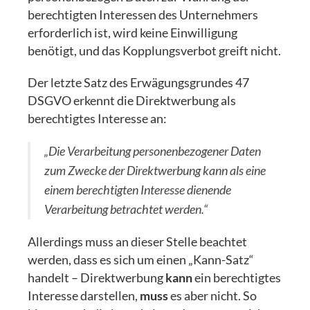
berechtigten Interessen des Unternehmers
erforderlich ist, wird keine Einwilligung
benötigt, und das Kopplungsverbot greift nicht.
Der letzte Satz des Erwägungsgrundes 47
DSGVO erkennt die Direktwerbung als
berechtigtes Interesse an:
„Die Verarbeitung personenbezogener Daten
zum Zwecke der Direktwerbung kann als eine
einem berechtigten Interesse dienende
Verarbeitung betrachtet werden.“
Allerdings muss an dieser Stelle beachtet
werden, dass es sich um einen „Kann-Satz“
handelt – Direktwerbung
kann
ein berechtigtes
Interesse darstellen,
muss
es aber nicht. So