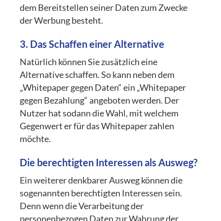
dem Bereitstellen seiner Daten zum Zwecke
der Werbung besteht.
3. Das Schaffen einer Alternative
Natürlich können Sie zusätzlich eine
Alternative schaffen. So kann neben dem
„Whitepaper gegen Daten“ ein „Whitepaper
gegen Bezahlung“ angeboten werden. Der
Nutzer hat sodann die Wahl, mit welchem
Gegenwert er für das Whitepaper zahlen
möchte.
Die berechtigten Interessen als Ausweg?
Ein weiterer denkbarer Ausweg können die
sogenannten berechtigten Interessen sein.
Denn wenn die Verarbeitung der
personenbezogen Daten zur Wahrung der