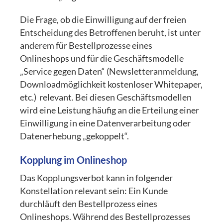
Die Frage, ob die Einwilligung auf der freien
Entscheidung des Betroffenen beruht, ist unter
anderem für Bestellprozesse eines
Onlineshops und für die Geschäftsmodelle
„Service gegen Daten“ (Newsletteranmeldung,
Downloadmöglichkeit kostenloser Whitepaper,
etc.) relevant. Bei diesen Geschäftsmodellen
wird eine Leistung häufig an die Erteilung einer
Einwilligung in eine Datenverarbeitung oder
Datenerhebung „gekoppelt“.
Kopplung im Onlineshop
Das Kopplungsverbot kann in folgender
Konstellation relevant sein: Ein Kunde
durchläuft den Bestellprozess eines
Onlineshops. Während des Bestellprozesses