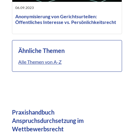
06.09.2023
Anonymisierung von Gerichtsurteilen:
Öffentliches Interesse vs. Persönlichkeitsrecht
Ähnliche Themen
Alle Themen von A-Z
Praxishandbuch
Anspruchsdurchsetzung im
Wettbewerbsrecht