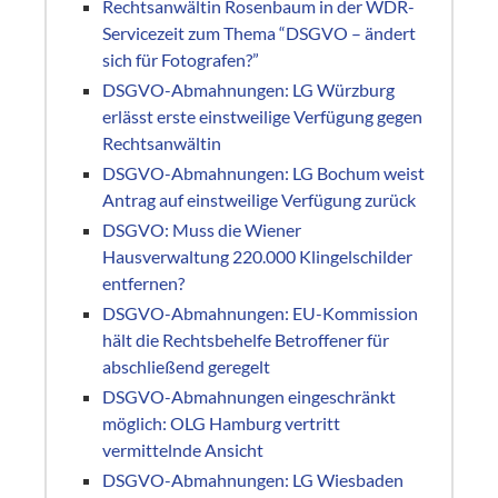
Rechtsanwältin Rosenbaum in der WDR-
Servicezeit zum Thema “DSGVO – ändert
sich für Fotografen?”
DSGVO-Abmahnungen: LG Würzburg
erlässt erste einstweilige Verfügung gegen
Rechtsanwältin
DSGVO-Abmahnungen: LG Bochum weist
Antrag auf einstweilige Verfügung zurück
DSGVO: Muss die Wiener
Hausverwaltung 220.000 Klingelschilder
entfernen?
DSGVO-Abmahnungen: EU-Kommission
hält die Rechtsbehelfe Betroffener für
abschließend geregelt
DSGVO-Abmahnungen eingeschränkt
möglich: OLG Hamburg vertritt
vermittelnde Ansicht
DSGVO-Abmahnungen: LG Wiesbaden