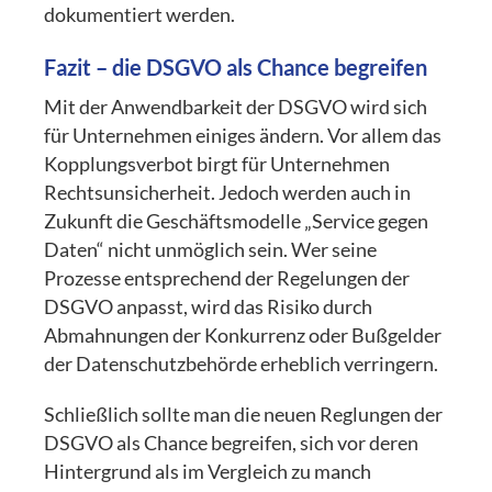
dokumentiert werden.
Fazit – die DSGVO als Chance begreifen
Mit der Anwendbarkeit der DSGVO wird sich
für Unternehmen einiges ändern. Vor allem das
Kopplungsverbot birgt für Unternehmen
Rechtsunsicherheit. Jedoch werden auch in
Zukunft die Geschäftsmodelle „Service gegen
Daten“ nicht unmöglich sein. Wer seine
Prozesse entsprechend der Regelungen der
DSGVO anpasst, wird das Risiko durch
Abmahnungen der Konkurrenz oder Bußgelder
der Datenschutzbehörde erheblich verringern.
Schließlich sollte man die neuen Reglungen der
DSGVO als Chance begreifen, sich vor deren
Hintergrund als im Vergleich zu manch