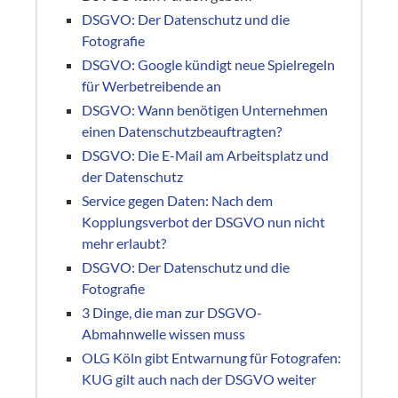
DSGVO: Der Datenschutz und die
Fotografie
DSGVO: Google kündigt neue Spielregeln
für Werbetreibende an
DSGVO: Wann benötigen Unternehmen
einen Datenschutzbeauftragten?
DSGVO: Die E-Mail am Arbeitsplatz und
der Datenschutz
Service gegen Daten: Nach dem
Kopplungsverbot der DSGVO nun nicht
mehr erlaubt?
DSGVO: Der Datenschutz und die
Fotografie
3 Dinge, die man zur DSGVO-
Abmahnwelle wissen muss
OLG Köln gibt Entwarnung für Fotografen:
KUG gilt auch nach der DSGVO weiter