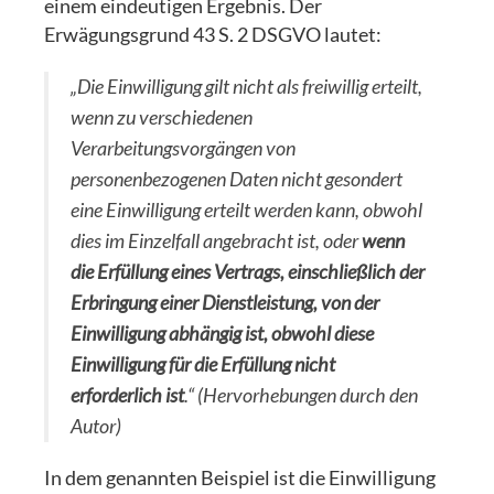
einem eindeutigen Ergebnis. Der
Erwägungsgrund 43 S. 2 DSGVO lautet:
„Die Einwilligung gilt nicht als freiwillig erteilt,
wenn zu verschiedenen
Verarbeitungsvorgängen von
personenbezogenen Daten nicht gesondert
eine Einwilligung erteilt werden kann, obwohl
dies im Einzelfall angebracht ist, oder
wenn
die Erfüllung eines Vertrags, einschließlich der
Erbringung einer Dienstleistung, von der
Einwilligung abhängig ist, obwohl diese
Einwilligung für die Erfüllung nicht
erforderlich ist
.“ (Hervorhebungen durch den
Autor)
In dem genannten Beispiel ist die Einwilligung