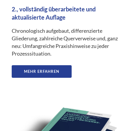
2., vollständig überarbeitete und
aktualisierte Auflage
Chronologisch aufgebaut, differenzierte
Gliederung, zahlreiche Querverweise und, ganz
neu: Umfangreiche Praxishinweise zu jeder
Prozesssituation.
MEHR ERFAHREN