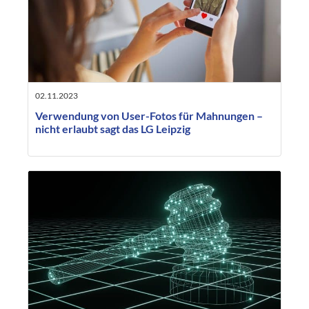
02.11.2023
Verwendung von User-Fotos für Mahnungen –
nicht erlaubt sagt das LG Leipzig