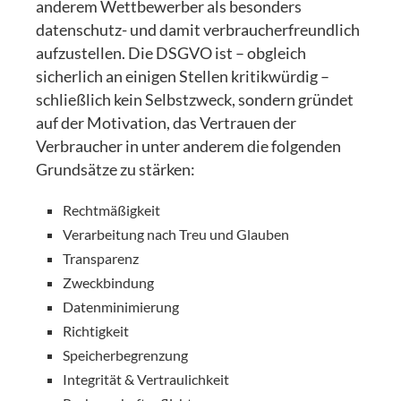
anderem Wettbewerber als besonders
datenschutz- und damit verbraucherfreundlich
aufzustellen. Die DSGVO ist – obgleich
sicherlich an einigen Stellen kritikwürdig –
schließlich kein Selbstzweck, sondern gründet
auf der Motivation, das Vertrauen der
Verbraucher in unter anderem die folgenden
Grundsätze zu stärken:
Rechtmäßigkeit
Verarbeitung nach Treu und Glauben
Transparenz
Zweckbindung
Datenminimierung
Richtigkeit
Speicherbegrenzung
Integrität & Vertraulichkeit