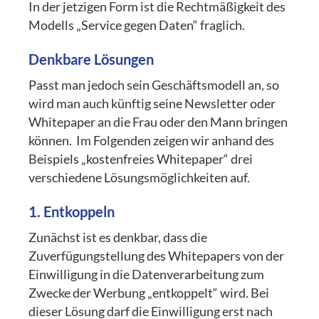
In der jetzigen Form ist die Rechtmäßigkeit des
Modells „Service gegen Daten“ fraglich.
Denkbare Lösungen
Passt man jedoch sein Geschäftsmodell an, so
wird man auch künftig seine Newsletter oder
Whitepaper an die Frau oder den Mann bringen
können. Im Folgenden zeigen wir anhand des
Beispiels „kostenfreies Whitepaper“ drei
verschiedene Lösungsmöglichkeiten auf.
1. Entkoppeln
Zunächst ist es denkbar, dass die
Zuverfügungstellung des Whitepapers von der
Einwilligung in die Datenverarbeitung zum
Zwecke der Werbung „entkoppelt“ wird. Bei
dieser Lösung darf die Einwilligung erst nach