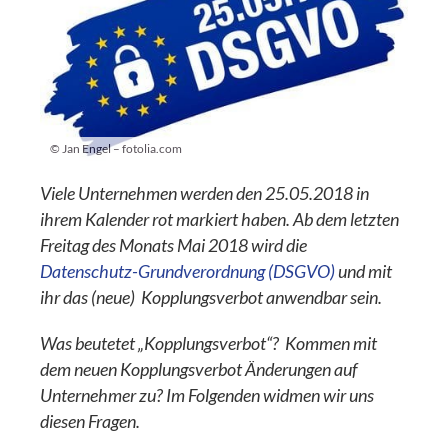
© Jan Engel – fotolia.com
Viele Unternehmen werden den 25.05.2018 in
ihrem Kalender rot markiert haben. Ab dem letzten
Freitag des Monats Mai 2018 wird die
Datenschutz-Grundverordnung (DSGVO)
und mit
ihr das (neue) Kopplungsverbot anwendbar sein.
Was beutetet „Kopplungsverbot“? Kommen mit
dem neuen Kopplungsverbot Änderungen auf
Unternehmer zu? Im Folgenden widmen wir uns
diesen Fragen.