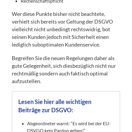
Rechenschaftspflicht
Wer diese Punkte bisher nicht beachtete,
verhielt sich bereits vor Geltung der DSGVO
vielleicht nicht unbedingt rechtswidrig, bot
seinen Kunden jedoch mit Sicherheit einen
lediglich suboptimalen Kundenservice.
Begreifen Sie die neuen Regelungen daher als
gute Gelegenheit, sich diesbezüglich nicht nur
rechtmäßig sondern auch faktisch optimal
aufzustellen.
Lesen Sie hier alle wichtigen
Beiträge zur DSGVO:
Abgeordneter warnt: “Es wird bei der EU-
DSVGO kein Pardon geben!”