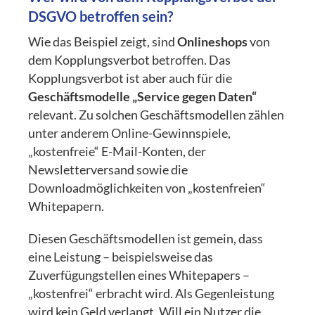
DSGVO betroffen sein?
Wie das Beispiel zeigt, sind
Onlineshops
von
dem Kopplungsverbot betroffen. Das
Kopplungsverbot ist aber auch für die
Geschäftsmodelle „Service gegen Daten“
relevant. Zu solchen Geschäftsmodellen zählen
unter anderem Online-Gewinnspiele,
„kostenfreie“ E-Mail-Konten, der
Newsletterversand sowie die
Downloadmöglichkeiten von „kostenfreien“
Whitepapern.
Diesen Geschäftsmodellen ist gemein, dass
eine Leistung – beispielsweise das
Zuverfügungstellen eines Whitepapers –
„kostenfrei“ erbracht wird. Als Gegenleistung
wird kein Geld verlangt. Will ein Nutzer die