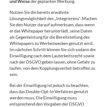
und Weise
der geplanten Werbung.
Nutzen Sie die bereits erwähnte
Lösungsmöglichkeit des „Integrierens“. Machen
Sie den Nutzer darauf aufmerksam, dass wenn
er das Whitepaper herunterlädt, seine Daten
als Gegenleistung für die Bereitstellung des
Whitepapers zu Werbezwecken genutzt wird.
Im nächsten Schritt können Sie sich sodann die
Einwilligung nach dem Lauterkeitsrecht sowie
nach der DSGVO geben lassen, ohne Gefahr zu
laufen, von dem Kopplungsverbot betroffen zu
sein.
Bei der Einwilligung ist jedoch zu beachten,
dass das Double-Opt-In Verfahren genutzt
werden muss. Die Einwilligung muss
entsprechend den Vorgaben der DSGVO