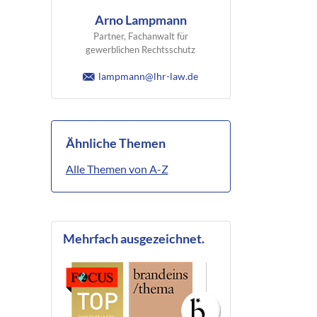
Arno Lampmann
Partner, Fachanwalt für
gewerblichen Rechtsschutz
lampmann@lhr-law.de
Ähnliche Themen
Alle Themen von A-Z
Mehrfach ausgezeichnet.