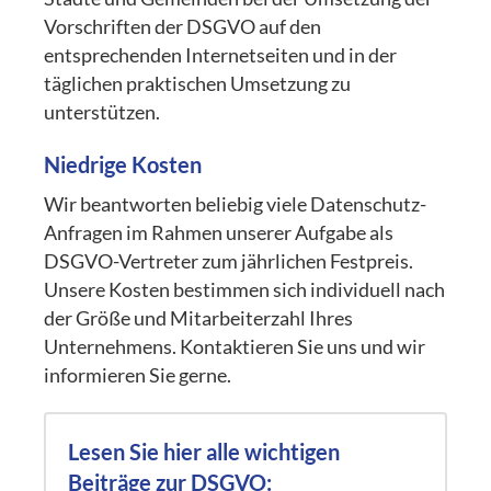
Vorschriften der DSGVO auf den
entsprechenden Internetseiten und in der
täglichen praktischen Umsetzung zu
unterstützen.
Niedrige Kosten
Wir beantworten beliebig viele Datenschutz-
Anfragen im Rahmen unserer Aufgabe als
DSGVO-Vertreter zum jährlichen Festpreis.
Unsere Kosten bestimmen sich individuell nach
der Größe und Mitarbeiterzahl Ihres
Unternehmens. Kontaktieren Sie uns und wir
informieren Sie gerne.
Lesen Sie hier alle wichtigen
Beiträge zur DSGVO: