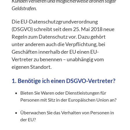
Kunden verlieren und möglicherweise drohen sogar
Geldstrafen.
Die EU-Datenschutzgrundverordnung
(DSGVO) schreibt seit dem 25. Mai 2018 neue
Regeln zum Datenschutz vor. Dazu gehört
unter anderem auch die Verpflichtung, bei
Geschäften innerhalb der EU einen EU-
Vertreter zu benennen – unabhängig vom
eigenen Standort.
1. Benötige ich einen DSGVO-Vertreter?
Bieten Sie Waren oder Dienstleistungen für
Personen mit Sitz in der Europäischen Union an?
Überwachen Sie das Verhalten von Personen in
der EU?