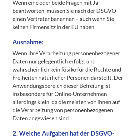
Wenn eine oder beide Fragen mit Ja
beantworten, müssen Sie nach der DSGVO
einen Vertreter benennen – auch wenn Sie
keinen Firmensitz in der EU haben.
Ausnahme:
Wenn Ihre Verarbeitung personenbezogener
Daten nur gelegentlich erfolgt und
wahrscheinlich kein Risiko für die Rechte und
Freiheiten natürlicher Personen darstellt. Der
Anwendungsbereich dieser Befreiung ist
insbesondere für Online-Unternehmen
allerdings klein, da die meisten von ihnen auf
die Verarbeitung von personenbezogenen
Daten angewiesen sind.
2. Welche Aufgaben hat der DSGVO-