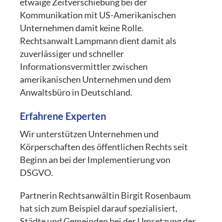
etwaige Zeitverschiebung bei der
Kommunikation mit US-Amerikanischen
Unternehmen damit keine Rolle.
Rechtsanwalt Lampmann dient damit als
zuverlässiger und schneller
Informationsvermittler zwischen
amerikanischen Unternehmen und dem
Anwaltsbüro in Deutschland.
Erfahrene Experten
Wir unterstützen Unternehmen und
Körperschaften des öffentlichen Rechts seit
Beginn an bei der Implementierung von
DSGVO.
Partnerin Rechtsanwältin Birgit Rosenbaum
hat sich zum Beispiel darauf spezialisiert,
Städte und Gemeinden bei der Umsetzung der