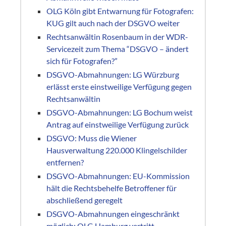
OLG Köln gibt Entwarnung für Fotografen:
KUG gilt auch nach der DSGVO weiter
Rechtsanwältin Rosenbaum in der WDR-
Servicezeit zum Thema “DSGVO – ändert
sich für Fotografen?”
DSGVO-Abmahnungen: LG Würzburg
erlässt erste einstweilige Verfügung gegen
Rechtsanwältin
DSGVO-Abmahnungen: LG Bochum weist
Antrag auf einstweilige Verfügung zurück
DSGVO: Muss die Wiener
Hausverwaltung 220.000 Klingelschilder
entfernen?
DSGVO-Abmahnungen: EU-Kommission
hält die Rechtsbehelfe Betroffener für
abschließend geregelt
DSGVO-Abmahnungen eingeschränkt
möglich: OLG Hamburg vertritt