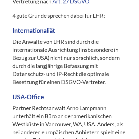
Vertretung nach
Art. 27 DSGVO
.
4 gute Gründe sprechen dabei für LHR:
Internationaliät
Die Anwälte von LHR sind durch die
internationale Ausrichtung (insbesondere in
Bezug zur USA) nicht nur sprachlich, sondern
durch die langjährige Befassung mit
Datenschutz- und IP-Recht die optimale
Besetzung für einen DSGVO-Vertreter.
USA-Office
Partner Rechtsanwalt Arno Lampmann
unterhält ein Büro an der amerikanischen
Westküste in Vancouver, WA, USA. Anders, als
bei anderen europäischen Anbietern spielt eine