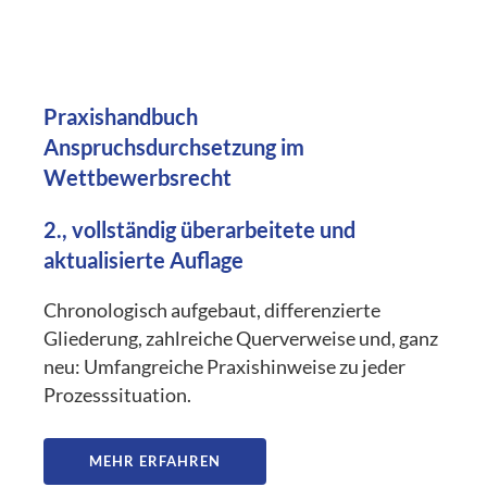
Praxishandbuch
Anspruchsdurchsetzung im
Wettbewerbsrecht
2., vollständig überarbeitete und
aktualisierte Auflage
Chronologisch aufgebaut, differenzierte
Gliederung, zahlreiche Querverweise und, ganz
neu: Umfangreiche Praxishinweise zu jeder
Prozesssituation.
MEHR ERFAHREN