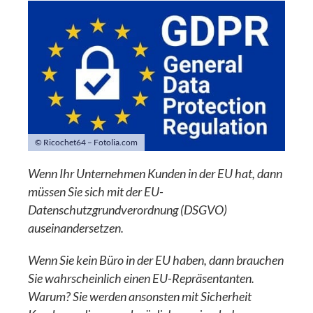
© Ricochet64 – Fotolia.com
Wenn Ihr Unternehmen Kunden in der EU hat, dann
müssen Sie sich mit der EU-
Datenschutzgrundverordnung (DSGVO)
auseinandersetzen.
Wenn Sie kein Büro in der EU haben, dann brauchen
Sie wahrscheinlich einen EU-Repräsentanten.
Warum? Sie werden ansonsten mit Sicherheit