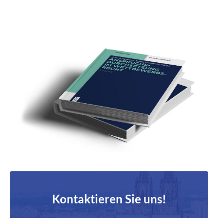
Kontaktieren Sie uns!