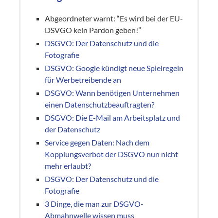
Abgeordneter warnt: “Es wird bei der EU-
DSVGO kein Pardon geben!”
DSGVO: Der Datenschutz und die
Fotografie
DSGVO: Google kündigt neue Spielregeln
für Werbetreibende an
DSGVO: Wann benötigen Unternehmen
einen Datenschutzbeauftragten?
DSGVO: Die E-Mail am Arbeitsplatz und
der Datenschutz
Service gegen Daten: Nach dem
Kopplungsverbot der DSGVO nun nicht
mehr erlaubt?
DSGVO: Der Datenschutz und die
Fotografie
3 Dinge, die man zur DSGVO-
Abmahnwelle wissen muss