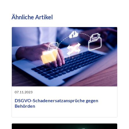
Ähnliche Artikel
07.11.2023
DSGVO-Schadenersatzansprüche gegen
Behörden