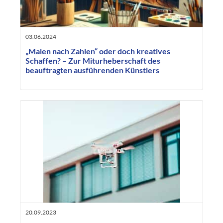
03.06.2024
„Malen nach Zahlen“ oder doch kreatives
Schaffen? – Zur Miturheberschaft des
beauftragten ausführenden Künstlers
20.09.2023