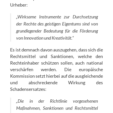
Urheber:
„Wirksame Instrumente zur Durchsetzung
der Rechte des geistigen Eigentums sind von
grundlegender Bedeutung für die Förderung
von Innovation und Kreativität.“
Es ist demnach davon auszugehen, dass sich die
Rechtsmittel und Sanktionen, welche den
Rechteinhaber schützen sollen, auch national
verschärfen werden. Die europäische
Kommission setzt hierbei auf die ausgleichende
und abschreckende Wirkung des
Schadensersatzes:
„Die in der Richtlinie vorgesehenen
Maßnahmen, Sanktionen und Rechtsmittel