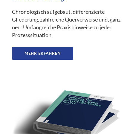
Chronologisch aufgebaut, differenzierte
Gliederung, zahlreiche Querverweise und, ganz
neu: Umfangreiche Praxishinweise zu jeder
Prozesssituation.
MEHR ERFAHREN