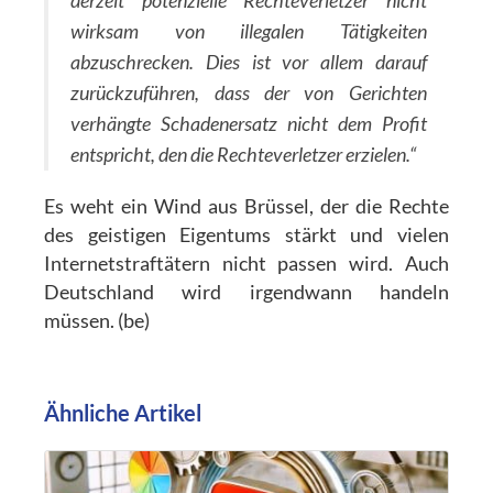
derzeit potenzielle Rechteverletzer nicht
wirksam von illegalen Tätigkeiten
abzuschrecken. Dies ist vor allem darauf
zurückzuführen, dass der von Gerichten
verhängte Schadenersatz nicht dem Profit
entspricht, den die Rechteverletzer erzielen.“
Es weht ein Wind aus Brüssel, der die Rechte
des geistigen Eigentums stärkt und vielen
Internetstraftätern nicht passen wird. Auch
Deutschland wird irgendwann handeln
müssen. (be)
Ähnliche Artikel