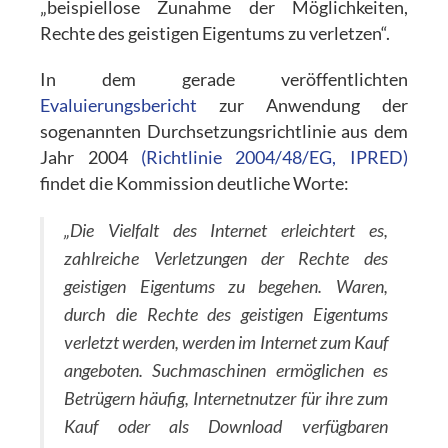
„beispiellose Zunahme der Möglichkeiten,
Rechte des geistigen Eigentums zu verletzen“.
In dem gerade veröffentlichten
Evaluierungsbericht
zur Anwendung der
sogenannten Durchsetzungsrichtlinie aus dem
Jahr 2004
(Richtlinie 2004/48/EG, IPRED)
findet die Kommission deutliche Worte:
„Die Vielfalt des Internet erleichtert es,
zahlreiche Verletzungen der Rechte des
geistigen Eigentums zu begehen. Waren,
durch die Rechte des geistigen Eigentums
verletzt werden, werden im Internet zum Kauf
angeboten. Suchmaschinen ermöglichen es
Betrügern häufig, Internetnutzer für ihre zum
Kauf oder als Download verfügbaren