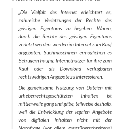
„Die Vielfalt des Internet erleichtert es,
zahlreiche Verletzungen der Rechte des
geistigen Eigentums zu begehen. Waren,
durch die Rechte des geistigen Eigentums
verletzt werden, werden im Internet zum Kauf
angeboten. Suchmaschinen ermöglichen es
Betrügern häufig, Internetnutzer für ihre zum
Kauf oder als Download verfügbaren
rechtswidrigen Angebote zu interessieren.
Die gemeinsame Nutzung von Dateien mit
urheberrechtsgeschützten Inhalten ist
mittlerweile gang und gäbe, teilweise deshalb,
weil die Entwicklung der legalen Angebote
von digitalen Inhalten nicht mit der
Nachfrage (vor allem grenzüberschreitend)