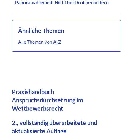
Panoramafreiheit: Nicht bei Drohnenbildern
Ähnliche Themen
Alle Themen von A-Z
Praxishandbuch
Anspruchsdurchsetzung im
Wettbewerbsrecht
2., vollständig überarbeitete und
aktualisierte Auflage