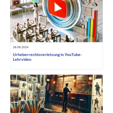
28.08.2024
Urheberrechtsverletzung in YouTube-
Lehrvideo