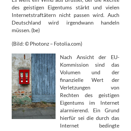
des geistigen Eigentums stärkt und vielen
Internetstraftätern nicht passen wird. Auch
Deutschland wird irgendwann handeln
müssen. (be)
(Bild: © Photonz – Fotolia.com)
Nach Ansicht der EU-
Kommission sind das
Volumen und der
finanzielle Wert der
Verletzungen von
Rechten des geistigen
Eigentums im Internet
alarmierend. Ein Grund
hierfür sei die durch das
Internet bedingte