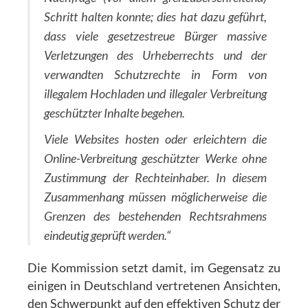
Schritt halten konnte; dies hat dazu geführt,
dass viele gesetzestreue Bürger massive
Verletzungen des Urheberrechts und der
verwandten Schutzrechte in Form von
illegalem Hochladen und illegaler Verbreitung
geschützter Inhalte begehen.
Viele Websites hosten oder erleichtern die
Online-Verbreitung geschützter Werke ohne
Zustimmung der Rechteinhaber. In diesem
Zusammenhang müssen möglicherweise die
Grenzen des bestehenden Rechtsrahmens
eindeutig geprüft werden.“
Die Kommission setzt damit, im Gegensatz zu
einigen in Deutschland vertretenen Ansichten,
den Schwerpunkt auf den effektiven Schutz der