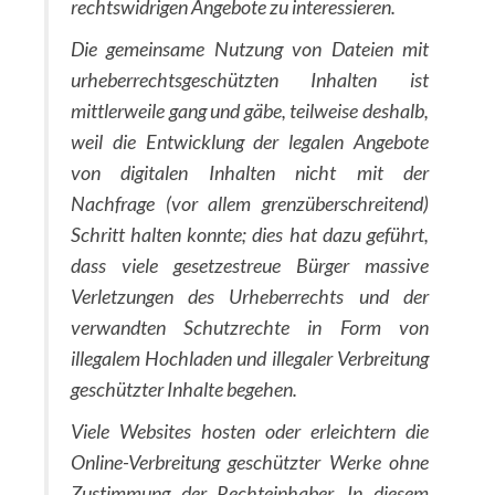
rechtswidrigen Angebote zu interessieren.
Die gemeinsame Nutzung von Dateien mit
urheberrechtsgeschützten Inhalten ist
mittlerweile gang und gäbe, teilweise deshalb,
weil die Entwicklung der legalen Angebote
von digitalen Inhalten nicht mit der
Nachfrage (vor allem grenzüberschreitend)
Schritt halten konnte; dies hat dazu geführt,
dass viele gesetzestreue Bürger massive
Verletzungen des Urheberrechts und der
verwandten Schutzrechte in Form von
illegalem Hochladen und illegaler Verbreitung
geschützter Inhalte begehen.
Viele Websites hosten oder erleichtern die
Online-Verbreitung geschützter Werke ohne
Zustimmung der Rechteinhaber. In diesem