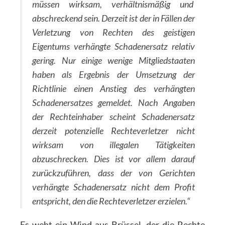
müssen wirksam, verhältnismäßig und
abschreckend sein. Derzeit ist der in Fällen der
Verletzung von Rechten des geistigen
Eigentums verhängte Schadenersatz relativ
gering. Nur einige wenige Mitgliedstaaten
haben als Ergebnis der Umsetzung der
Richtlinie einen Anstieg des verhängten
Schadenersatzes gemeldet. Nach Angaben
der Rechteinhaber scheint Schadenersatz
derzeit potenzielle Rechteverletzer nicht
wirksam von illegalen Tätigkeiten
abzuschrecken. Dies ist vor allem darauf
zurückzuführen, dass der von Gerichten
verhängte Schadenersatz nicht dem Profit
entspricht, den die Rechteverletzer erzielen.“
Es weht ein Wind aus Brüssel, der die Rechte