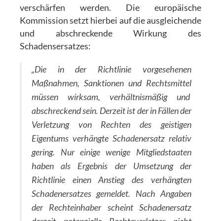
verschärfen werden. Die europäische
Kommission setzt hierbei auf die ausgleichende
und abschreckende Wirkung des
Schadensersatzes:
„Die in der Richtlinie vorgesehenen
Maßnahmen, Sanktionen und Rechtsmittel
müssen wirksam, verhältnismäßig und
abschreckend sein. Derzeit ist der in Fällen der
Verletzung von Rechten des geistigen
Eigentums verhängte Schadenersatz relativ
gering. Nur einige wenige Mitgliedstaaten
haben als Ergebnis der Umsetzung der
Richtlinie einen Anstieg des verhängten
Schadenersatzes gemeldet. Nach Angaben
der Rechteinhaber scheint Schadenersatz