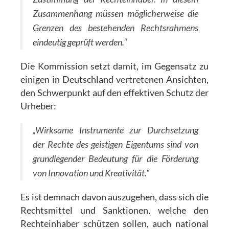
Zusammenhang müssen möglicherweise die
Grenzen des bestehenden Rechtsrahmens
eindeutig geprüft werden.“
Die Kommission setzt damit, im Gegensatz zu
einigen in Deutschland vertretenen Ansichten,
den Schwerpunkt auf den effektiven Schutz der
Urheber:
„Wirksame Instrumente zur Durchsetzung
der Rechte des geistigen Eigentums sind von
grundlegender Bedeutung für die Förderung
von Innovation und Kreativität.“
Es ist demnach davon auszugehen, dass sich die
Rechtsmittel und Sanktionen, welche den
Rechteinhaber schützen sollen, auch national