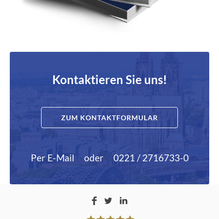
Kontaktieren Sie uns!
ZUM KONTAKTFORMULAR
Per E-Mail
oder
0221 / 2716733-0