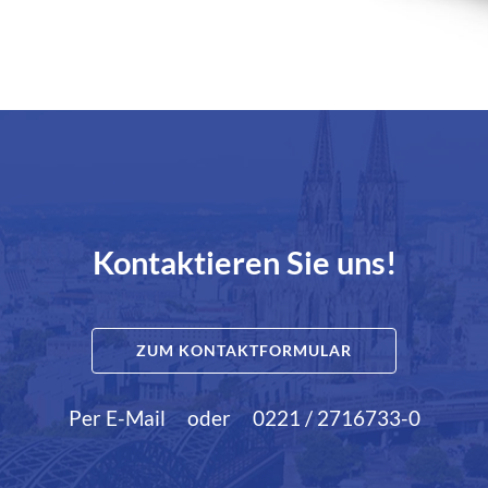
Kontaktieren Sie uns!
ZUM KONTAKTFORMULAR
Per E-Mail
oder
0221 / 2716733-0