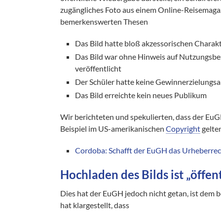
zugängliches Foto aus einem Online-Reisemagazi
bemerkenswerten Thesen
Das Bild hatte bloß akzessorischen Charakt
Das Bild war ohne Hinweis auf Nutzungsbe
veröffentlicht
Der Schüler hatte keine Gewinnerzielungsa
Das Bild erreichte kein neues Publikum
Wir berichteten und spekulierten, dass der EuG
Beispiel im US-amerikanischen
Copyright
gelte
Cordoba: Schafft der EuGH das Urheberrech
Hochladen des Bilds ist „öffe
Dies hat der EuGH jedoch nicht getan, ist dem
hat klargestellt, dass