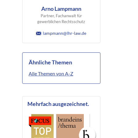
Arno Lampmann
Partner, Fachanwalt für
gewerblichen Rechtsschutz
lampmann@lhr-law.de
Ähnliche Themen
Alle Themen von A-Z
Mehrfach ausgezeichnet.