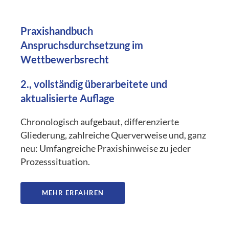
Praxishandbuch
Anspruchsdurchsetzung im
Wettbewerbsrecht
2., vollständig überarbeitete und
aktualisierte Auflage
Chronologisch aufgebaut, differenzierte
Gliederung, zahlreiche Querverweise und, ganz
neu: Umfangreiche Praxishinweise zu jeder
Prozesssituation.
MEHR ERFAHREN