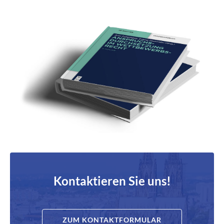
Kontaktieren Sie uns!
ZUM KONTAKTFORMULAR