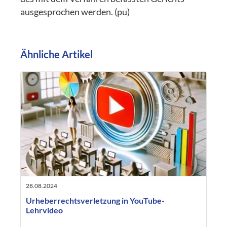
ausgesprochen werden. (pu)
Ähnliche Artikel
28.08.2024
Urheberrechtsverletzung in YouTube-
Lehrvideo