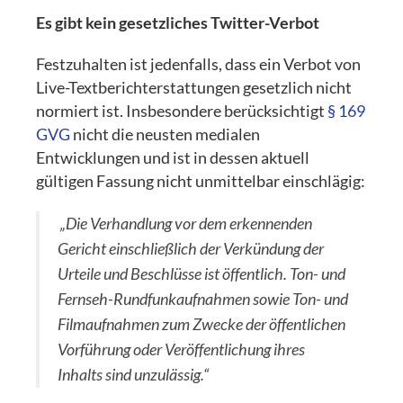
Es gibt kein gesetzliches Twitter-Verbot
Festzuhalten ist jedenfalls, dass ein Verbot von
Live-Textberichterstattungen gesetzlich nicht
normiert ist. Insbesondere berücksichtigt
§ 169
GVG
nicht die neusten medialen
Entwicklungen und ist in dessen aktuell
gültigen Fassung nicht unmittelbar einschlägig:
„Die Verhandlung vor dem erkennenden
Gericht einschließlich der Verkündung der
Urteile und Beschlüsse ist öffentlich. Ton- und
Fernseh-Rundfunkaufnahmen sowie Ton- und
Filmaufnahmen zum Zwecke der öffentlichen
Vorführung oder Veröffentlichung ihres
Inhalts sind unzulässig.“