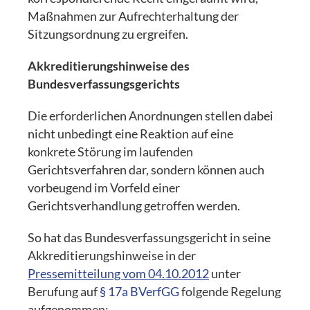
Maßnahmen zur Aufrechterhaltung der
Sitzungsordnung zu ergreifen.
Akkreditierungshinweise des
Bundesverfassungsgerichts
Die erforderlichen Anordnungen stellen dabei
nicht unbedingt eine Reaktion auf eine
konkrete Störung im laufenden
Gerichtsverfahren dar, sondern können auch
vorbeugend im Vorfeld einer
Gerichtsverhandlung getroffen werden.
So hat das Bundesverfassungsgericht in seine
Akkreditierungshinweise in der
Pressemitteilung vom 04.10.2012
unter
Berufung auf
§ 17a BVerfGG
folgende Regelung
aufgenommen: