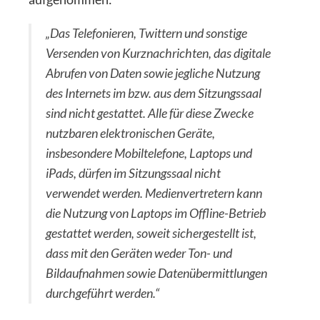
„Das Telefonieren, Twittern und sonstige
Versenden von Kurznachrichten, das digitale
Abrufen von Daten sowie jegliche Nutzung
des Internets im bzw. aus dem Sitzungssaal
sind nicht gestattet. Alle für diese Zwecke
nutzbaren elektronischen Geräte,
insbesondere Mobiltelefone, Laptops und
iPads, dürfen im Sitzungssaal nicht
verwendet werden. Medienvertretern kann
die Nutzung von Laptops im Offline-Betrieb
gestattet werden, soweit sichergestellt ist,
dass mit den Geräten weder Ton- und
Bildaufnahmen sowie Datenübermittlungen
durchgeführt werden.“