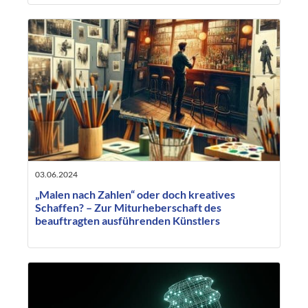
03.06.2024
„Malen nach Zahlen“ oder doch kreatives
Schaffen? – Zur Miturheberschaft des
beauftragten ausführenden Künstlers