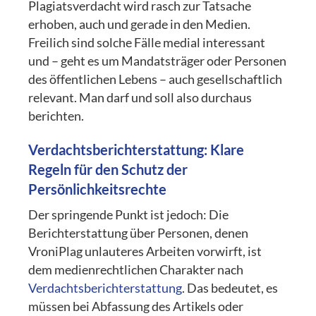
Plagiatsverdacht wird rasch zur Tatsache
erhoben, auch und gerade in den Medien.
Freilich sind solche Fälle medial interessant
und – geht es um Mandatsträger oder Personen
des öffentlichen Lebens – auch gesellschaftlich
relevant. Man darf und soll also durchaus
berichten.
Verdachtsberichterstattung: Klare
Regeln für den Schutz der
Persönlichkeitsrechte
Der springende Punkt ist jedoch: Die
Berichterstattung über Personen, denen
VroniPlag unlauteres Arbeiten vorwirft, ist
dem medienrechtlichen Charakter nach
Verdachtsberichterstattung
. Das bedeutet, es
müssen bei Abfassung des Artikels oder