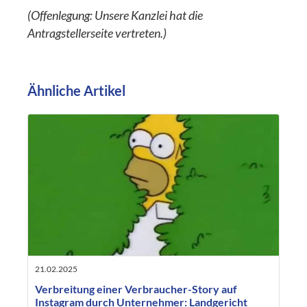
(Offenlegung: Unsere Kanzlei hat die
Antragstellerseite vertreten.)
Ähnliche Artikel
21.02.2025
Verbreitung einer Verbraucher-Story auf
Instagram durch Unternehmer: Landgericht