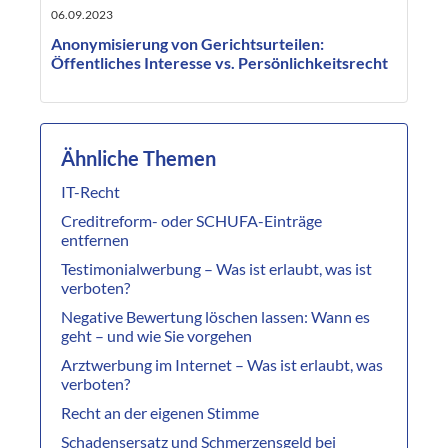
06.09.2023
Anonymisierung von Gerichtsurteilen:
Öffentliches Interesse vs. Persönlichkeitsrecht
Ähnliche Themen
IT-Recht
Creditreform- oder SCHUFA-Einträge
entfernen
Testimonialwerbung – Was ist erlaubt, was ist
verboten?
Negative Bewertung löschen lassen: Wann es
geht – und wie Sie vorgehen
Arztwerbung im Internet – Was ist erlaubt, was
verboten?
Recht an der eigenen Stimme
Schadensersatz und Schmerzensgeld bei