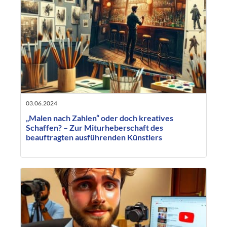
03.06.2024
„Malen nach Zahlen“ oder doch kreatives
Schaffen? – Zur Miturheberschaft des
beauftragten ausführenden Künstlers