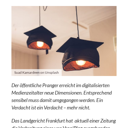
Suad Kamardeen on Unsplash
Der öffentliche Pranger erreicht im digitalisierten
Medienzeitalter neue Dimensionen. Entsprechend
sensibel muss damit umgegangen werden. Ein
Verdacht ist ein Verdacht – mehr nicht.
Das Landgericht Frankfurt hat aktuell einer Zeitung