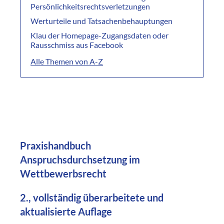
Persönlichkeitsrechtsverletzungen
Werturteile und Tatsachenbehauptungen
Klau der Homepage-Zugangsdaten oder
Rausschmiss aus Facebook
Alle Themen von A-Z
Praxishandbuch
Anspruchsdurchsetzung im
Wettbewerbsrecht
2., vollständig überarbeitete und
aktualisierte Auflage