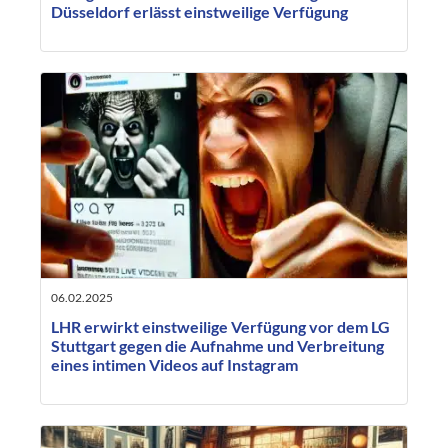
Düsseldorf erlässt einstweilige Verfügung
06.02.2025
LHR erwirkt einstweilige Verfügung vor dem LG
Stuttgart gegen die Aufnahme und Verbreitung
eines intimen Videos auf Instagram