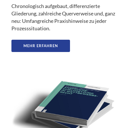
Chronologisch aufgebaut, differenzierte
Gliederung, zahlreiche Querverweise und, ganz
neu: Umfangreiche Praxishinweise zu jeder
Prozesssituation.
MEHR ERFAHREN