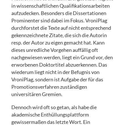
in wissenschaftlichen Qualifikationsarbeiten
aufzudecken. Besonders die Dissertationen
Prominenter sind dabei im Fokus. VroniPlag
durchforstet die Texte auf nicht entsprechend
gekennzeichnete Zitate, die sich die Autorin
resp. der Autor zu eigen gemacht hat. Kann
dieses unredliche Vorgehen auffällig oft
nachgewiesen werden, liegt ein Grund vor, den
erworbenen Doktortitel abzuerkennen. Das
wiederum liegt nicht in der Befugnis von
VroniPlag, sondern ist Aufgabe der für das
Promotionsverfahren zuständigen
universitären Gremien.
Dennoch wird oft so getan, als habe die
akademische Enthüllungsplattform
gewissermaßen das letzte Wort. Ein