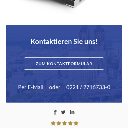
Kontaktieren Sie uns!
ZUM KONTAKTFORMULAR
Per E-Mail
oder
0221 / 2716733-0