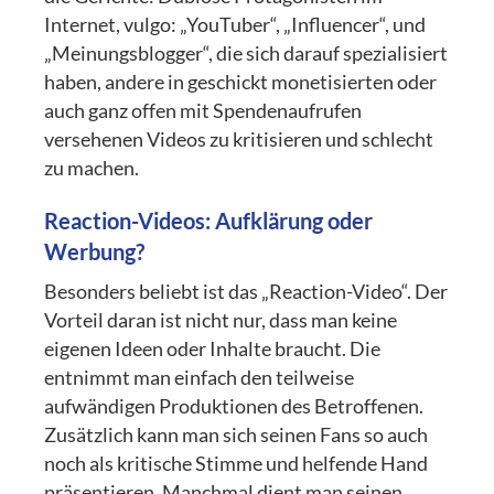
Internet, vulgo: „YouTuber“, „Influencer“, und
„Meinungsblogger“, die sich darauf spezialisiert
haben, andere in geschickt monetisierten oder
auch ganz offen mit Spendenaufrufen
versehenen Videos zu kritisieren und schlecht
zu machen.
Reaction-Videos: Aufklärung oder
Werbung?
Besonders beliebt ist das „Reaction-Video“. Der
Vorteil daran ist nicht nur, dass man keine
eigenen Ideen oder Inhalte braucht. Die
entnimmt man einfach den teilweise
aufwändigen Produktionen des Betroffenen.
Zusätzlich kann man sich seinen Fans so auch
noch als kritische Stimme und helfende Hand
präsentieren. Manchmal dient man seinen