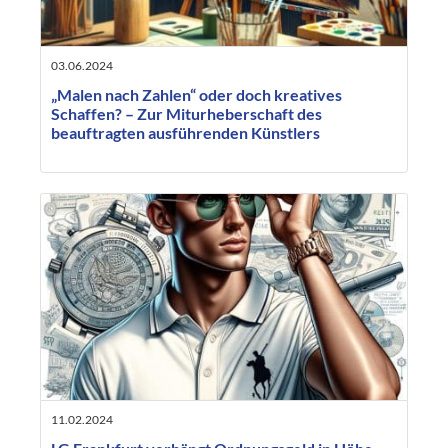
03.06.2024
„Malen nach Zahlen“ oder doch kreatives
Schaffen? – Zur Miturheberschaft des
beauftragten ausführenden Künstlers
11.02.2024