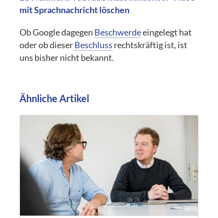
mit Sprachnachricht löschen
Ob Google dagegen
Beschwerde
eingelegt hat
oder ob dieser
Beschluss
rechtskräftig ist, ist
uns bisher nicht bekannt.
Ähnliche Artikel