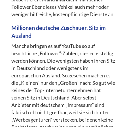
Follower über dieses Vehikel auch mehr oder
weniger hilfreiche, kostenpflichtige Dienste an.
Millionen deutsche Zuschauer, Sitz im
Ausland
Manche bringen es auf YouTube so auf
beachtliche „Follower“-Zahlen, die sechsstellig
werden können. Die wenigsten haben ihren Sitz
in Deutschland oder wenigstens im
europäischen Ausland. So gesehen machen es
die „Kleinen“ nur den „Großen“ nach: So gut wie
keines der Top-Internetunternehmen hat
seinen Sitz in Deutschland. Aber selbst
Anbieter mit deutschem „Impressum“ sind
faktisch oft nicht greifbar, weil sie sich hinter
„Werbeagenturen“ verstecken, bei denen keine