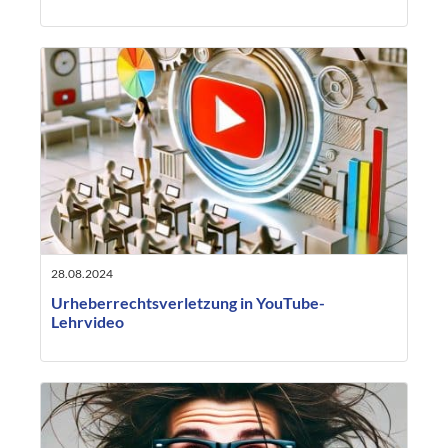
28.08.2024
Urheberrechtsverletzung in YouTube-
Lehrvideo