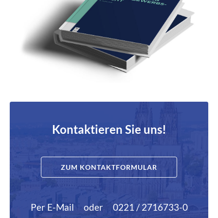
Kontaktieren Sie uns!
ZUM KONTAKTFORMULAR
Per E-Mail
oder
0221 / 2716733-0