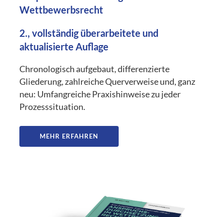
Wettbewerbsrecht
2., vollständig überarbeitete und
aktualisierte Auflage
Chronologisch aufgebaut, differenzierte
Gliederung, zahlreiche Querverweise und, ganz
neu: Umfangreiche Praxishinweise zu jeder
Prozesssituation.
MEHR ERFAHREN