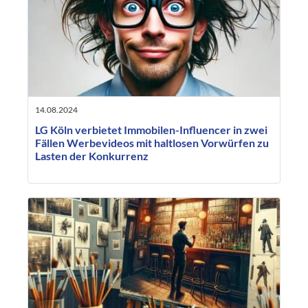
14.08.2024
LG Köln verbietet Immobilen-Influencer in zwei
Fällen Werbevideos mit haltlosen Vorwürfen zu
Lasten der Konkurrenz