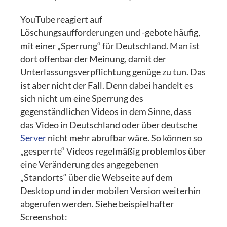
YouTube
reagiert auf
Löschungsaufforderungen und -gebote häufig,
mit einer „Sperrung“ für Deutschland. Man ist
dort offenbar der Meinung, damit der
Unterlassungsverpflichtung genüge zu tun. Das
ist aber nicht der Fall. Denn dabei handelt es
sich nicht um eine Sperrung des
gegenständlichen Videos in dem Sinne, dass
das Video in Deutschland oder über deutsche
Server
nicht mehr abrufbar wäre. So können so
„gesperrte“ Videos regelmäßig problemlos über
eine Veränderung des angegebenen
„Standorts“ über die Webseite auf dem
Desktop und in der mobilen Version weiterhin
abgerufen werden. Siehe beispielhafter
Screenshot: