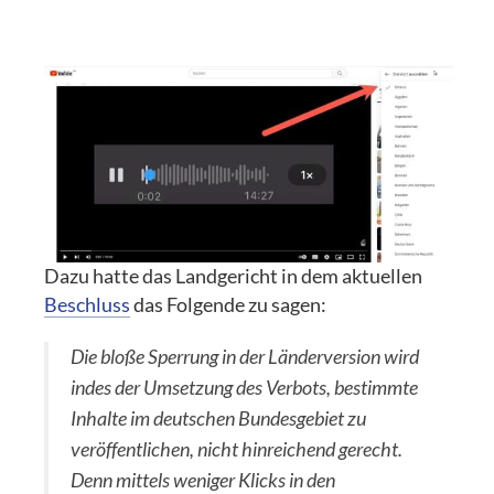
Dazu hatte das Landgericht in dem aktuellen
Beschluss
das Folgende zu sagen:
Die bloße Sperrung in der Länderversion wird
indes der Umsetzung des Verbots, bestimmte
Inhalte im deutschen Bundesgebiet zu
veröffentlichen, nicht hinreichend gerecht.
Denn mittels weniger Klicks in den