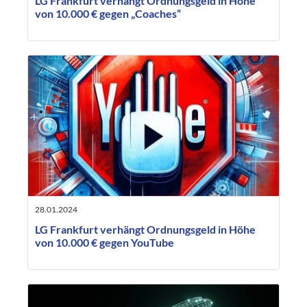
LG Frankfurt verhängt Ordnungsgeld in Höhe
von 10.000 € gegen „Coaches“
28.01.2024
LG Frankfurt verhängt Ordnungsgeld in Höhe
von 10.000 € gegen YouTube