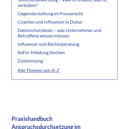
verboten?
Gegendarstellung im Presserecht
Coaches und Influencer in Dubai
Datenschutzlecks – was Unternehmer und
Betroffene wissen müssen
Influencer und Rechtsberatung
BaFin-Meldung löschen
Zustimmung
Alle Themen von A-Z
Praxishandbuch
Anspruchsdurchsetzung im