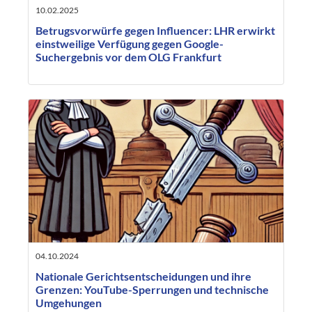
10.02.2025
Betrugsvorwürfe gegen Influencer: LHR erwirkt
einstweilige Verfügung gegen Google-
Suchergebnis vor dem OLG Frankfurt
04.10.2024
Nationale Gerichtsentscheidungen und ihre
Grenzen: YouTube-Sperrungen und technische
Umgehungen