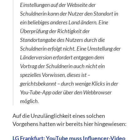
Einstellungen auf der Webseite der
Schuldnerin kann der Nutzer den Standort in
ein beliebiges anderes Land ändern. Eine
Überprüfung der Richtigkeit der
Standortangabe des Nutzers durch die
Schuldnerin erfolgt nicht. Eine Umstellung der
Länderversion erfordert entgegen dem
Vortrag der Schuldnerin auch nicht ein
spezielles Vorwissen, dieses ist –
gerichtsbekannt – durch wenige Klicks in der
You-Tube-App oder über den Webbrowser
möglich.
Auf die Unzulänglichkeit eines solchen
Vorgehens hatten wir bereits hier hingewiesen:
LG Frankfurt: YouTube muss Influencer-Video