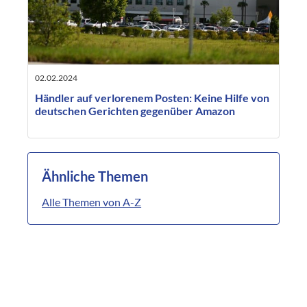
02.02.2024
Händler auf verlorenem Posten: Keine Hilfe von
deutschen Gerichten gegenüber Amazon
Ähnliche Themen
Alle Themen von A-Z