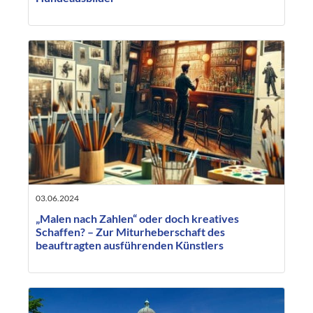
03.06.2024
„Malen nach Zahlen“ oder doch kreatives
Schaffen? – Zur Miturheberschaft des
beauftragten ausführenden Künstlers