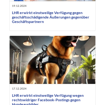
19.12.2024
LHR erwirkt einstweilige Verfügung gegen
geschäftsschädigende Äußerungen gegenüber
Geschäftspartnern
17.12.2024
LHR erwirkt einstweilige Verfügung wegen
rechtswidriger Facebook-Postings gegen
Hundeausbilder