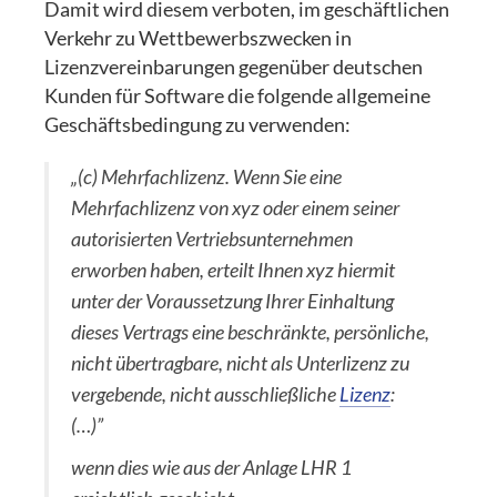
Damit wird diesem verboten, im geschäftlichen
Verkehr zu Wettbewerbszwecken in
Lizenzvereinbarungen gegenüber deutschen
Kunden für Software die folgende allgemeine
Geschäftsbedingung zu verwenden:
„(c) Mehrfachlizenz. Wenn Sie eine
Mehrfachlizenz von xyz oder einem seiner
autorisierten Vertriebsunternehmen
erworben haben, erteilt Ihnen xyz hiermit
unter der Voraussetzung Ihrer Einhaltung
dieses Vertrags eine beschränkte, persönliche,
nicht übertragbare, nicht als Unterlizenz zu
vergebende, nicht ausschließliche
Lizenz
:
(…)”
wenn dies wie aus der Anlage LHR 1