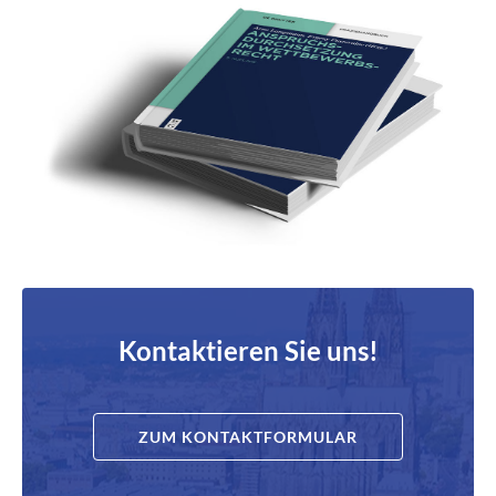
Kontaktieren Sie uns!
ZUM KONTAKTFORMULAR