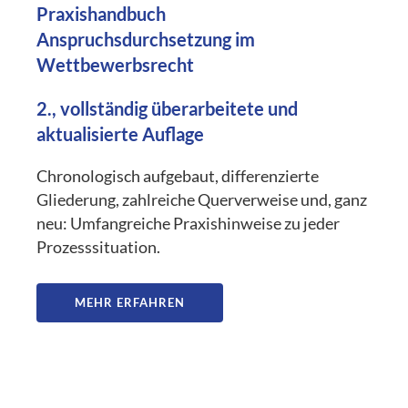
Praxishandbuch
Anspruchsdurchsetzung im
Wettbewerbsrecht
2., vollständig überarbeitete und
aktualisierte Auflage
Chronologisch aufgebaut, differenzierte
Gliederung, zahlreiche Querverweise und, ganz
neu: Umfangreiche Praxishinweise zu jeder
Prozesssituation.
MEHR ERFAHREN