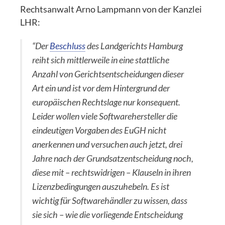
Rechtsanwalt Arno Lampmann von der Kanzlei
LHR:
“Der
Beschluss
des Landgerichts Hamburg
reiht sich mittlerweile in eine stattliche
Anzahl von Gerichtsentscheidungen dieser
Art ein und ist vor dem Hintergrund der
europäischen Rechtslage nur konsequent.
Leider wollen viele Softwarehersteller die
eindeutigen Vorgaben des EuGH nicht
anerkennen und versuchen auch jetzt, drei
Jahre nach der Grundsatzentscheidung noch,
diese mit – rechtswidrigen – Klauseln in ihren
Lizenzbedingungen auszuhebeln. Es ist
wichtig für Softwarehändler zu wissen, dass
sie sich – wie die vorliegende Entscheidung