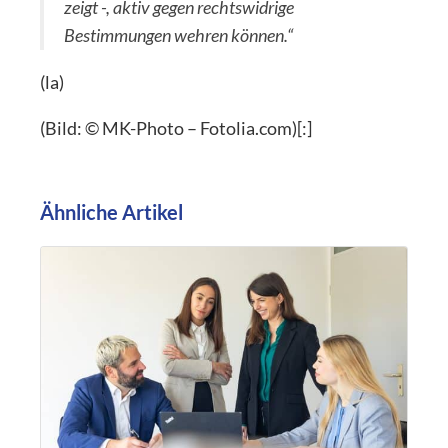
zeigt -, aktiv gegen rechtswidrige
Bestimmungen wehren können.“
(la)
(Bild: © MK-Photo – Fotolia.com)[:]
Ähnliche Artikel