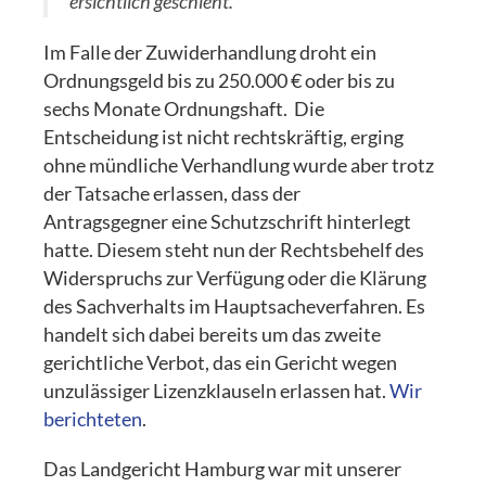
ersichtlich geschieht.
Im Falle der Zuwiderhandlung droht ein
Ordnungsgeld bis zu 250.000 € oder bis zu
sechs Monate Ordnungshaft. Die
Entscheidung ist nicht rechtskräftig, erging
ohne mündliche Verhandlung wurde aber trotz
der Tatsache erlassen, dass der
Antragsgegner eine Schutzschrift hinterlegt
hatte. Diesem steht nun der Rechtsbehelf des
Widerspruchs zur Verfügung oder die Klärung
des Sachverhalts im Hauptsacheverfahren. Es
handelt sich dabei bereits um das zweite
gerichtliche Verbot, das ein Gericht wegen
unzulässiger Lizenzklauseln erlassen hat.
Wir
berichteten
.
Das Landgericht Hamburg war mit unserer