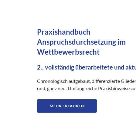
Praxishandbuch
Anspruchsdurchsetzung im
Wettbewerbsrecht
2., vollständig überarbeitete und akt
Chronologisch aufgebaut, differenzierte Gliede
und, ganz neu: Umfangreiche Praxishinweise zu 
MEHR ERFAHREN