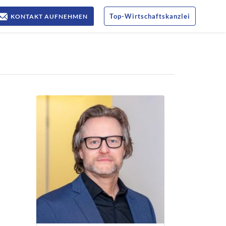
Top
-
Wirtschaftskanzlei
KONTAKT AUFNEHMEN