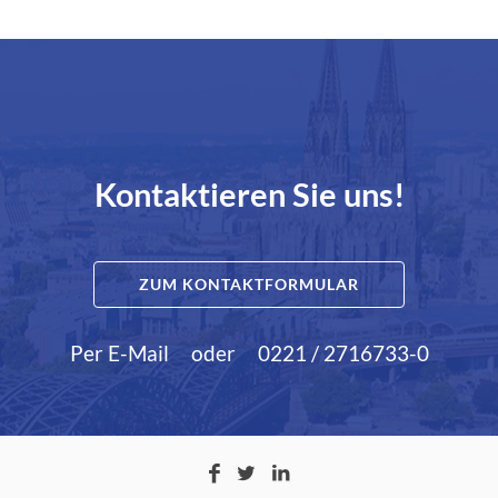
Kontaktieren Sie uns!
ZUM KONTAKTFORMULAR
Per E-Mail
oder
0221 / 2716733-0