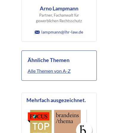
Arno Lampmann
Partner, Fachanwalt für
gewerblichen Rechtsschutz
lampmann@lhr-law.de
Ähnliche Themen
Alle Themen von A-Z
Mehrfach ausgezeichnet.