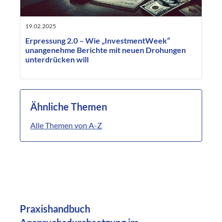
19.02.2025
Erpressung 2.0 – Wie „InvestmentWeek“
unangenehme Berichte mit neuen Drohungen
unterdrücken will
Ähnliche Themen
Alle Themen von A-Z
Praxishandbuch