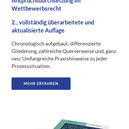
Anspruchsdurchsetzung im
Wettbewerbsrecht
2., vollständig überarbeitete und
aktualisierte Auflage
Chronologisch aufgebaut, differenzierte
Gliederung, zahlreiche Querverweise und, ganz
neu: Umfangreiche Praxishinweise zu jeder
Prozesssituation.
MEHR ERFAHREN