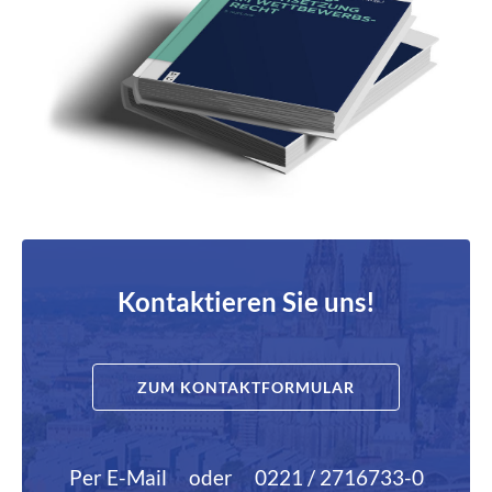
Kontaktieren Sie uns!
ZUM KONTAKTFORMULAR
Per E-Mail
oder
0221 / 2716733-0