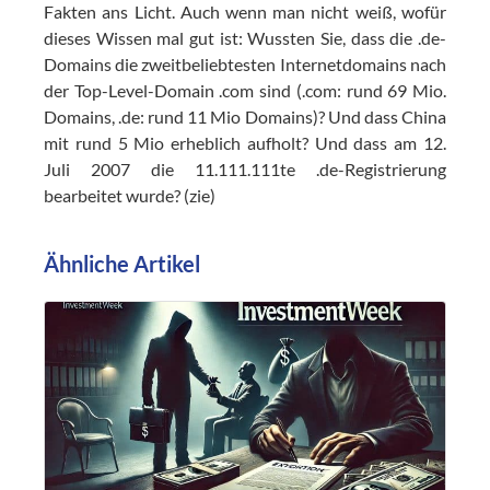
Fakten ans Licht. Auch wenn man nicht weiß, wofür
dieses Wissen mal gut ist: Wussten Sie, dass die .de-
Domains die zweitbeliebtesten Internetdomains nach
der Top-Level-Domain .com sind (.com: rund 69 Mio.
Domains, .de: rund 11 Mio Domains)? Und dass China
mit rund 5 Mio erheblich aufholt? Und dass am 12.
Juli 2007 die 11.111.111te .de-Registrierung
bearbeitet wurde? (zie)
Ähnliche Artikel