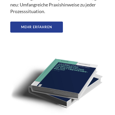
neu: Umfangreiche Praxishinweise zu jeder
Prozesssituation.
MEHR ERFAHREN