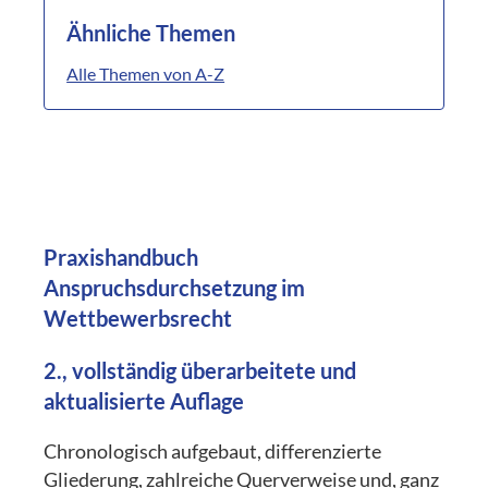
Ähnliche Themen
Alle Themen von A-Z
Praxishandbuch
Anspruchsdurchsetzung im
Wettbewerbsrecht
2., vollständig überarbeitete und
aktualisierte Auflage
Chronologisch aufgebaut, differenzierte
Gliederung, zahlreiche Querverweise und, ganz