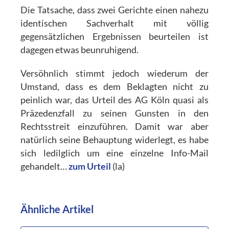
Die Tatsache, dass zwei Gerichte einen nahezu
identischen Sachverhalt mit völlig
gegensätzlichen Ergebnissen beurteilen ist
dagegen etwas beunruhigend.
Versöhnlich stimmt jedoch wiederum der
Umstand, dass es dem Beklagten nicht zu
peinlich war, das Urteil des AG Köln quasi als
Präzedenzfall zu seinen Gunsten in den
Rechtsstreit einzuführen. Damit war aber
natürlich seine Behauptung widerlegt, es habe
sich ledilglich um eine einzelne Info-Mail
gehandelt…
zum Urteil
(la)
Ähnliche Artikel