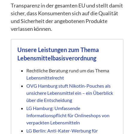
Transparenz in der gesamten EU und stellt damit
sicher, dass Konsumenten sich auf die Qualität
und Sicherheit der angebotenen Produkte
verlassen können.
Unsere Leistungen zum Thema
Lebensmittelbasisverordnung
Rechtliche Beratung rund um das Thema
Lebensmittelrecht
OVG Hamburg stuft Nikotin-Pouches als
unsichere Lebensmittel ein – ein Überblick
über die Entscheidung
LG Hamburg: Umfassende
Informationspflicht für Onlineshops von
verpackten Lebensmitteln
LG Berlin: Anti-Kater-Werbung für