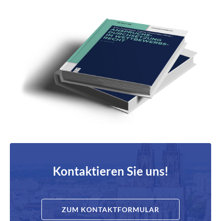
Kontaktieren Sie uns!
ZUM KONTAKTFORMULAR