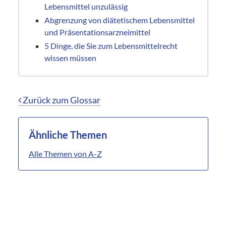
Lebensmittel unzulässig
Abgrenzung von diätetischem Lebensmittel
und Präsentationsarzneimittel
5 Dinge, die Sie zum Lebensmittelrecht
wissen müssen
Zurück zum Glossar
Ähnliche Themen
Alle Themen von A-Z