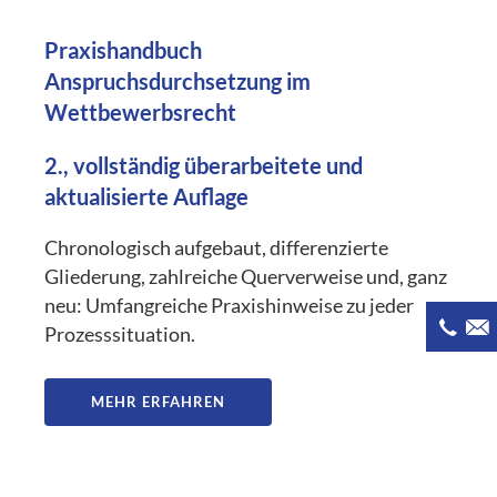
Praxishandbuch
Anspruchsdurchsetzung im
Wettbewerbsrecht
2., vollständig überarbeitete und
aktualisierte Auflage
Chronologisch aufgebaut, differenzierte
Gliederung, zahlreiche Querverweise und, ganz
neu: Umfangreiche Praxishinweise zu jeder
Prozesssituation.
MEHR ERFAHREN