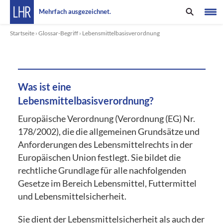
Mehrfach ausgezeichnet.
Startseite
›
Glossar-Begriff
›
Lebensmittelbasisverordnung
Was ist eine
Lebensmittelbasisverordnung?
Europäische Verordnung (Verordnung (EG) Nr.
178/2002), die die allgemeinen Grundsätze und
Anforderungen des Lebensmittelrechts in der
Europäischen Union festlegt. Sie bildet die
rechtliche Grundlage für alle nachfolgenden
Gesetze im Bereich Lebensmittel, Futtermittel
und Lebensmittelsicherheit.
Sie dient der Lebensmittelsicherheit als auch der