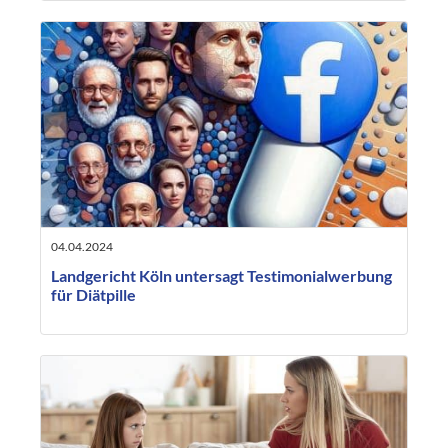
04.04.2024
Landgericht Köln untersagt Testimonialwerbung
für Diätpille