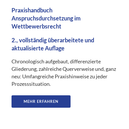
Praxishandbuch
Anspruchsdurchsetzung im
Wettbewerbsrecht
2., vollständig überarbeitete und
aktualisierte Auflage
Chronologisch aufgebaut, differenzierte
Gliederung, zahlreiche Querverweise und, ganz
neu: Umfangreiche Praxishinweise zu jeder
Prozesssituation.
MEHR ERFAHREN