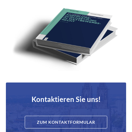
Kontaktieren Sie uns!
ZUM KONTAKTFORMULAR