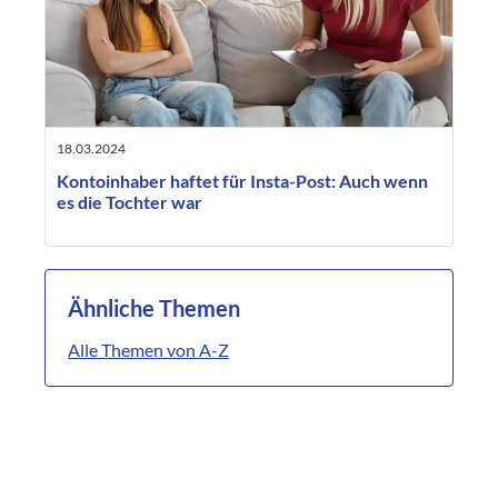
18.03.2024
Kontoinhaber haftet für Insta-Post: Auch wenn
es die Tochter war
Ähnliche Themen
Alle Themen von A-Z