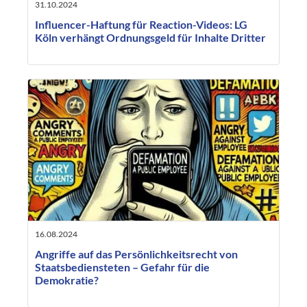
31.10.2024
Influencer-Haftung für Reaction-Videos: LG
Köln verhängt Ordnungsgeld für Inhalte Dritter
16.08.2024
Angriffe auf das Persönlichkeitsrecht von
Staatsbediensteten – Gefahr für die
Demokratie?