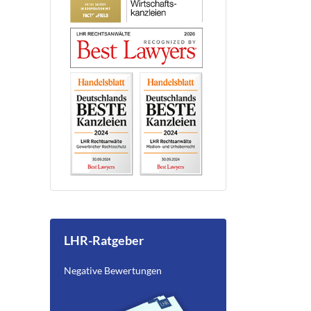
LHR-Ratgeber
Negative Bewertungen