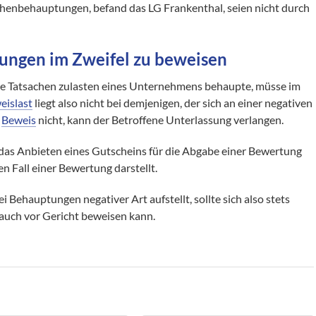
henbehauptungen, befand das LG Frankenthal, seien nicht durch
ungen im Zweifel zu beweisen
e Tatsachen zulasten eines Unternehmens behaupte, müsse im
eislast
liegt also nicht bei demjenigen, der sich an einer negativen
r
Beweis
nicht, kann der Betroffene Unterlassung verlangen.
 das Anbieten eines Gutscheins für die Abgabe einer Bewertung
n Fall einer Bewertung darstellt.
Behauptungen negativer Art aufstellt, sollte sich also stets
ls auch vor Gericht beweisen kann.