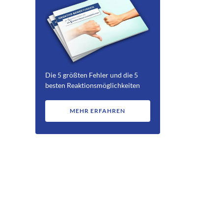
Die 5 größten Fehler und die 5
besten Reaktionsmöglichkeiten
MEHR ERFAHREN