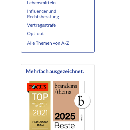
Lebensmitteln
Influencer und
Rechtsberatung
Vertragsstrafe
Opt-out
Alle Themen von A-Z
Mehrfach ausgezeichnet.