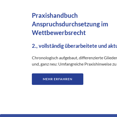
Praxishandbuch
Anspruchsdurchsetzung im
Wettbewerbsrecht
2., vollständig überarbeitete und akt
Chronologisch aufgebaut, differenzierte Gliede
und, ganz neu: Umfangreiche Praxishinweise zu 
MEHR ERFAHREN