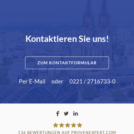
Kontaktieren Sie uns!
ZUM KONTAKTFORMULAR
Per E-Mail
oder
0221 / 2716733-0
136
BEWERTUNGEN AUF PROVENEXPERT.COM