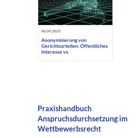
06.09.2023
Anonymisierung von
Gerichtsurteilen: Öffentliches
Interesse vs.
Persönlichkeitsrecht
Praxishandbuch
Anspruchsdurchsetzung im
Wettbewerbsrecht