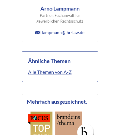
Arno Lampmann
Partner, Fachanwalt für
gewerblichen Rechtsschutz
lampmann@lhr-law.de
Ähnliche Themen
Alle Themen von A-Z
Mehrfach ausgezeichnet.