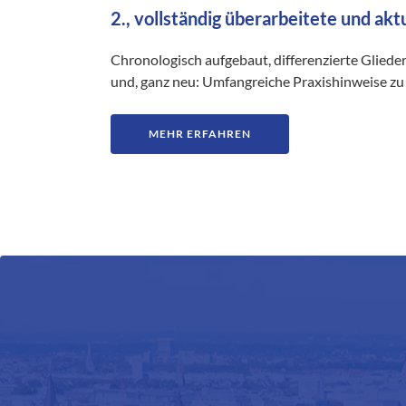
2., vollständig überarbeitete und akt
Chronologisch aufgebaut, differenzierte Gliede
und, ganz neu: Umfangreiche Praxishinweise zu 
MEHR ERFAHREN