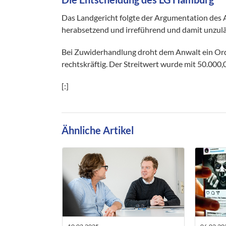
Das Landgericht folgte der Argumentation des 
herabsetzend und irreführend und damit unzulä
Bei Zuwiderhandlung droht dem Anwalt ein Ordn
rechtskräftig. Der Streitwert wurde mit 50.000,00
[:]
Ähnliche Artikel