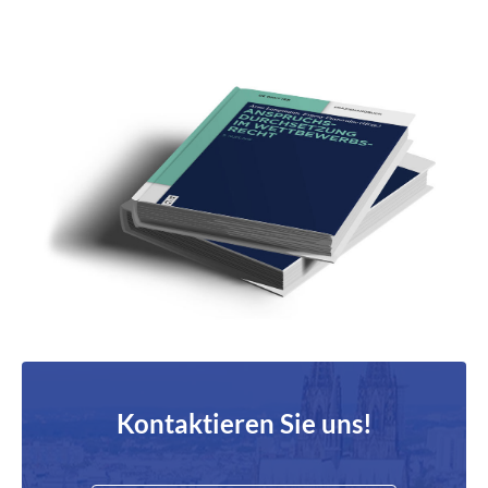
Kontaktieren Sie uns!