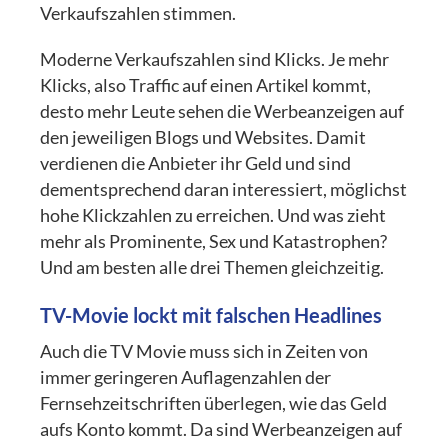
Verkaufszahlen stimmen.
Moderne Verkaufszahlen sind Klicks. Je mehr
Klicks, also Traffic auf einen Artikel kommt,
desto mehr Leute sehen die Werbeanzeigen auf
den jeweiligen Blogs und Websites. Damit
verdienen die Anbieter ihr Geld und sind
dementsprechend daran interessiert, möglichst
hohe Klickzahlen zu erreichen. Und was zieht
mehr als Prominente, Sex und Katastrophen?
Und am besten alle drei Themen gleichzeitig.
TV-Movie lockt mit falschen Headlines
Auch die TV Movie muss sich in Zeiten von
immer geringeren Auflagenzahlen der
Fernsehzeitschriften überlegen, wie das Geld
aufs Konto kommt. Da sind Werbeanzeigen auf