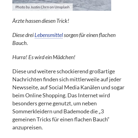
Photo by Justin Chrn on Unsplash
Ärzte hassen diesen Trick!
Diese drei
Lebensmittel
sorgen für einen flachen
Bauch.
Hurra! Es wird ein Mädchen!
Diese und weitere schockierend großartige
Nachrichten finden sich mittlerweile auf jeder
Newsseite, auf Social Media Kanälen und sogar
beim Online Shopping. Das Internet wird
besonders gerne genutzt, um neben
Sommerkleidern und Bademode die „3
gemeinen Tricks für einen flachen Bauch“
anzupreisen.