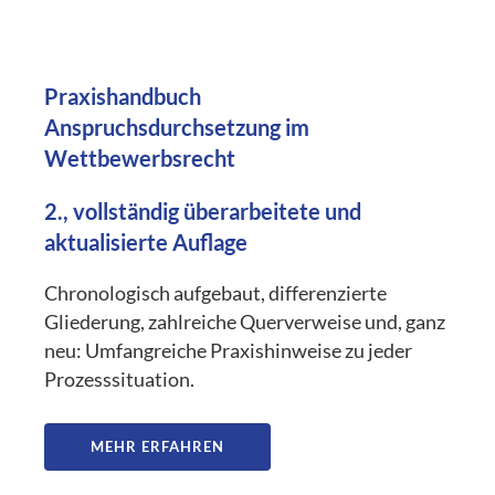
Praxishandbuch
Anspruchsdurchsetzung im
Wettbewerbsrecht
2., vollständig überarbeitete und
aktualisierte Auflage
Chronologisch aufgebaut, differenzierte
Gliederung, zahlreiche Querverweise und, ganz
neu: Umfangreiche Praxishinweise zu jeder
Prozesssituation.
MEHR ERFAHREN