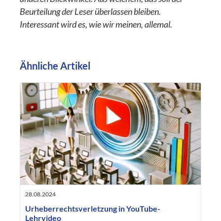
Beurteilung der Leser überlassen bleiben.
Interessant wird es, wie wir meinen, allemal.
Ähnliche Artikel
28.08.2024
Urheberrechtsverletzung in YouTube-
Lehrvideo