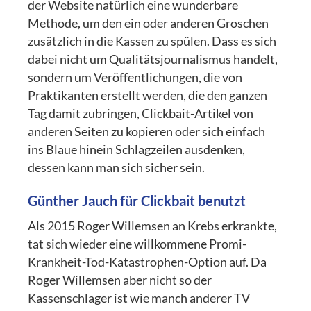
der Website natürlich eine wunderbare
Methode, um den ein oder anderen Groschen
zusätzlich in die Kassen zu spülen. Dass es sich
dabei nicht um Qualitätsjournalismus handelt,
sondern um Veröffentlichungen, die von
Praktikanten erstellt werden, die den ganzen
Tag damit zubringen, Clickbait-Artikel von
anderen Seiten zu kopieren oder sich einfach
ins Blaue hinein Schlagzeilen ausdenken,
dessen kann man sich sicher sein.
Günther Jauch für Clickbait benutzt
Als 2015 Roger Willemsen an Krebs erkrankte,
tat sich wieder eine willkommene Promi-
Krankheit-Tod-Katastrophen-Option auf. Da
Roger Willemsen aber nicht so der
Kassenschlager ist wie manch anderer TV