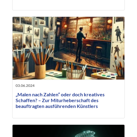
03.06.2024
„Malen nach Zahlen“ oder doch kreatives
Schaffen? – Zur Miturheberschaft des
beauftragten ausführenden Künstlers