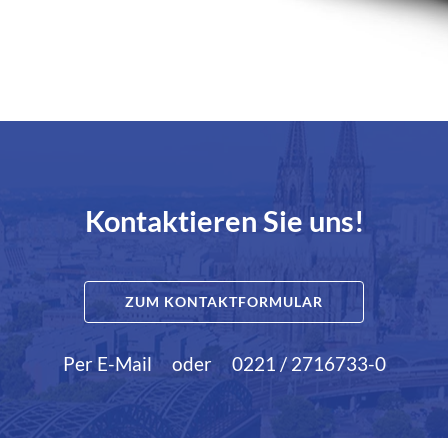
Kontaktieren Sie uns!
ZUM KONTAKTFORMULAR
Per E-Mail
oder
0221 / 2716733-0