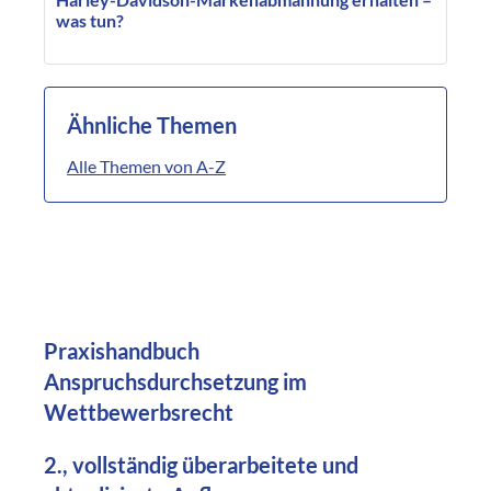
was tun?
Ähnliche Themen
Alle Themen von A-Z
Praxishandbuch
Anspruchsdurchsetzung im
Wettbewerbsrecht
2., vollständig überarbeitete und