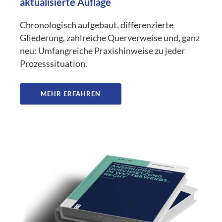
aktualisierte Auflage
Chronologisch aufgebaut, differenzierte
Gliederung, zahlreiche Querverweise und, ganz
neu: Umfangreiche Praxishinweise zu jeder
Prozesssituation.
MEHR ERFAHREN