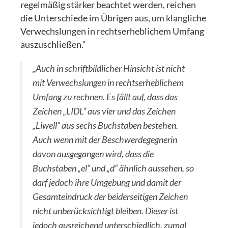
regelmäßig stärker beachtet werden, reichen
die Unterschiede im Übrigen aus, um klangliche
Verwechslungen in rechtserheblichem Umfang
auszuschließen.“
„Auch in schriftbildlicher Hinsicht ist nicht
mit Verwechslungen in rechtserheblichem
Umfang zu rechnen. Es fällt auf, dass das
Zeichen „LIDL“ aus vier und das Zeichen
„Liwell“ aus sechs Buchstaben bestehen.
Auch wenn mit der Beschwerdegegnerin
davon ausgegangen wird, dass die
Buchstaben „el“ und „d“ ähnlich aussehen, so
darf jedoch ihre Umgebung und damit der
Gesamteindruck der beiderseitigen Zeichen
nicht unberücksichtigt bleiben. Dieser ist
jedoch ausreichend unterschiedlich, zumal