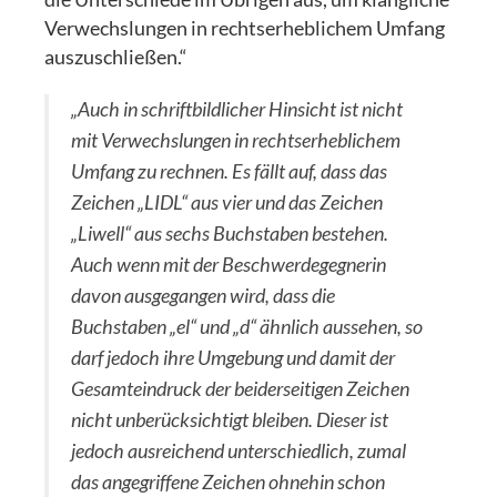
Verwechslungen in rechtserheblichem Umfang
auszuschließen.“
„Auch in schriftbildlicher Hinsicht ist nicht
mit Verwechslungen in rechtserheblichem
Umfang zu rechnen. Es fällt auf, dass das
Zeichen „LIDL“ aus vier und das Zeichen
„Liwell“ aus sechs Buchstaben bestehen.
Auch wenn mit der Beschwerdegegnerin
davon ausgegangen wird, dass die
Buchstaben „el“ und „d“ ähnlich aussehen, so
darf jedoch ihre Umgebung und damit der
Gesamteindruck der beiderseitigen Zeichen
nicht unberücksichtigt bleiben. Dieser ist
jedoch ausreichend unterschiedlich, zumal
das angegriffene Zeichen ohnehin schon