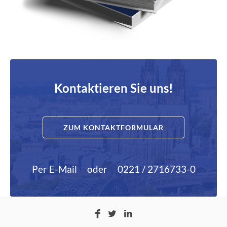
Kontaktieren Sie uns!
ZUM KONTAKTFORMULAR
Per E-Mail
oder
0221 / 2716733-0