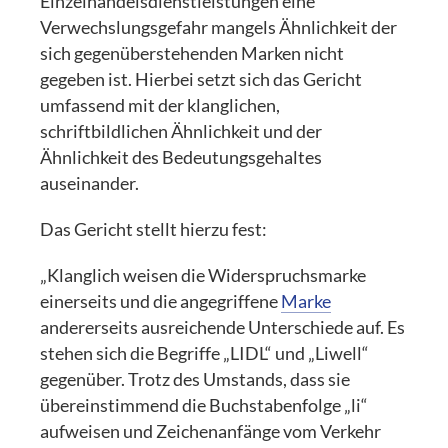
Einzelhandelsdienstleistungen eine
Verwechslungsgefahr mangels Ähnlichkeit der
sich gegenüberstehenden Marken nicht
gegeben ist. Hierbei setzt sich das Gericht
umfassend mit der klanglichen,
schriftbildlichen Ähnlichkeit und der
Ähnlichkeit des Bedeutungsgehaltes
auseinander.
Das Gericht stellt hierzu fest:
„Klanglich weisen die Widerspruchsmarke
einerseits und die angegriffene
Marke
andererseits ausreichende Unterschiede auf. Es
stehen sich die Begriffe „LIDL“ und „Liwell“
gegenüber. Trotz des Umstands, dass sie
übereinstimmend die Buchstabenfolge „li“
aufweisen und Zeichenanfänge vom Verkehr