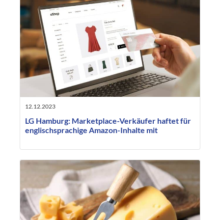
12.12.2023
LG Hamburg: Marketplace-Verkäufer haftet für
englischsprachige Amazon-Inhalte mit