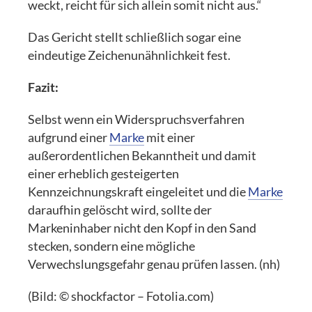
weckt, reicht für sich allein somit nicht aus.“
Das Gericht stellt schließlich sogar eine
eindeutige Zeichenunähnlichkeit fest.
Fazit:
Selbst wenn ein Widerspruchsverfahren
aufgrund einer
Marke
mit einer
außerordentlichen Bekanntheit und damit
einer erheblich gesteigerten
Kennzeichnungskraft eingeleitet und die
Marke
daraufhin gelöscht wird, sollte der
Markeninhaber nicht den Kopf in den Sand
stecken, sondern eine mögliche
Verwechslungsgefahr genau prüfen lassen. (nh)
(Bild: © shockfactor – Fotolia.com)