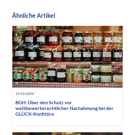
Ähnliche Artikel
15.03.2024
BGH: Über den Schutz vor
wettbewerbsrechtlicher Nachahmung bei der
GLÜCK-Konfitüre