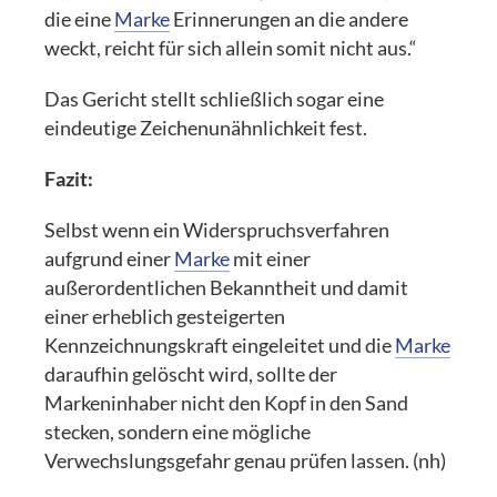
die eine
Marke
Erinnerungen an die andere
weckt, reicht für sich allein somit nicht aus.“
Das Gericht stellt schließlich sogar eine
eindeutige Zeichenunähnlichkeit fest.
Fazit:
Selbst wenn ein Widerspruchsverfahren
aufgrund einer
Marke
mit einer
außerordentlichen Bekanntheit und damit
einer erheblich gesteigerten
Kennzeichnungskraft eingeleitet und die
Marke
daraufhin gelöscht wird, sollte der
Markeninhaber nicht den Kopf in den Sand
stecken, sondern eine mögliche
Verwechslungsgefahr genau prüfen lassen. (nh)