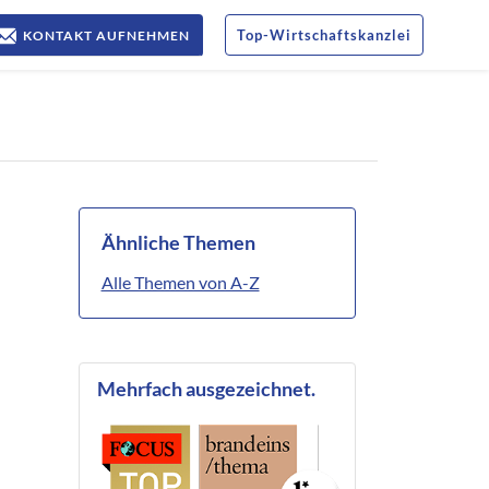
Top
-
Wirtschaftskanzlei
KONTAKT AUFNEHMEN
Ähnliche Themen
Alle Themen von A-Z
Mehrfach ausgezeichnet.