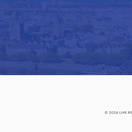
© 2026 LHR 