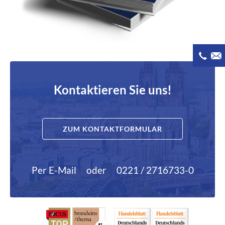
Kontaktieren Sie uns!
ZUM KONTAKTFORMULAR
Per E-Mail
oder
0221 / 2716733-0