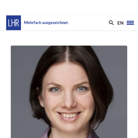
EN
Mehrfach ausgezeichnet.