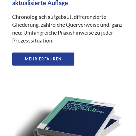
aktualisierte Auflage
Chronologisch aufgebaut, differenzierte
Gliederung, zahlreiche Querverweise und, ganz
neu: Umfangreiche Praxishinweise zu jeder
Prozesssituation.
MEHR ERFAHREN