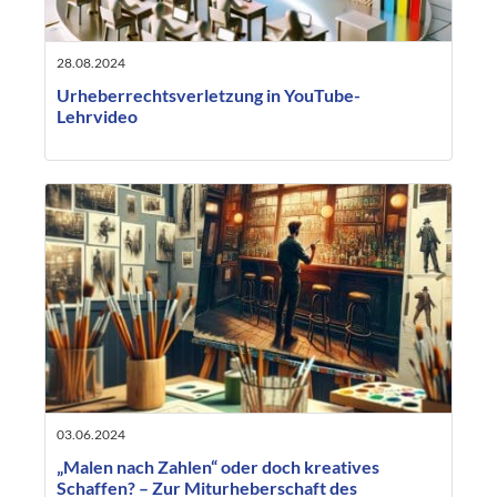
28.08.2024
Urheberrechtsverletzung in YouTube-
Lehrvideo
03.06.2024
„Malen nach Zahlen“ oder doch kreatives
Schaffen? – Zur Miturheberschaft des