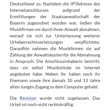
Deutschland zu. Nachdem die IP?Adresse des
Internetanschlusses aufgrund der
Ermittlungen der Staatsanwaltschaft der
Bayerin zugeordnet worden war, ließen die
Musikfirmen sie durch ihren Anwalt abmahnen,
worauf sie sich zur Unterlassung weiterer
Urheberrechtsverletzungen verpflichtete.
Daraufhin nahmen die Musikfirmen sie auf
Zahlung der Anwaltskosten für die Abmahnung
in Anspruch. Die Anschlussinhaberin bestritt,
dass sie selbst Musikstücke im Internet
angeboten habe. Neben ihr haben noch ihr
Ehemann sowie ihre damals 10 und 13 Jahre
alten Jungen Zugang zu dem Computer gehabt.
Die
Revision
wurde nicht zugelassen. Das
Urteil ist noch nicht rechtskräftig.