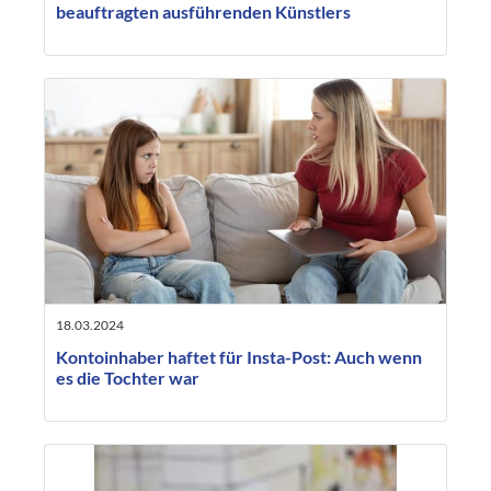
beauftragten ausführenden Künstlers
18.03.2024
Kontoinhaber haftet für Insta-Post: Auch wenn
es die Tochter war