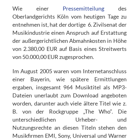
Wie einer
Pressemitteilung
des
Oberlandgerichts Köln vom heutigen Tage zu
entnehmen ist, hat der dortige 6. Zivilsenat der
Musikindustrie einen Anspruch auf Erstattung
der außergerichtlichen Abmahnkosten in Höhe
von 2.380,00 EUR auf Basis eines Streitwerts
von 50.000,00 EUR zugesprochen.
Im August 2005 waren vom Internetanschluss
einer Bayerin, wie spätere Ermittlungen
ergaben, insgesamt 964 Musiktitel als MP3-
Dateien unerlaubt zum Download angeboten
worden, darunter auch viele ältere Titel wie z.
B. von der Rockgruppe „The Who“. Die
unterschiedlichen Urheber- und
Nutzungsrechte an diesen Titeln stehen den
Musikfirmen EMI, Sony, Universal und Warner