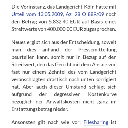
Die Vorinstanz, das Landgericht Köln hatte mit
Urteil vom 13.05.2009, Az. 28 O 889/09
noch
den Betrag von 5.832,40 EUR auf Basis eines
Streitwerts von 400.000,00 EUR zugesprochen.
Neues ergibt sich aus der Entscheidung, soweit
man dies anhand der Pressemitteilung
beurteilen kann, somit nur in Bezug auf den
Streitwert, den das Gericht mit dem Ansatz von
fast nur einem Zehntel des vom Landgericht
veranschlagten drastisch nach unten korrigiert
hat. Aber auch dieser Umstand schlägt sich
aufgrund der degressiven Kostenkurve
bezüglich der Anwaltskosten nicht ganz im
Erstattungsbetrag nieder.
Ansonsten gilt nach wie vor:
Filesharing
ist