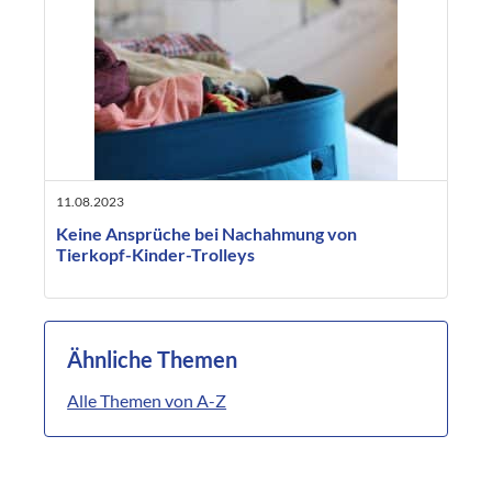
11.08.2023
Keine Ansprüche bei Nachahmung von
Tierkopf-Kinder-Trolleys
Ähnliche Themen
Alle Themen von A-Z