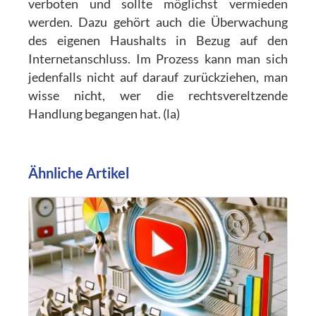
verboten und sollte möglichst vermieden
werden. Dazu gehört auch die Überwachung
des eigenen Haushalts in Bezug auf den
Internetanschluss. Im Prozess kann man sich
jedenfalls nicht auf darauf zurückziehen, man
wisse nicht, wer die rechtsvereltzende
Handlung begangen hat. (la)
Ähnliche Artikel