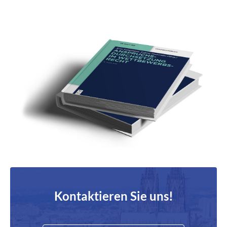
Kontaktieren Sie uns!