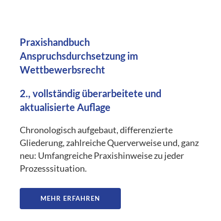
Praxishandbuch
Anspruchsdurchsetzung im
Wettbewerbsrecht
2., vollständig überarbeitete und
aktualisierte Auflage
Chronologisch aufgebaut, differenzierte
Gliederung, zahlreiche Querverweise und, ganz
neu: Umfangreiche Praxishinweise zu jeder
Prozesssituation.
MEHR ERFAHREN