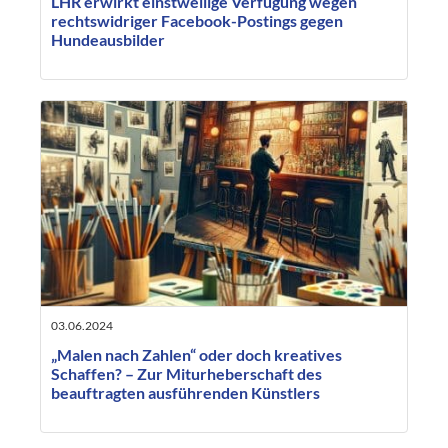
LHR erwirkt einstweilige Verfügung wegen
rechtswidriger Facebook-Postings gegen
Hundeausbilder
03.06.2024
„Malen nach Zahlen“ oder doch kreatives
Schaffen? – Zur Miturheberschaft des
beauftragten ausführenden Künstlers