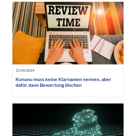
15.04.2024
Kununu muss keine Klarnamen nennen, aber
dafür dann Bewertung löschen