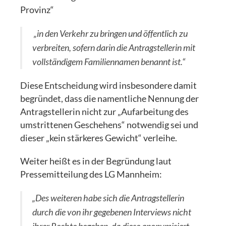
Provinz“
„in den Verkehr zu bringen und öffentlich zu
verbreiten, sofern darin die Antragstellerin mit
vollständigem Familiennamen benannt ist.“
Diese Entscheidung wird insbesondere damit
begründet, dass die namentliche Nennung der
Antragstellerin nicht zur „Aufarbeitung des
umstrittenen Geschehens“ notwendig sei und
dieser „kein stärkeres Gewicht“ verleihe.
Weiter heißt es in der Begründung laut
Pressemitteilung des LG Mannheim:
„Des weiteren habe sich die Antragstellerin
durch die von ihr gegebenen Interviews nicht