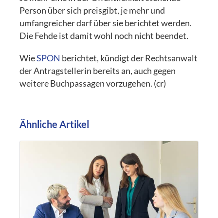
Person über sich preisgibt, je mehr und
umfangreicher darf über sie berichtet werden.
Die Fehde ist damit wohl noch nicht beendet.
Wie
SPON
berichtet, kündigt der Rechtsanwalt
der Antragstellerin bereits an, auch gegen
weitere Buchpassagen vorzugehen. (cr)
Ähnliche Artikel