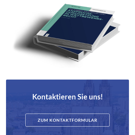
Kontaktieren Sie uns!
ZUM KONTAKTFORMULAR