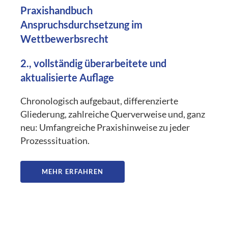
Praxishandbuch
Anspruchsdurchsetzung im
Wettbewerbsrecht
2., vollständig überarbeitete und
aktualisierte Auflage
Chronologisch aufgebaut, differenzierte
Gliederung, zahlreiche Querverweise und, ganz
neu: Umfangreiche Praxishinweise zu jeder
Prozesssituation.
MEHR ERFAHREN