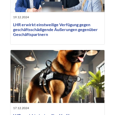
19.12.2024
LHR erwirkt einstweilige Verfügung gegen
geschäftsschädigende Äußerungen gegenüber
Geschäftspartnern
17.12.2024