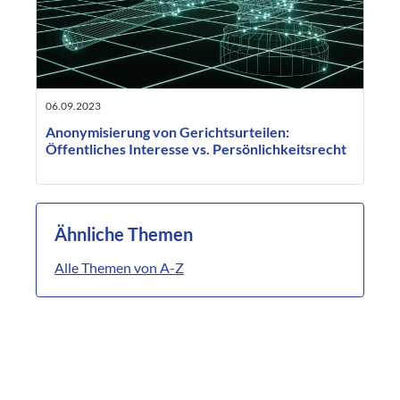
06.09.2023
Anonymisierung von Gerichtsurteilen:
Öffentliches Interesse vs. Persönlichkeitsrecht
Ähnliche Themen
Alle Themen von A-Z