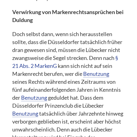
Verwirkung von Markenrechtsansprüchen bei
Duldung
Doch selbst dann, wenn sich herausstellen
sollte, dass die Düsseldorfer tatsächlich früher
dran gewesen sind, müssen die Lübecker nicht
zwangsweise die Segel strecken. Denn nach
§
21 Abs. 2 MarkenG
kann sich nicht auf sein
Markenrecht berufen, wer die
Benutzung
seines Rechts während eines Zeitraums von
fünf aufeinanderfolgenden Jahren in Kenntnis
der
Benutzung
geduldet hat. Dass dem
Düsseldorfer Prinzenclub die Lübecker
Benutzung
tatsächlich über Jahrzehnte hinweg
verborgen geblieben ist, erscheint aber höchst
unwahrscheinlich. Denn auch die Lübecker