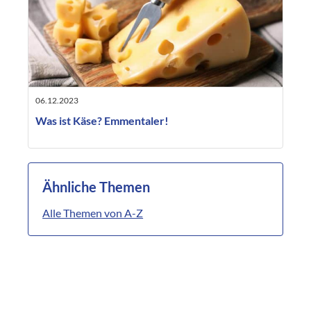
06.12.2023
Was ist Käse? Emmentaler!
Ähnliche Themen
Alle Themen von A-Z