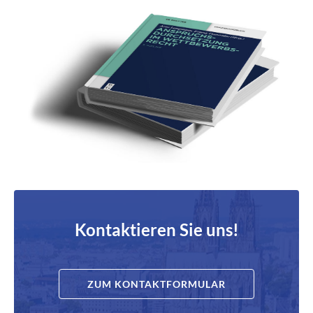
Kontaktieren Sie uns!
ZUM KONTAKTFORMULAR