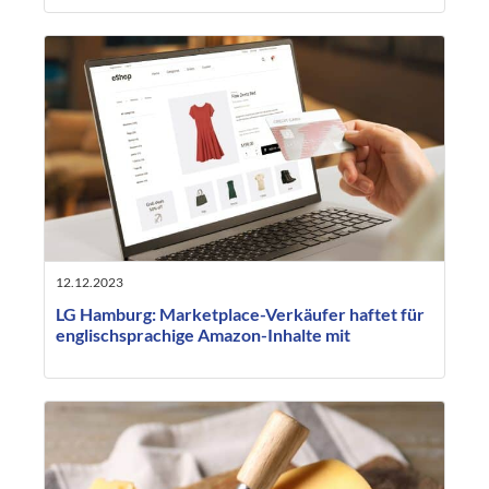
12.12.2023
LG Hamburg: Marketplace-Verkäufer haftet für
englischsprachige Amazon-Inhalte mit