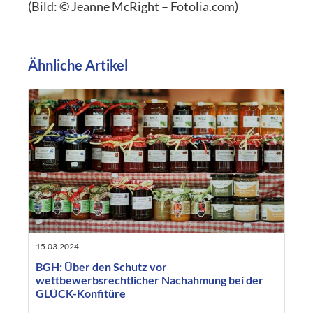
(Bild: © Jeanne McRight – Fotolia.com)
Ähnliche Artikel
15.03.2024
BGH: Über den Schutz vor
wettbewerbsrechtlicher Nachahmung bei der
GLÜCK-Konfitüre