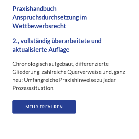
Praxishandbuch
Anspruchsdurchsetzung im
Wettbewerbsrecht
2., vollständig überarbeitete und
aktualisierte Auflage
Chronologisch aufgebaut, differenzierte
Gliederung, zahlreiche Querverweise und, ganz
neu: Umfangreiche Praxishinweise zu jeder
Prozesssituation.
MEHR ERFAHREN