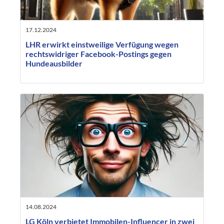
17.12.2024
LHR erwirkt einstweilige Verfügung wegen
rechtswidriger Facebook-Postings gegen
Hundeausbilder
14.08.2024
LG Köln verbietet Immobilen-Influencer in zwei