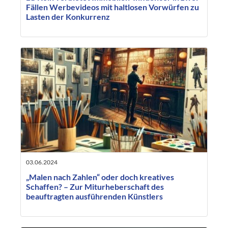
Fällen Werbevideos mit haltlosen Vorwürfen zu
Lasten der Konkurrenz
03.06.2024
„Malen nach Zahlen“ oder doch kreatives
Schaffen? – Zur Miturheberschaft des
beauftragten ausführenden Künstlers