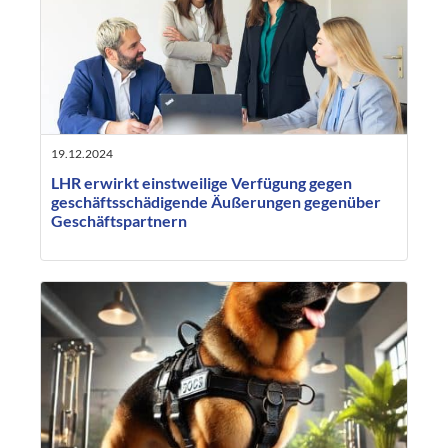
19.12.2024
LHR erwirkt einstweilige Verfügung gegen
geschäftsschädigende Äußerungen gegenüber
Geschäftspartnern