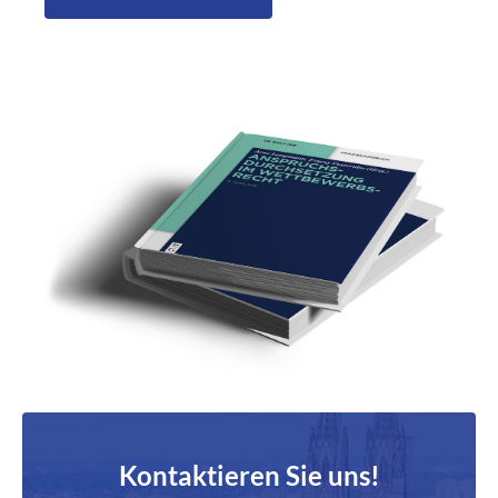
Kontaktieren Sie uns!