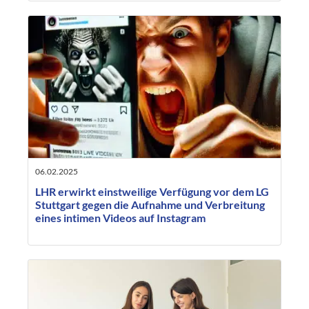
06.02.2025
LHR erwirkt einstweilige Verfügung vor dem LG
Stuttgart gegen die Aufnahme und Verbreitung
eines intimen Videos auf Instagram