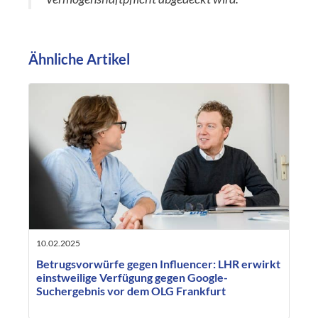
Ähnliche Artikel
10.02.2025
Betrugsvorwürfe gegen Influencer: LHR erwirkt
einstweilige Verfügung gegen Google-
Suchergebnis vor dem OLG Frankfurt