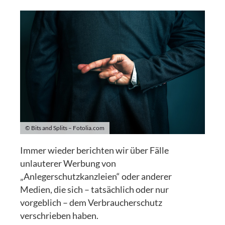
© Bits and Splits – Fotolia.com
Immer wieder berichten wir über Fälle
unlauterer Werbung von
„Anlegerschutzkanzleien“ oder anderer
Medien, die sich – tatsächlich oder nur
vorgeblich – dem Verbraucherschutz
verschrieben haben.