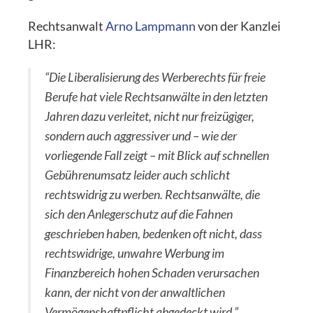
Rechtsanwalt
Arno Lampmann
von der Kanzlei
LHR:
“Die Liberalisierung des Werberechts für freie
Berufe hat viele Rechtsanwälte in den letzten
Jahren dazu verleitet, nicht nur freizügiger,
sondern auch aggressiver und – wie der
vorliegende Fall zeigt – mit Blick auf schnellen
Gebührenumsatz leider auch schlicht
rechtswidrig zu werben. Rechtsanwälte, die
sich den Anlegerschutz auf die Fahnen
geschrieben haben, bedenken oft nicht, dass
rechtswidrige, unwahre Werbung im
Finanzbereich hohen Schaden verursachen
kann, der nicht von der anwaltlichen
Vermögenshaftpflicht abgedeckt wird.”