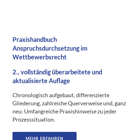
Praxishandbuch
Anspruchsdurchsetzung im
Wettbewerbsrecht
2., vollständig überarbeitete und
aktualisierte Auflage
Chronologisch aufgebaut, differenzierte
Gliederung, zahlreiche Querverweise und, ganz
neu: Umfangreiche Praxishinweise zu jeder
Prozesssituation.
MEHR ERFAHREN