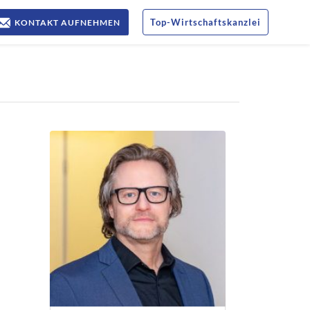
Top
-
Wirtschaftskanzlei
KONTAKT AUFNEHMEN