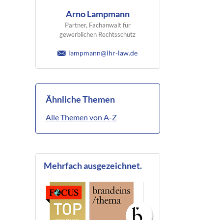
Arno Lampmann
Partner, Fachanwalt für
gewerblichen Rechtsschutz
lampmann@lhr-law.de
Ähnliche Themen
Alle Themen von A-Z
Mehrfach ausgezeichnet.