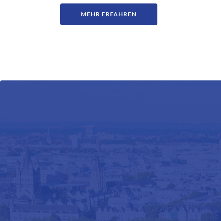
MEHR ERFAHREN