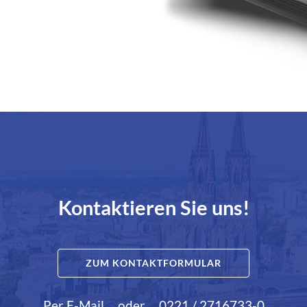
Kontaktieren Sie uns!
ZUM KONTAKTFORMULAR
Per E-Mail
oder
0221 / 2716733-0