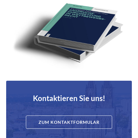
Kontaktieren Sie uns!
ZUM KONTAKTFORMULAR