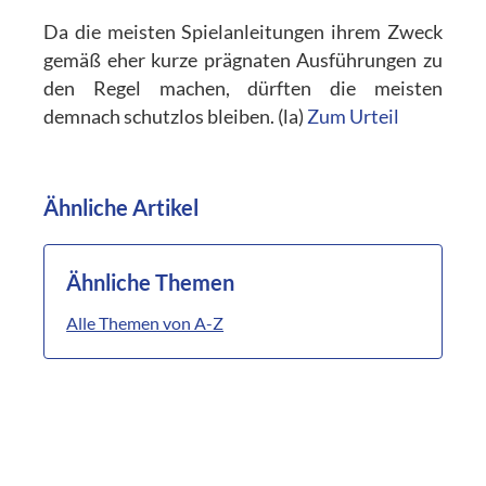
Da die meisten Spielanleitungen ihrem Zweck
gemäß eher kurze prägnaten Ausführungen zu
den Regel machen, dürften die meisten
demnach schutzlos bleiben. (la)
Zum Urteil
Ähnliche Artikel
Ähnliche Themen
Alle Themen von A-Z