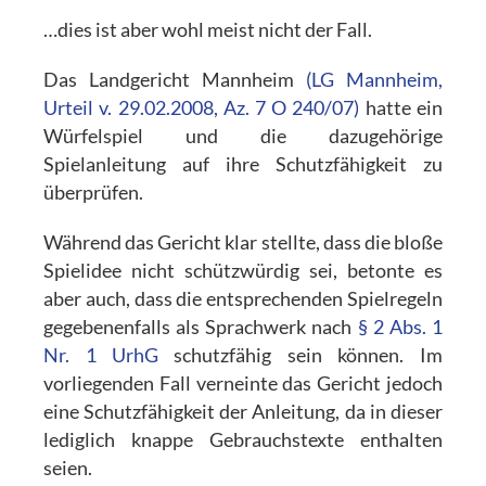
…dies ist aber wohl meist nicht der Fall.
Das Landgericht Mannheim
(LG Mannheim,
Urteil v. 29.02.2008, Az. 7 O 240/07)
hatte ein
Würfelspiel und die dazugehörige
Spielanleitung auf ihre Schutzfähigkeit zu
überprüfen.
Während das Gericht klar stellte, dass die bloße
Spielidee nicht schützwürdig sei, betonte es
aber auch, dass die entsprechenden Spielregeln
gegebenenfalls als Sprachwerk nach
§ 2 Abs. 1
Nr. 1 UrhG
schutzfähig sein können. Im
vorliegenden Fall verneinte das Gericht jedoch
eine Schutzfähigkeit der Anleitung, da in dieser
lediglich knappe Gebrauchstexte enthalten
seien.