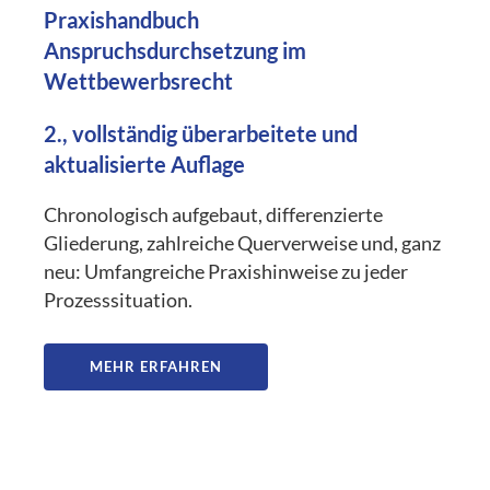
Praxishandbuch
Anspruchsdurchsetzung im
Wettbewerbsrecht
2., vollständig überarbeitete und
aktualisierte Auflage
Chronologisch aufgebaut, differenzierte
Gliederung, zahlreiche Querverweise und, ganz
neu: Umfangreiche Praxishinweise zu jeder
Prozesssituation.
MEHR ERFAHREN