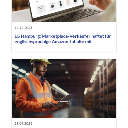
12.12.2023
LG Hamburg: Marketplace-Verkäufer haftet für
englischsprachige Amazon-Inhalte mit
19.09.2023