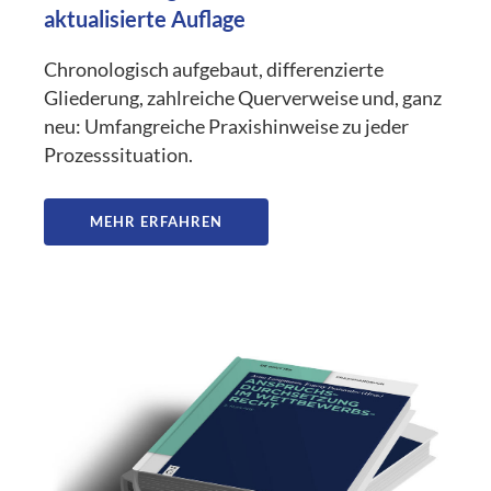
aktualisierte Auflage
Chronologisch aufgebaut, differenzierte
Gliederung, zahlreiche Querverweise und, ganz
neu: Umfangreiche Praxishinweise zu jeder
Prozesssituation.
MEHR ERFAHREN