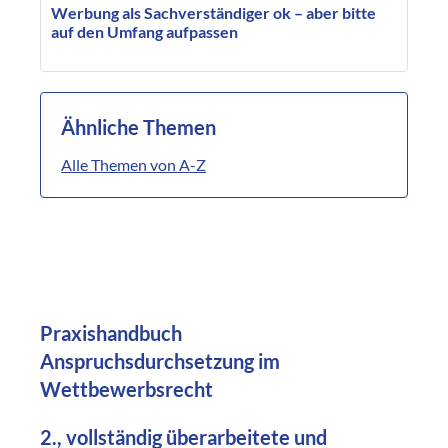
Werbung als Sachverständiger ok – aber bitte
auf den Umfang aufpassen
Ähnliche Themen
Alle Themen von A-Z
Praxishandbuch
Anspruchsdurchsetzung im
Wettbewerbsrecht
2., vollständig überarbeitete und