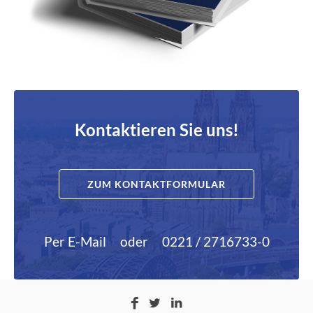
Kontaktieren Sie uns!
ZUM KONTAKTFORMULAR
Per E-Mail
oder
0221 / 2716733-0