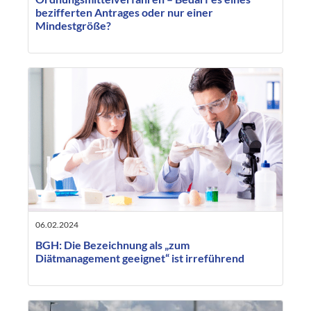
bezifferten Antrages oder nur einer
Mindestgröße?
06.02.2024
BGH: Die Bezeichnung als „zum
Diätmanagement geeignet“ ist irreführend