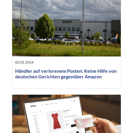
02.02.2024
Händler auf verlorenem Posten: Keine Hilfe von
deutschen Gerichten gegenüber Amazon