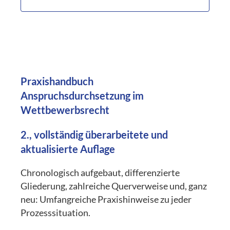
Praxishandbuch
Anspruchsdurchsetzung im
Wettbewerbsrecht
2., vollständig überarbeitete und
aktualisierte Auflage
Chronologisch aufgebaut, differenzierte
Gliederung, zahlreiche Querverweise und, ganz
neu: Umfangreiche Praxishinweise zu jeder
Prozesssituation.