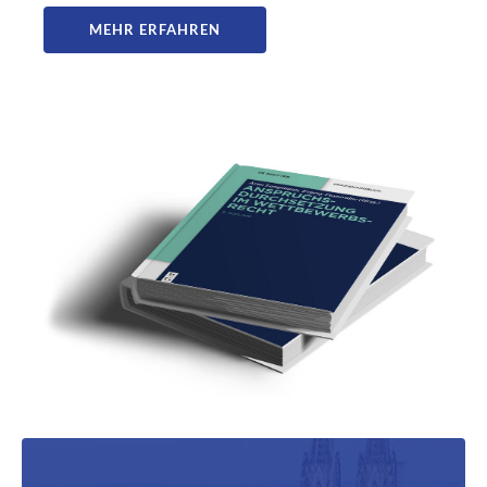
MEHR ERFAHREN