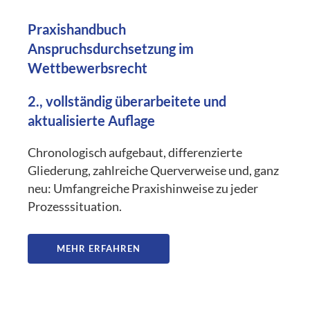
Praxishandbuch
Anspruchsdurchsetzung im
Wettbewerbsrecht
2., vollständig überarbeitete und
aktualisierte Auflage
Chronologisch aufgebaut, differenzierte
Gliederung, zahlreiche Querverweise und, ganz
neu: Umfangreiche Praxishinweise zu jeder
Prozesssituation.
MEHR ERFAHREN