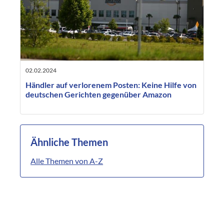
02.02.2024
Händler auf verlorenem Posten: Keine Hilfe von
deutschen Gerichten gegenüber Amazon
Ähnliche Themen
Alle Themen von A-Z