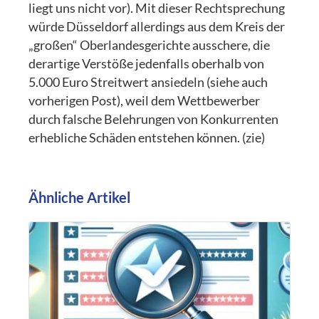
liegt uns nicht vor). Mit dieser Rechtsprechung
würde Düsseldorf allerdings aus dem Kreis der
„großen“ Oberlandesgerichte ausschere, die
derartige Verstöße jedenfalls oberhalb von
5.000 Euro Streitwert ansiedeln (siehe auch
vorherigen Post), weil dem Wettbewerber
durch falsche Belehrungen von Konkurrenten
erhebliche Schäden entstehen können. (zie)
Ähnliche Artikel