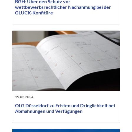
BGH: Über den Schutz vor
wettbewerbsrechtlicher Nachahmung bei der
GLÜCK-Konfitüre
19.02.2024
OLG Düsseldorf zu Fristen und Dringlichkeit bei
Abmahnungen und Verfügungen