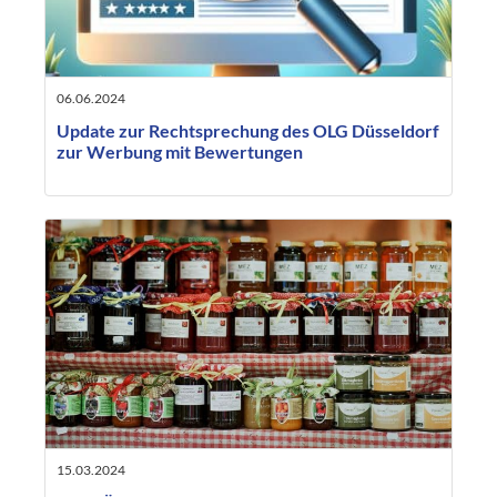
06.06.2024
Update zur Rechtsprechung des OLG Düsseldorf
zur Werbung mit Bewertungen
15.03.2024