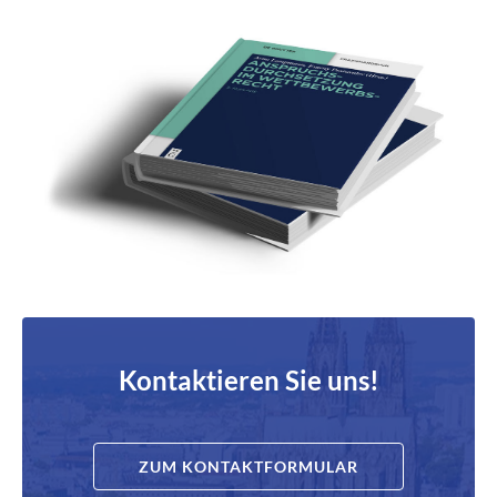
Kontaktieren Sie uns!
ZUM KONTAKTFORMULAR