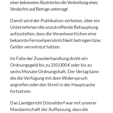
einer bekannten Illustrierten die Verbreitung eines
Verdachts auf Betrugs untersagt.
Damit wird der Publikation verboten, über ein
Unternehmen die unzutreffende Behauptung
aufzustellen, dass die Verantwortlichen eine
bekannte Fernsehpersönlichkeit betrogen bzw.
Gelder veruntreut hätten.
Im Falle der Zuwiderhandlung droht ein
Ordnungsgeld bis zu 250.000 € oder bis zu
sechs Monate Ordnungshaft. Der Verlag kann
die die Verfügung mit dem Widerspruch
angreifen oder den Streit in der Hauptsache
fortsetzen.
Das Landgericht Düsseldorf war mit unserer
Mandantschaft der Auffassung, dass die