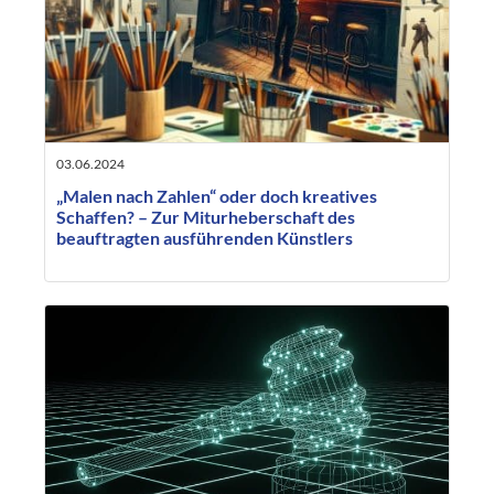
03.06.2024
„Malen nach Zahlen“ oder doch kreatives
Schaffen? – Zur Miturheberschaft des
beauftragten ausführenden Künstlers