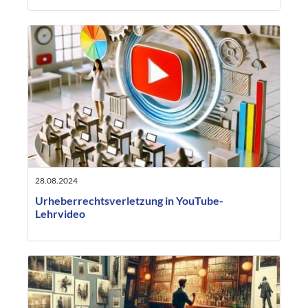
28.08.2024
Urheberrechtsverletzung in YouTube-
Lehrvideo