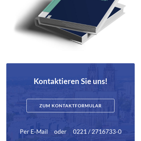
Kontaktieren Sie uns!
ZUM KONTAKTFORMULAR
Per E-Mail
oder
0221 / 2716733-0