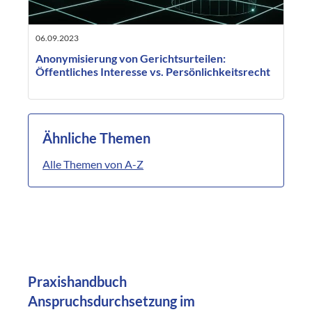
06.09.2023
Anonymisierung von Gerichtsurteilen:
Öffentliches Interesse vs. Persönlichkeitsrecht
Ähnliche Themen
Alle Themen von A-Z
Praxishandbuch
Anspruchsdurchsetzung im