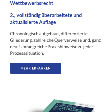
Wettbewerbsrecht
2., vollständig überarbeitete und
aktualisierte Auflage
Chronologisch aufgebaut, differenzierte
Gliederung, zahlreiche Querverweise und, ganz
neu: Umfangreiche Praxishinweise zu jeder
Prozesssituation.
MEHR ERFAHREN