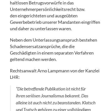
haltlosen Betrugsvorwürfe in das
Unternehmerpersönlichkeitsrecht bzw.
den eingerichteten und ausgeübten
Gewerbebetrieb unserer Mandanten eingriffen
und daher zu unterlassen waren.
Neben dem Unterlassungsanspruch bestehen
Schadensersatzansprüche, die die
Geschädigten in einem separaten Verfahren
geltend machen werden.
Rechtsanwalt Arno Lampmann von der Kanzlei
LHR:
“Die betreffende Publikation ist nicht für
ihren seriösen Journalismus bekannt. Das
alleine ist auch nicht zu beanstanden. Klatsch
und Tratsch gehören zu einer vollständigen