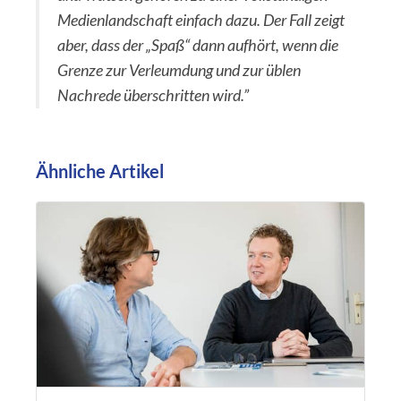
Medienlandschaft einfach dazu. Der Fall zeigt
aber, dass der „Spaß“ dann aufhört, wenn die
Grenze zur Verleumdung und zur üblen
Nachrede überschritten wird.”
Ähnliche Artikel