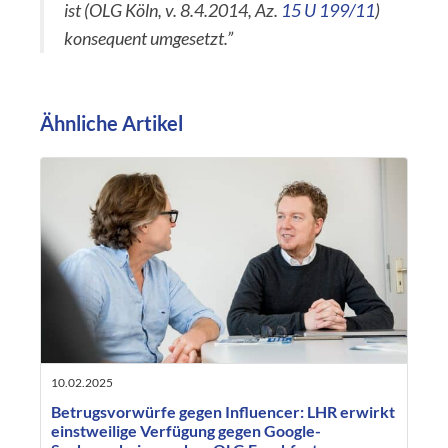
ist (OLG Köln, v. 8.4.2014, Az.
15 U 199/11
)
konsequent umgesetzt.”
Ähnliche Artikel
10.02.2025
Betrugsvorwürfe gegen Influencer: LHR erwirkt
einstweilige Verfügung gegen Google-