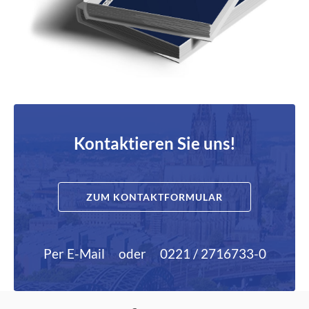
Kontaktieren Sie uns!
ZUM KONTAKTFORMULAR
Per E-Mail
oder
0221 / 2716733-0