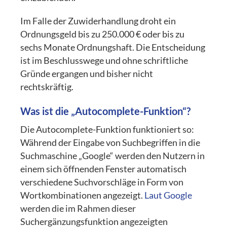
Im Falle der Zuwiderhandlung droht ein
Ordnungsgeld bis zu 250.000 € oder bis zu
sechs Monate Ordnungshaft. Die Entscheidung
ist im Beschlusswege und ohne schriftliche
Gründe ergangen und bisher nicht
rechtskräftig.
Was ist die „Autocomplete-Funktion“?
Die Autocomplete-Funktion funktioniert so:
Während der Eingabe von Suchbegriffen in die
Suchmaschine „Google“ werden den Nutzern in
einem sich öffnenden Fenster automatisch
verschiedene Suchvorschläge in Form von
Wortkombinationen angezeigt.
Laut Google
werden die im Rahmen dieser
Suchergänzungsfunktion angezeigten