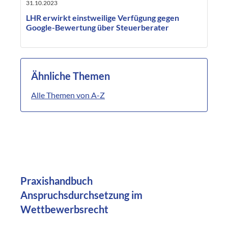
31.10.2023
LHR erwirkt einstweilige Verfügung gegen
Google-Bewertung über Steuerberater
Ähnliche Themen
Alle Themen von A-Z
Praxishandbuch
Anspruchsdurchsetzung im
Wettbewerbsrecht