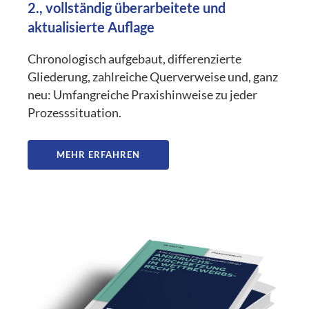
2., vollständig überarbeitete und
aktualisierte Auflage
Chronologisch aufgebaut, differenzierte
Gliederung, zahlreiche Querverweise und, ganz
neu: Umfangreiche Praxishinweise zu jeder
Prozesssituation.
MEHR ERFAHREN