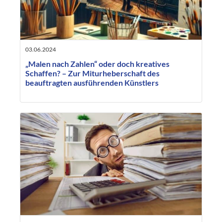
03.06.2024
„Malen nach Zahlen“ oder doch kreatives
Schaffen? – Zur Miturheberschaft des
beauftragten ausführenden Künstlers