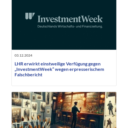
03.12.2024
LHR erwirkt einstweilige Verfügung gegen
„InvestmentWeek“ wegen erpresserischem
Falschbericht