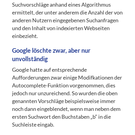
Suchvorschläge anhand eines Algorithmus
ermittelt, der unter anderem die Anzahl der von
anderen Nutzern eingegebenen Suchanfragen
und den Inhalt von indexierten Webseiten
einbezieht.
Google löschte zwar, aber nur
unvollständig
Google hatte auf entsprechende
Aufforderungen zwar einige Modifkationen der
Autocomplete-Funktion vorgenommen, dies
jedoch nur unzureichend. So wurden die oben
genannten Vorschläge beispielsweise immer
noch dann eingeblendet, wenn man neben dem
ersten Suchwort den Buchstaben „b“ in die
Suchleiste eingab.