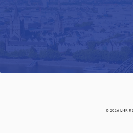
© 2026 LHR 