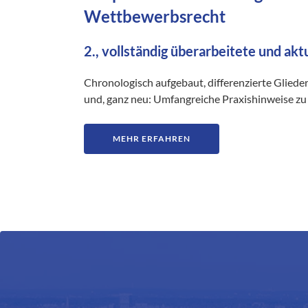
Wettbewerbsrecht
2., vollständig überarbeitete und akt
Chronologisch aufgebaut, differenzierte Gliede
und, ganz neu: Umfangreiche Praxishinweise zu 
MEHR ERFAHREN