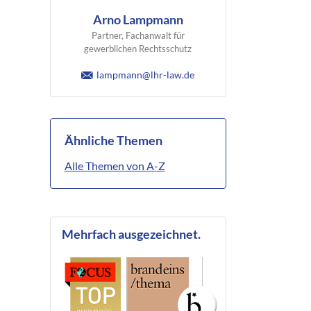
Arno Lampmann
Partner, Fachanwalt für
gewerblichen Rechtsschutz
lampmann@lhr-law.de
Ähnliche Themen
Alle Themen von A-Z
Mehrfach ausgezeichnet.