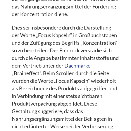
das Nahrungsergänzungsmittel der Förderung
der Konzentration diene.
Dies sei insbesondere durch die Darstellung
der Worte „Focus Kapseln“ in Großbuchstaben
und der Zufügung des Begriffs „Konzentration“
so zu beurteilen. Der Eindruck verstärke sich
durch die Angabe bestimmter Inhaltsstoffe und
dem Vertrieb unter der
Dachmarke
„Braineffect“. Beim Scrollen durch die Seite
wurden die Worte „Focus Kapseln“ wiederholt
als Bezeichnung des Produkts aufgegriffen und
in Verbindung mit einer stets sichtbaren
Produktverpackung abgebildet. Diese
Gestaltung suggeriere, dass das
Nahrungsergänzungsmittel der Beklagten in
nicht erläuterter Weise bei der Verbesserung