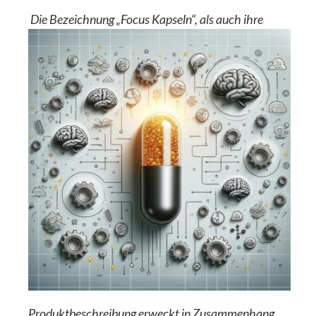
Die Bezeichnung „Focus Kapseln“, als auch ihre
Produktbeschreibung erweckt in Zusammenhang