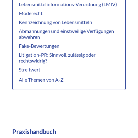
Lebensmittelinformations-Verordnung (LMIV)
Moderecht
Kennzeichnung von Lebensmitteln
Abmahnungen und einstweilige Verfügungen
abwehren
Fake-Bewertungen
Litigation-PR: Sinnvoll, zulässig oder
rechtswidrig?
Streitwert
Alle Themen von A-Z
Praxishandbuch