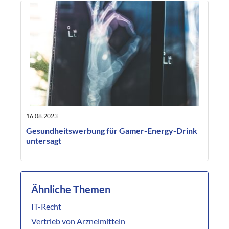
16.08.2023
Gesundheitswerbung für Gamer-Energy-Drink
untersagt
Ähnliche Themen
IT-Recht
Vertrieb von Arzneimitteln