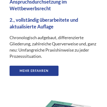
Anspruchsdurchsetzung im
Wettbewerbsrecht
2., vollständig überarbeitete und
aktualisierte Auflage
Chronologisch aufgebaut, differenzierte
Gliederung, zahlreiche Querverweise und, ganz
neu: Umfangreiche Praxishinweise zu jeder
Prozesssituation.
MEHR ERFAHREN