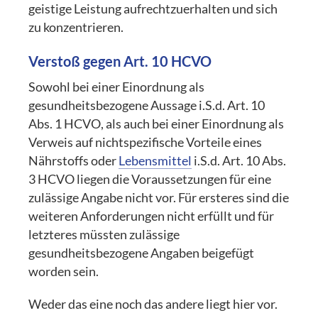
geistige Leistung aufrechtzuerhalten und sich
zu konzentrieren.
Verstoß gegen Art. 10 HCVO
Sowohl bei einer Einordnung als
gesundheitsbezogene Aussage i.S.d. Art. 10
Abs. 1 HCVO, als auch bei einer Einordnung als
Verweis auf nichtspezifische Vorteile eines
Nährstoffs oder
Lebensmittel
i.S.d. Art. 10 Abs.
3 HCVO liegen die Voraussetzungen für eine
zulässige Angabe nicht vor. Für ersteres sind die
weiteren Anforderungen nicht erfüllt und für
letzteres müssten zulässige
gesundheitsbezogene Angaben beigefügt
worden sein.
Weder das eine noch das andere liegt hier vor.