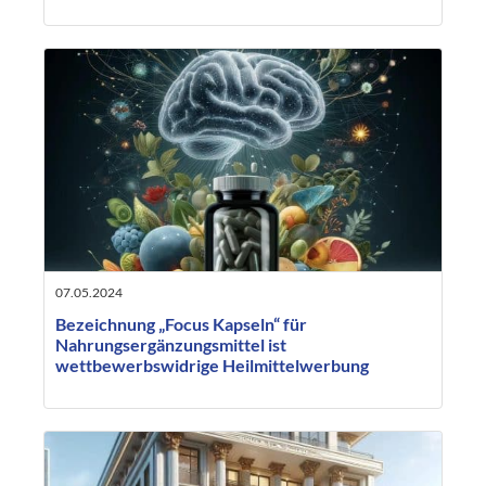
07.05.2024
Bezeichnung „Focus Kapseln“ für
Nahrungsergänzungsmittel ist
wettbewerbswidrige Heilmittelwerbung