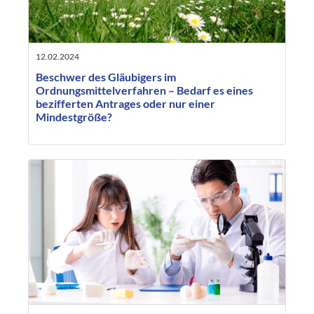
12.02.2024
Beschwer des Gläubigers im
Ordnungsmittelverfahren – Bedarf es eines
bezifferten Antrages oder nur einer
Mindestgröße?