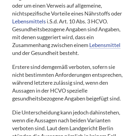
oder um einen Verweis auf allgemeine,
nichtspezifische Vorteile eines Nährstoffs oder
Lebensmittels
i.S.d. Art. 10 Abs. 3 HCVO.
Gesundheitsbezogene Angaben sind Angaben,
mit denen suggeriert wird, dass ein
Zusammenhang zwischen einem
Lebensmittel
und der Gesundheit besteht.
Erstere sind demgemäß verboten, sofern sie
nicht bestimmten Anforderungen entsprechen,
während letztere zulässig sind, wenn den
Aussagen in der HCVO spezielle
gesundheitsbezogene Angaben beigefügt sind.
Die Unterscheidung kann jedoch dahinstehen,
wenn die Aussagen nach beiden Varianten
verboten sind. Laut dem Landgericht Berlin