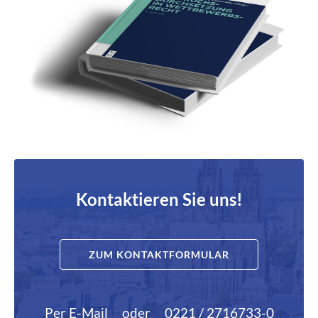
Kontaktieren Sie uns!
ZUM KONTAKTFORMULAR
Per E-Mail
oder
0221 / 2716733-0