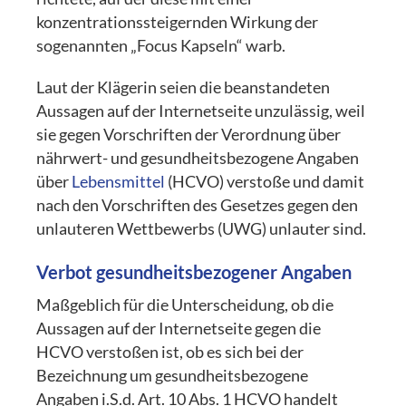
konzentrationssteigernden Wirkung der
sogenannten „Focus Kapseln“ warb.
Laut der Klägerin seien die beanstandeten
Aussagen auf der Internetseite unzulässig, weil
sie gegen Vorschriften der Verordnung über
nährwert- und gesundheitsbezogene Angaben
über
Lebensmittel
(HCVO) verstoße und damit
nach den Vorschriften des Gesetzes gegen den
unlauteren Wettbewerbs (UWG) unlauter sind.
Verbot gesundheitsbezogener Angaben
Maßgeblich für die Unterscheidung, ob die
Aussagen auf der Internetseite gegen die
HCVO verstoßen ist, ob es sich bei der
Bezeichnung um gesundheitsbezogene
Angaben i.S.d. Art. 10 Abs. 1 HCVO handelt