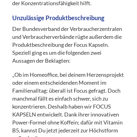
der Konzentrationsfähigkeit hilft.
Unzulässige Produktbeschreibung
Der Bundesverband der Verbraucherzentralen
und Verbraucherverbände rügte außerdem die
Produktbeschreibung der Focus Kapseln.
Speziell ging es um die folgenden zwei
Aussagen der Beklagten:
„Ob im Homeoffice, bei deinem Herzensprojekt
oder einem entscheidenden Moment im
Familienalltag: überall ist Focus gefragt. Doch
manchmal fällt es einfach schwer, sich zu
konzentrieren. Deshalb haben wir FOCUS
KAPSELN entwickelt. Dank ihrer innovativen
Power-Formel ohne Koffein; dafür mit Vitamin
B5, kannst Du jetzt jederzeit zur Höchstform