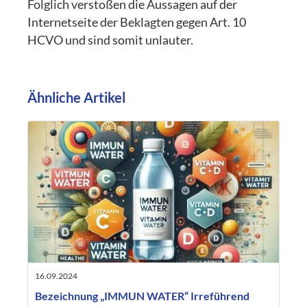
Folglich verstoßen die Aussagen auf der
Internetseite der Beklagten gegen Art. 10
HCVO und sind somit unlauter.
Ähnliche Artikel
16.09.2024
Bezeichnung „IMMUN WATER“ Irreführend