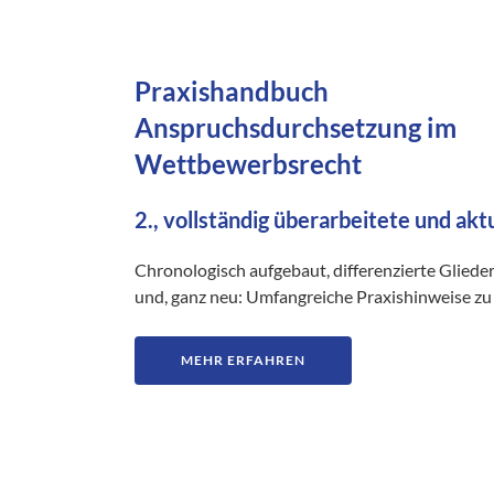
Praxishandbuch
Anspruchsdurchsetzung im
Wettbewerbsrecht
2., vollständig überarbeitete und akt
Chronologisch aufgebaut, differenzierte Gliede
und, ganz neu: Umfangreiche Praxishinweise zu 
MEHR ERFAHREN