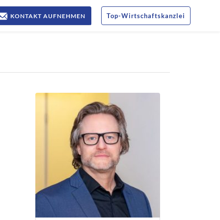
Top
-
Wirtschaftskanzlei
KONTAKT AUFNEHMEN