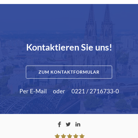
Kontaktieren Sie uns!
ZUM KONTAKTFORMULAR
Per E-Mail
oder
0221 / 2716733-0