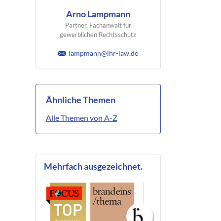
Arno Lampmann
Partner, Fachanwalt für
gewerblichen Rechtsschutz
lampmann@lhr-law.de
Ähnliche Themen
Alle Themen von A-Z
Mehrfach ausgezeichnet.