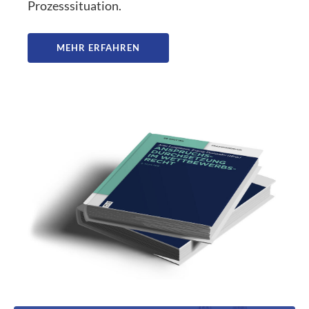
Prozesssituation.
MEHR ERFAHREN