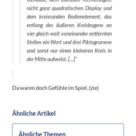
nicht ganz quadratischen Display und
dem kreisrunden Bedienelement, das
entlang des äußeren Kreisbogens an
vier gleich weit voneinander entfernten
Stellen ein Wort und drei Piktogramme
und sonst nur einen kleineren Kreis in
der Mitte aufweist. […]“
Da waren doch Gefühle im Spiel. (zie)
Ähnliche Artikel
Ähnliche Themen