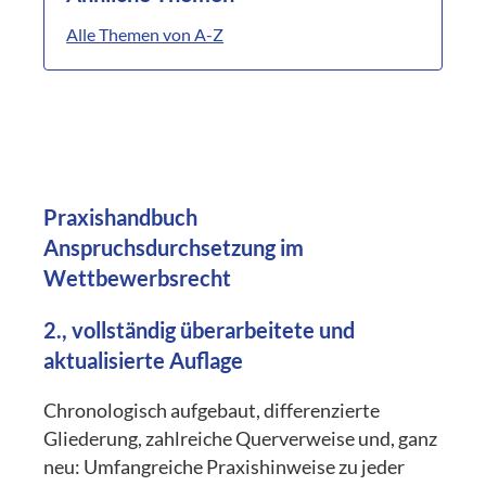
Alle Themen von A-Z
Praxishandbuch
Anspruchsdurchsetzung im
Wettbewerbsrecht
2., vollständig überarbeitete und
aktualisierte Auflage
Chronologisch aufgebaut, differenzierte
Gliederung, zahlreiche Querverweise und, ganz
neu: Umfangreiche Praxishinweise zu jeder