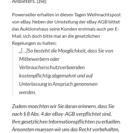
Anbieters. (zie)
Powerseller erhalten in diesen Tagen Weihnachtspost
von eBay. Neben der Umstellung der eBay AGB bittet
das Auktionshaus seine Kunden erstmals auch per E-
Mail, sich doch bitte mal an die gesetzlichen
Regelungen zu halten:
„[…]So besteht die Moeglichkeit, dass Sie von
Mitbewerbern oder
Verbraucherschutzverbaenden
kostenpflichtig abgemahnt und auf
Unterlassung in Anspruch genommen
werden.
Zudem moechten wir Sie daran erinnern, dass Sie
nach § 8 Abs. 4 der eBay-AGB verpflichtet sind,
Ihre gesetzlichen Informationspflichten zu erfuellen.
Ansonsten muessen wir uns das Recht vorbehalten,