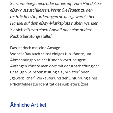
Sie voruebergehend oder dauerhaft vom Handel bei
eBay auszuschliessen. Wenn Sie Fragen zu den
rechtlichen Anforderungen an den gewerblichen
Handel auf dem eBay-Marktplatz haben, wenden
Sie sich bitte an einen Anwalt oder eine andere
Rechtsberatungsstelle.“
Das ist doch mal eine Ansage.
Wobei eBay auch selbst einiges tun könnte, um
Abmahnungen seiner Kunden vorzubeugen:
Anfangen könnte man dort mit der Abschaffung der
unseligen Selbsteinstufung als „privater“ oder
„gewerblicher“ Verkäufer und der Einführung eines
Pflichtfeldes zur Identität des Anbieters. (zie)
Ähnliche Artikel