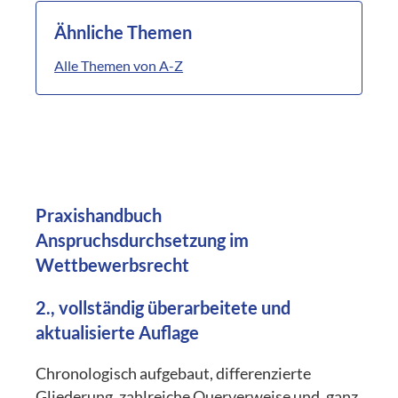
Ähnliche Themen
Alle Themen von A-Z
Praxishandbuch
Anspruchsdurchsetzung im
Wettbewerbsrecht
2., vollständig überarbeitete und
aktualisierte Auflage
Chronologisch aufgebaut, differenzierte
Gliederung, zahlreiche Querverweise und, ganz