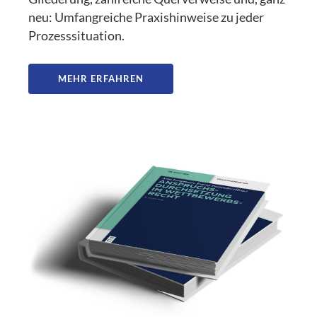
neu: Umfangreiche Praxishinweise zu jeder
Prozesssituation.
MEHR ERFAHREN