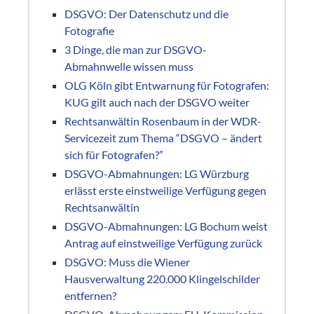
DSGVO: Der Datenschutz und die
Fotografie
3 Dinge, die man zur DSGVO-
Abmahnwelle wissen muss
OLG Köln gibt Entwarnung für Fotografen:
KUG gilt auch nach der DSGVO weiter
Rechtsanwältin Rosenbaum in der WDR-
Servicezeit zum Thema “DSGVO – ändert
sich für Fotografen?”
DSGVO-Abmahnungen: LG Würzburg
erlässt erste einstweilige Verfügung gegen
Rechtsanwältin
DSGVO-Abmahnungen: LG Bochum weist
Antrag auf einstweilige Verfügung zurück
DSGVO: Muss die Wiener
Hausverwaltung 220.000 Klingelschilder
entfernen?