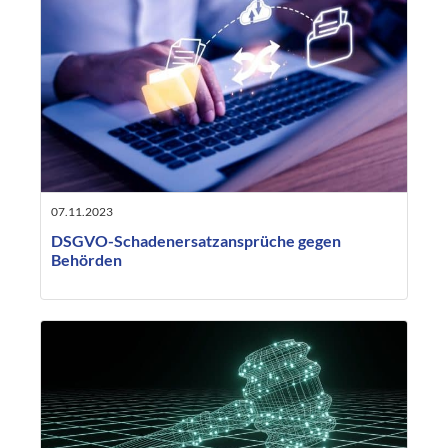
07.11.2023
DSGVO-Schadenersatzansprüche gegen
Behörden