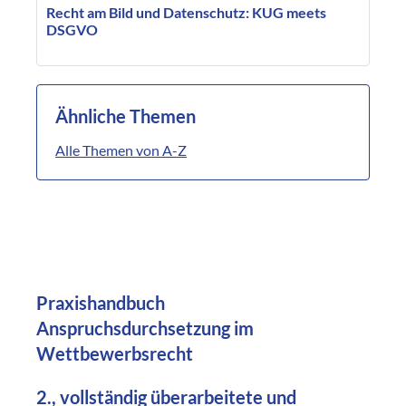
Recht am Bild und Datenschutz: KUG meets
DSGVO
Ähnliche Themen
Alle Themen von A-Z
Praxishandbuch
Anspruchsdurchsetzung im
Wettbewerbsrecht
2., vollständig überarbeitete und