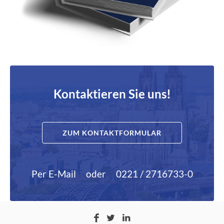
Kontaktieren Sie uns!
ZUM KONTAKTFORMULAR
Per E-Mail
oder
0221 / 2716733-0