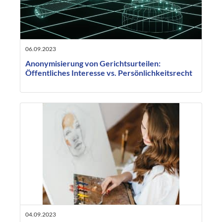
06.09.2023
Anonymisierung von Gerichtsurteilen:
Öffentliches Interesse vs. Persönlichkeitsrecht
04.09.2023