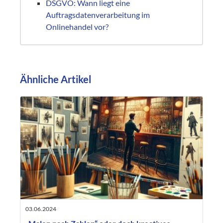
DSGVO: Wann liegt eine
Auftragsdatenverarbeitung im
Onlinehandel vor?
Ähnliche Artikel
03.06.2024