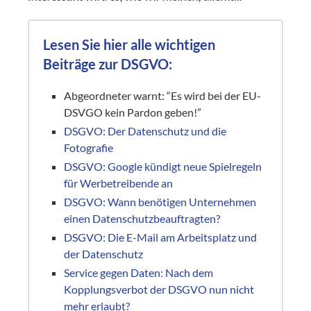
Lesen Sie hier alle wichtigen
Beiträge zur DSGVO:
Abgeordneter warnt: “Es wird bei der EU-
DSVGO kein Pardon geben!”
DSGVO: Der Datenschutz und die
Fotografie
DSGVO: Google kündigt neue Spielregeln
für Werbetreibende an
DSGVO: Wann benötigen Unternehmen
einen Datenschutzbeauftragten?
DSGVO: Die E-Mail am Arbeitsplatz und
der Datenschutz
Service gegen Daten: Nach dem
Kopplungsverbot der DSGVO nun nicht
mehr erlaubt?