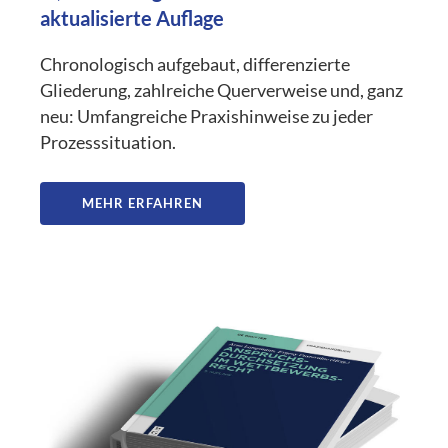
aktualisierte Auflage
Chronologisch aufgebaut, differenzierte
Gliederung, zahlreiche Querverweise und, ganz
neu: Umfangreiche Praxishinweise zu jeder
Prozesssituation.
MEHR ERFAHREN